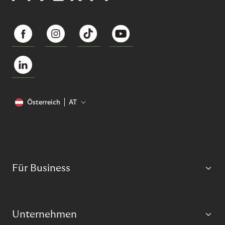
Österreich
AT
Für Business
Unternehmen