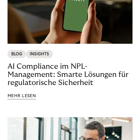
BLOG
INSIGHTS
AI Compliance im NPL-
Management: Smarte Lösungen für
regulatorische Sicherheit
MEHR LESEN