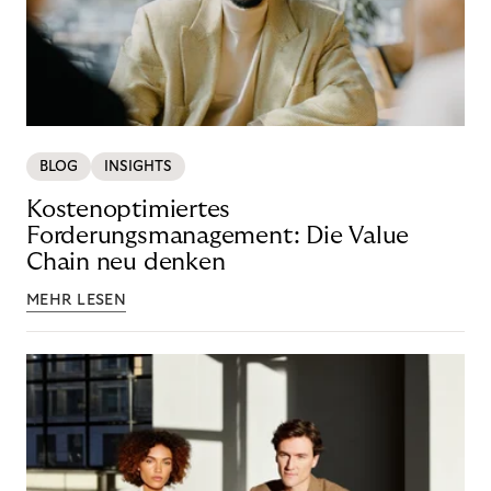
BLOG
INSIGHTS
Kostenoptimiertes
Forderungsmanagement: Die Value
Chain neu denken
MEHR LESEN