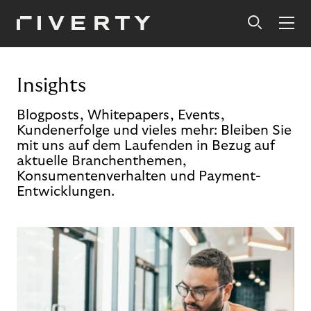
Insights
Blogposts, Whitepapers, Events,
Kundenerfolge und vieles mehr: Bleiben Sie
mit uns auf dem Laufenden in Bezug auf
aktuelle Branchenthemen,
Konsumentenverhalten und Payment-
Entwicklungen.