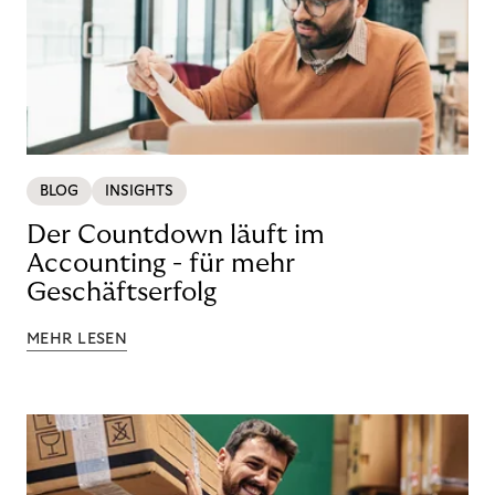
BLOG
INSIGHTS
Der Countdown läuft im
Accounting - für mehr
Geschäftserfolg
MEHR LESEN