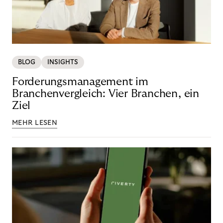
BLOG
INSIGHTS
Forderungsmanagement im
Branchenvergleich: Vier Branchen, ein
Ziel
MEHR LESEN