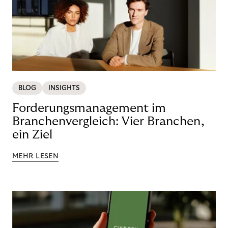
BLOG
INSIGHTS
Forderungsmanagement im
Branchenvergleich: Vier Branchen,
ein Ziel
MEHR LESEN