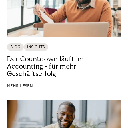
BLOG
INSIGHTS
Der Countdown läuft im
Accounting - für mehr
Geschäftserfolg
MEHR LESEN