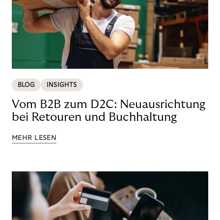
BLOG
INSIGHTS
Vom B2B zum D2C: Neuausrichtung
bei Retouren und Buchhaltung
MEHR LESEN