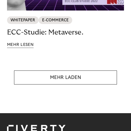
WHITEPAPER
E-COMMERCE
ECC-Studie: Metaverse.
MEHR LESEN
MEHR LADEN