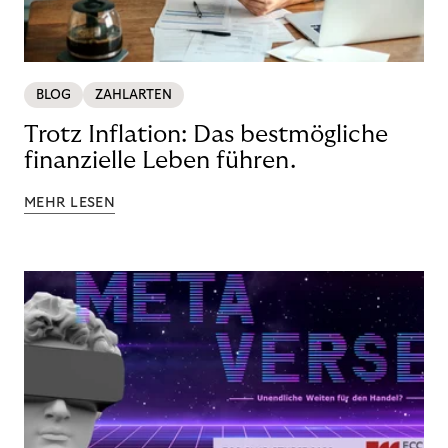
BLOG
ZAHLARTEN
Trotz Inflation: Das bestmögliche
finanzielle Leben führen.
MEHR LESEN