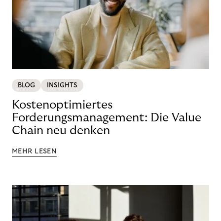
BLOG
INSIGHTS
Kostenoptimiertes
Forderungsmanagement: Die Value
Chain neu denken
MEHR LESEN