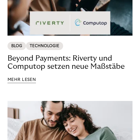
BLOG
TECHNOLOGIE
Beyond Payments: Riverty und
Computop setzen neue Maßstäbe
MEHR LESEN