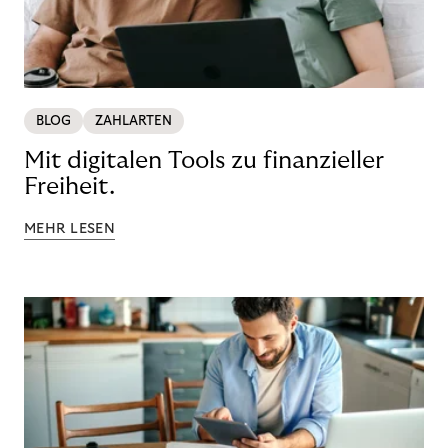
BLOG
ZAHLARTEN
Mit digitalen Tools zu finanzieller
Freiheit.
MEHR LESEN