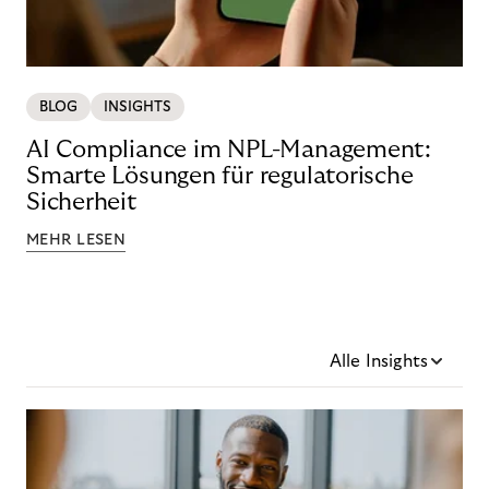
BLOG
INSIGHTS
AI Compliance im NPL-Management:
Smarte Lösungen für regulatorische
Sicherheit
MEHR LESEN
Alle Insights