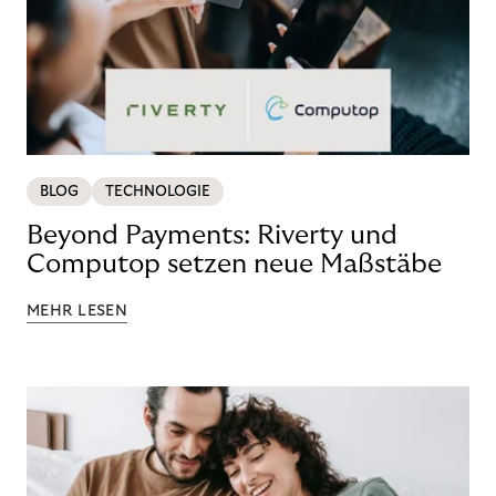
BLOG
TECHNOLOGIE
Beyond Payments: Riverty und
Computop setzen neue Maßstäbe
MEHR LESEN