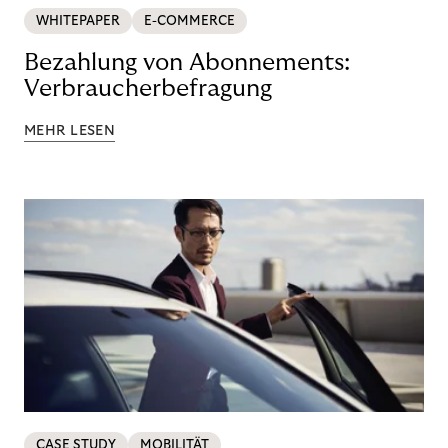
WHITEPAPER
E-COMMERCE
Bezahlung von Abonnements:
Verbraucherbefragung
MEHR LESEN
CASE STUDY
MOBILITÄT