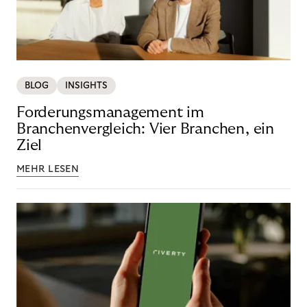
BLOG
INSIGHTS
Forderungsmanagement im
Branchenvergleich: Vier Branchen, ein
Ziel
MEHR LESEN