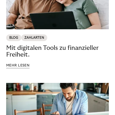
BLOG
ZAHLARTEN
Mit digitalen Tools zu finanzieller
Freiheit.
MEHR LESEN