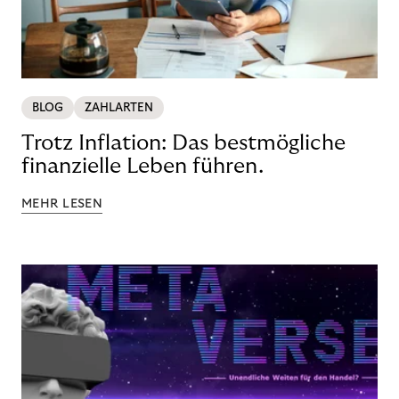
BLOG
ZAHLARTEN
Trotz Inflation: Das bestmögliche
finanzielle Leben führen.
MEHR LESEN