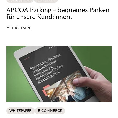
APCOA Parking – bequemes Parken
für unsere Kund:innen.
MEHR LESEN
WHITEPAPER
E-COMMERCE