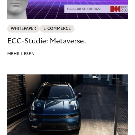
WHITEPAPER
E-COMMERCE
ECC-Studie: Metaverse.
MEHR LESEN