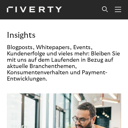
Insights
Blogposts, Whitepapers, Events,
Kundenerfolge und vieles mehr: Bleiben Sie
mit uns auf dem Laufenden in Bezug auf
aktuelle Branchenthemen,
Konsumentenverhalten und Payment-
Entwicklungen.