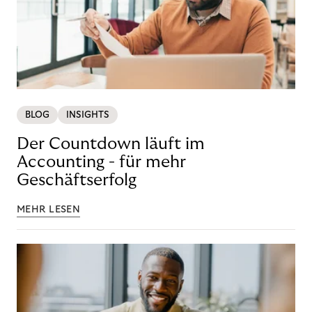
BLOG
INSIGHTS
Der Countdown läuft im
Accounting - für mehr
Geschäftserfolg
MEHR LESEN