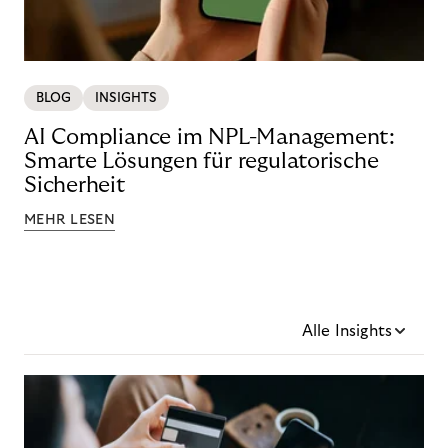
BLOG
INSIGHTS
AI Compliance im NPL-Management:
Smarte Lösungen für regulatorische
Sicherheit
MEHR LESEN
Alle Insights