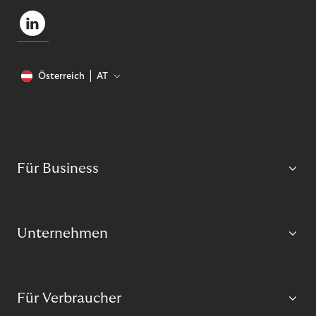
Österreich
AT
Für Business
Unternehmen
Für Verbraucher