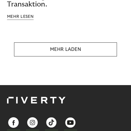
Transaktion.
MEHR LESEN
MEHR LADEN