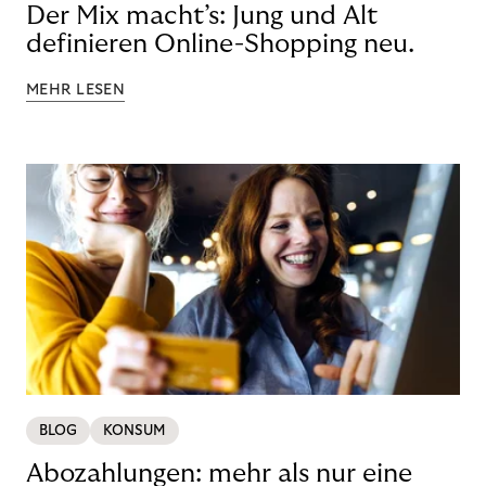
Der Mix macht’s: Jung und Alt
definieren Online-Shopping neu.
MEHR LESEN
BLOG
KONSUM
Abozahlungen: mehr als nur eine