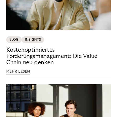
BLOG
INSIGHTS
Kostenoptimiertes
Forderungsmanagement: Die Value
Chain neu denken
MEHR LESEN