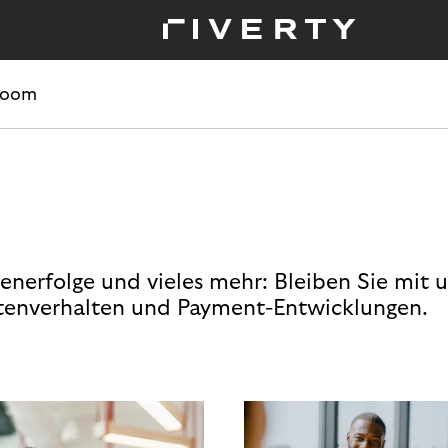
room
enerfolge und vieles mehr: Bleiben Sie mit 
enverhalten und Payment-Entwicklungen.