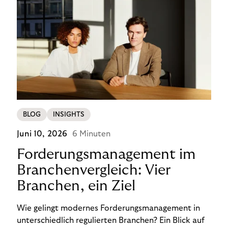
BLOG
INSIGHTS
Juni 10, 2026
6 Minuten
Forderungsmanagement im
Branchenvergleich: Vier
Branchen, ein Ziel
Wie gelingt modernes Forderungsmanagement in
unterschiedlich regulierten Branchen? Ein Blick auf