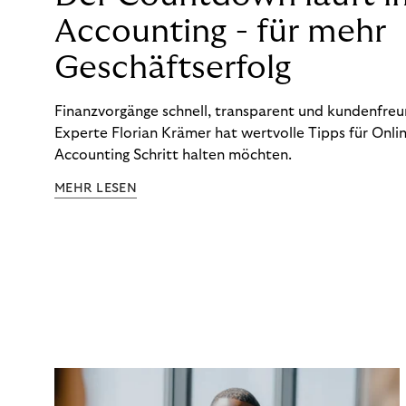
Accounting - für mehr
Geschäftserfolg
Finanzvorgänge schnell, transparent und kundenfreun
Experte Florian Krämer hat wertvolle Tipps für Onlin
Accounting Schritt halten möchten.
MEHR LESEN