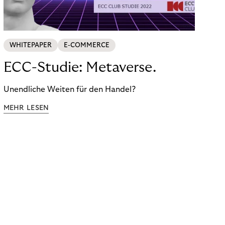
WHITEPAPER
E-COMMERCE
ECC-Studie: Metaverse.
Unendliche Weiten für den Handel?
MEHR LESEN