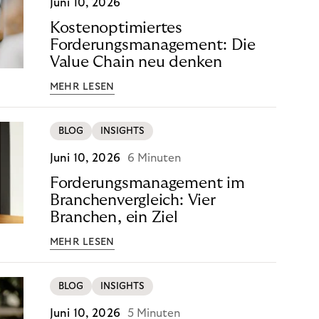
Juni 10, 2026
Kostenoptimiertes
Forderungsmanagement: Die
Value Chain neu denken
MEHR LESEN
BLOG
INSIGHTS
Juni 10, 2026
6 Minuten
Forderungsmanagement im
Branchenvergleich: Vier
Branchen, ein Ziel
MEHR LESEN
BLOG
INSIGHTS
Juni 10, 2026
5 Minuten