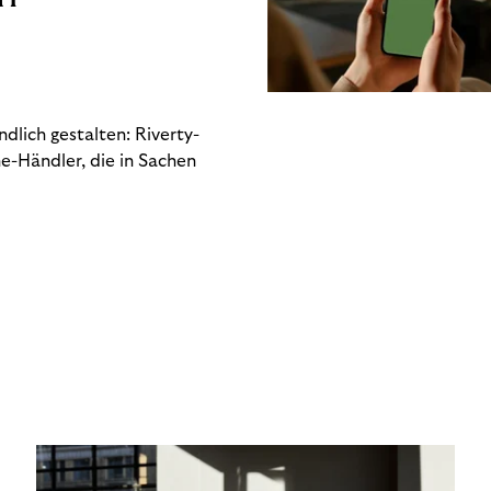
dlich gestalten: Riverty-
e-Händler, die in Sachen