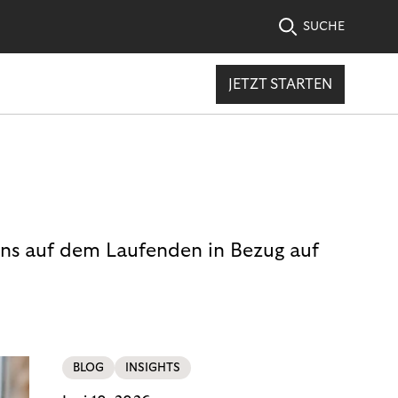
SUCHE
JETZT STARTEN
uns auf dem Laufenden in Bezug auf
BLOG
INSIGHTS