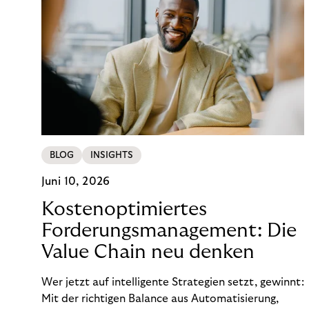
BLOG
INSIGHTS
Juni 10, 2026
Kostenoptimiertes
Forderungsmanagement: Die
Value Chain neu denken
Wer jetzt auf intelligente Strategien setzt, gewinnt:
Mit der richtigen Balance aus Automatisierung,