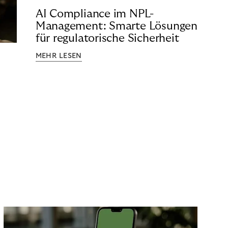
AI Compliance im NPL-
Management: Smarte Lösungen
für regulatorische Sicherheit
MEHR LESEN