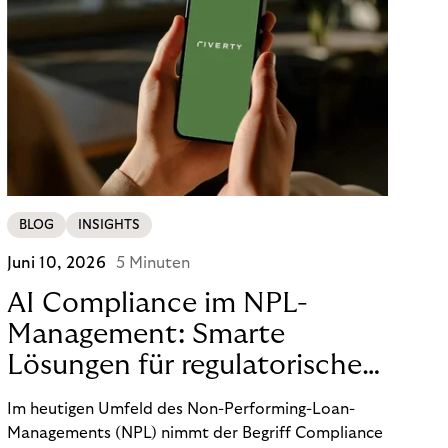
BLOG
INSIGHTS
Juni 10, 2026
5 Minuten
AI Compliance im NPL-
Management: Smarte
Lösungen für regulatorische
Sicherheit
Im heutigen Umfeld des Non-Performing-Loan-
Managements (NPL) nimmt der Begriff Compliance