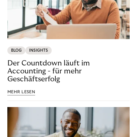
BLOG
INSIGHTS
Der Countdown läuft im
Accounting - für mehr
Geschäftserfolg
MEHR LESEN