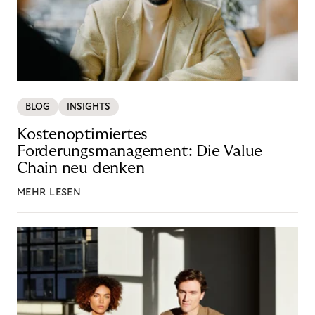
BLOG
INSIGHTS
Kostenoptimiertes
Forderungsmanagement: Die Value
Chain neu denken
MEHR LESEN