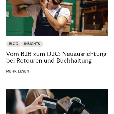
BLOG
INSIGHTS
Vom B2B zum D2C: Neuausrichtung
bei Retouren und Buchhaltung
MEHR LESEN