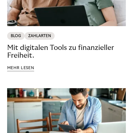
BLOG
ZAHLARTEN
Mit digitalen Tools zu finanzieller
Freiheit.
MEHR LESEN