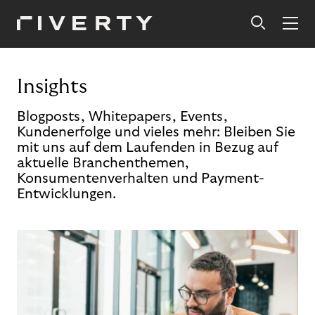
Insights
Blogposts, Whitepapers, Events,
Kundenerfolge und vieles mehr: Bleiben Sie
mit uns auf dem Laufenden in Bezug auf
aktuelle Branchenthemen,
Konsumentenverhalten und Payment-
Entwicklungen.