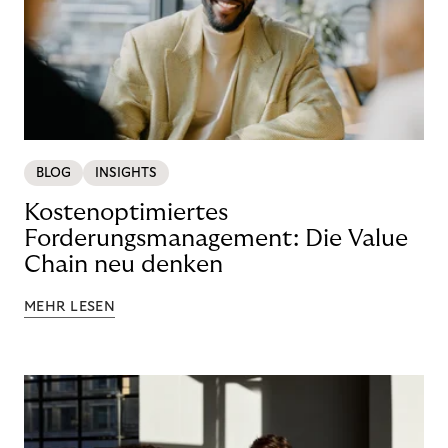
BLOG
INSIGHTS
Kostenoptimiertes
Forderungsmanagement: Die Value
Chain neu denken
MEHR LESEN