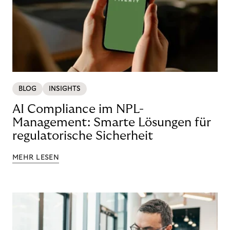
BLOG
INSIGHTS
AI Compliance im NPL-
Management: Smarte Lösungen für
regulatorische Sicherheit
MEHR LESEN