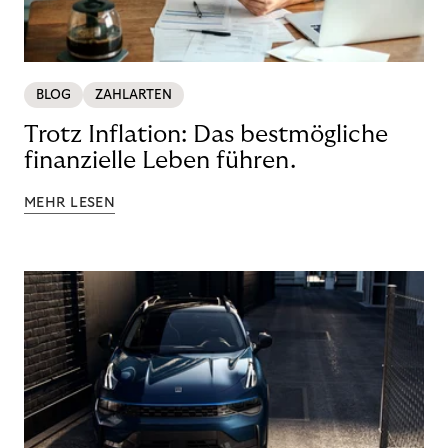
BLOG
ZAHLARTEN
Trotz Inflation: Das bestmögliche
finanzielle Leben führen.
MEHR LESEN