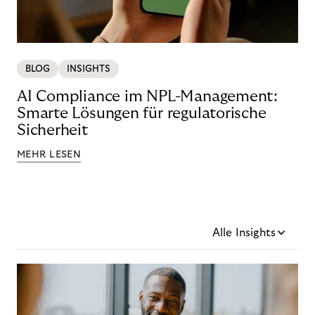
BLOG
INSIGHTS
AI Compliance im NPL-Management:
Smarte Lösungen für regulatorische
Sicherheit
MEHR LESEN
Alle Insights