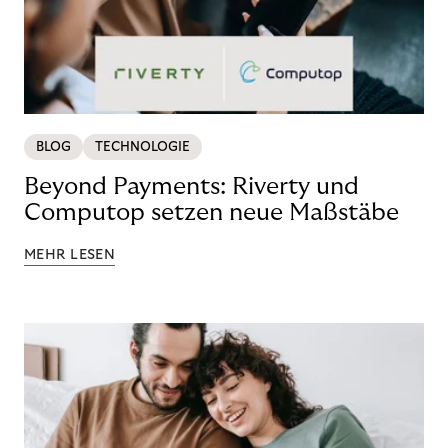
BLOG
TECHNOLOGIE
Beyond Payments: Riverty und
Computop setzen neue Maßstäbe
MEHR LESEN