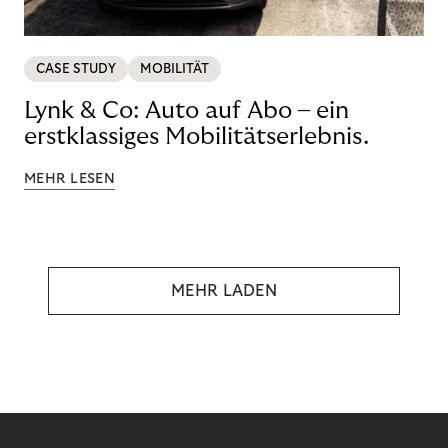
CASE STUDY
MOBILITÄT
Lynk & Co: Auto auf Abo – ein
erstklassiges Mobilitätserlebnis.
MEHR LESEN
MEHR LADEN