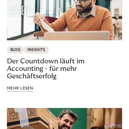
BLOG
INSIGHTS
Der Countdown läuft im
Accounting - für mehr
Geschäftserfolg
MEHR LESEN