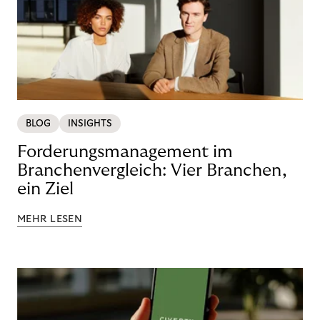
BLOG
INSIGHTS
Forderungsmanagement im
Branchenvergleich: Vier Branchen,
ein Ziel
MEHR LESEN