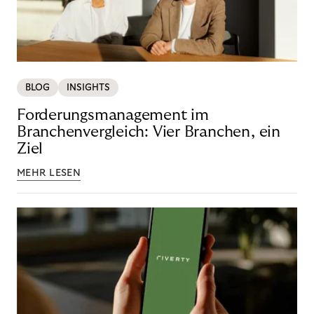
BLOG
INSIGHTS
Forderungsmanagement im
Branchenvergleich: Vier Branchen, ein
Ziel
MEHR LESEN