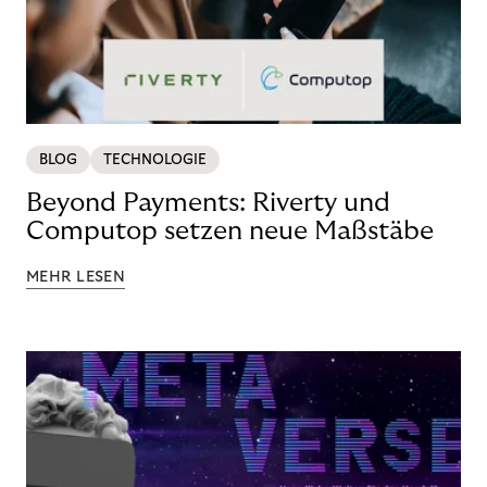
BLOG
TECHNOLOGIE
Beyond Payments: Riverty und
Computop setzen neue Maßstäbe
MEHR LESEN