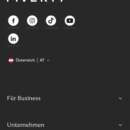
Österreich
AT
Für Business
Unternehmen