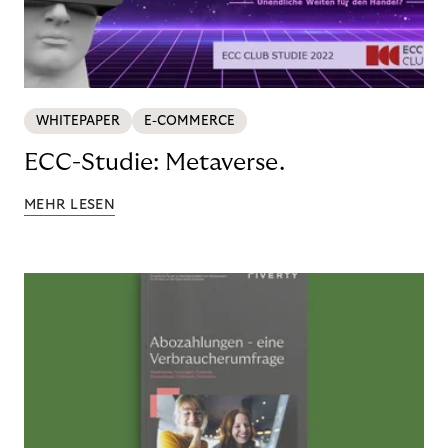
WHITEPAPER
E-COMMERCE
ECC-Studie: Metaverse.
MEHR LESEN