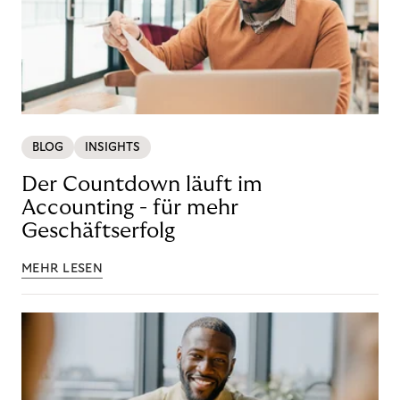
BLOG
INSIGHTS
Der Countdown läuft im
Accounting - für mehr
Geschäftserfolg
MEHR LESEN