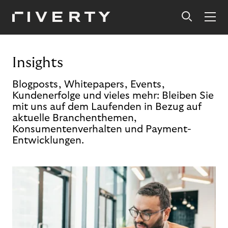
Insights
Blogposts, Whitepapers, Events,
Kundenerfolge und vieles mehr: Bleiben Sie
mit uns auf dem Laufenden in Bezug auf
aktuelle Branchenthemen,
Konsumentenverhalten und Payment-
Entwicklungen.