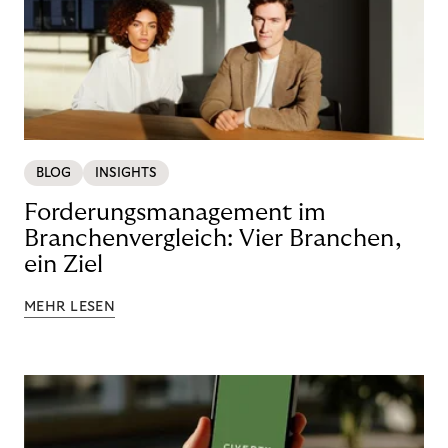
BLOG
INSIGHTS
Forderungsmanagement im
Branchenvergleich: Vier Branchen,
ein Ziel
MEHR LESEN