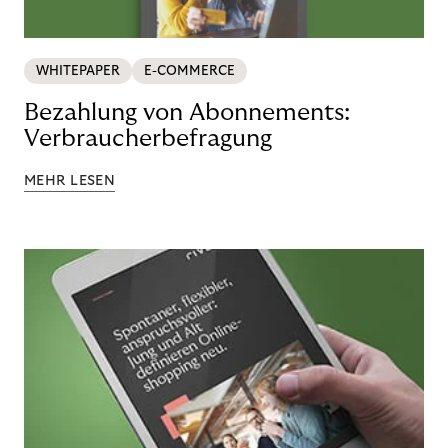
WHITEPAPER
E-COMMERCE
Bezahlung von Abonnements:
Verbraucherbefragung
MEHR LESEN