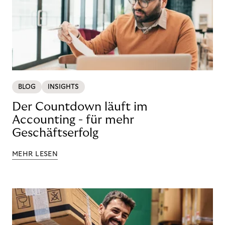
BLOG
INSIGHTS
Der Countdown läuft im
Accounting - für mehr
Geschäftserfolg
MEHR LESEN