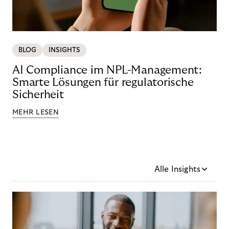
BLOG
INSIGHTS
AI Compliance im NPL-Management:
Smarte Lösungen für regulatorische
Sicherheit
MEHR LESEN
Alle Insights