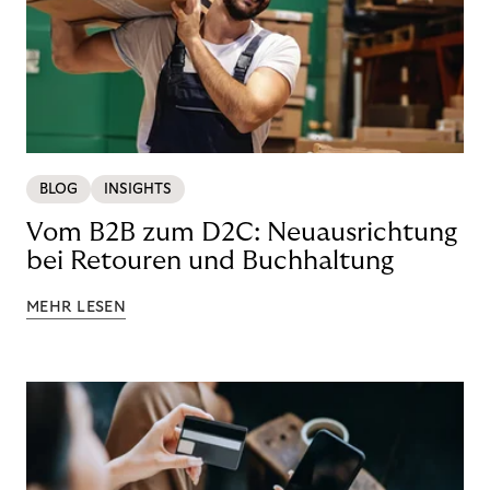
BLOG
INSIGHTS
Vom B2B zum D2C: Neuausrichtung
bei Retouren und Buchhaltung
MEHR LESEN