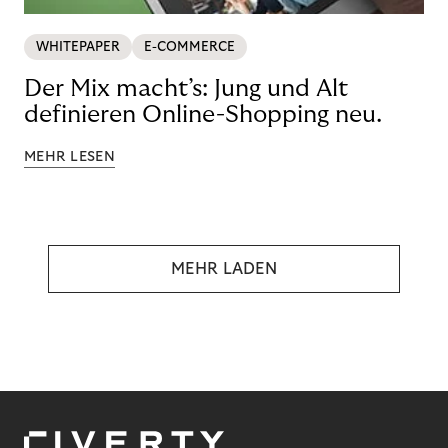
WHITEPAPER
E-COMMERCE
Der Mix macht’s: Jung und Alt
definieren Online-Shopping neu.
MEHR LESEN
MEHR LADEN