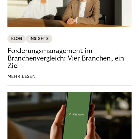
BLOG
INSIGHTS
Forderungsmanagement im
Branchenvergleich: Vier Branchen, ein
Ziel
MEHR LESEN