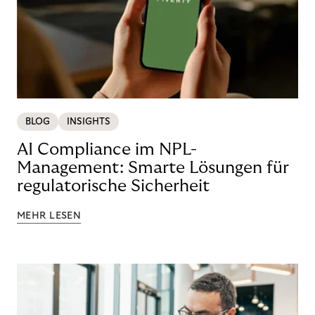
BLOG
INSIGHTS
AI Compliance im NPL-
Management: Smarte Lösungen für
regulatorische Sicherheit
MEHR LESEN