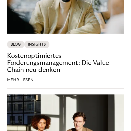
BLOG
INSIGHTS
Kostenoptimiertes
Forderungsmanagement: Die Value
Chain neu denken
MEHR LESEN