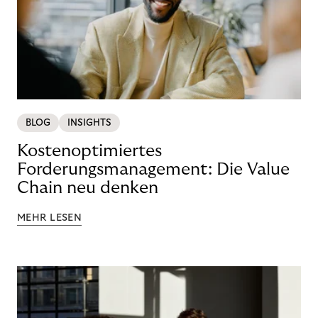
BLOG
INSIGHTS
Kostenoptimiertes
Forderungsmanagement: Die Value
Chain neu denken
MEHR LESEN