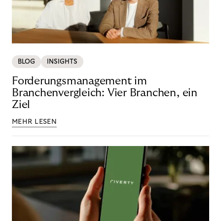
BLOG
INSIGHTS
Forderungsmanagement im
Branchenvergleich: Vier Branchen, ein
Ziel
MEHR LESEN