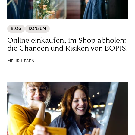
BLOG
KONSUM
Online einkaufen, im Shop abholen:
die Chancen und Risiken von BOPIS.
MEHR LESEN