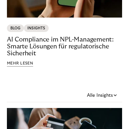
BLOG
INSIGHTS
AI Compliance im NPL-Management:
Smarte Lösungen für regulatorische
Sicherheit
MEHR LESEN
Alle Insights