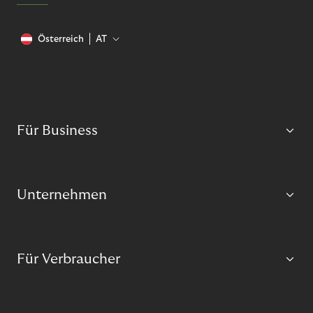
Österreich
AT
Für Business
Unternehmen
Für Verbraucher