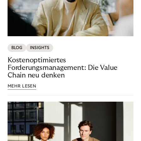
BLOG
INSIGHTS
Kostenoptimiertes
Forderungsmanagement: Die Value
Chain neu denken
MEHR LESEN