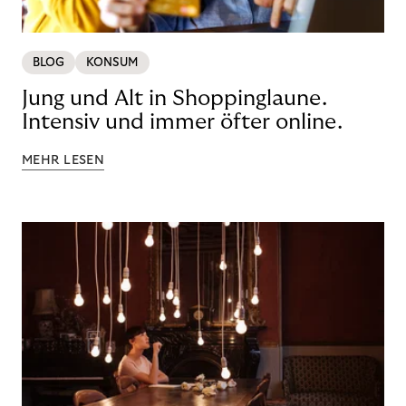
BLOG
KONSUM
Jung und Alt in Shoppinglaune.
Intensiv und immer öfter online.
MEHR LESEN