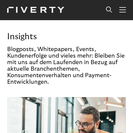
Insights
Blogposts, Whitepapers, Events,
Kundenerfolge und vieles mehr: Bleiben Sie
mit uns auf dem Laufenden in Bezug auf
aktuelle Branchenthemen,
Konsumentenverhalten und Payment-
Entwicklungen.