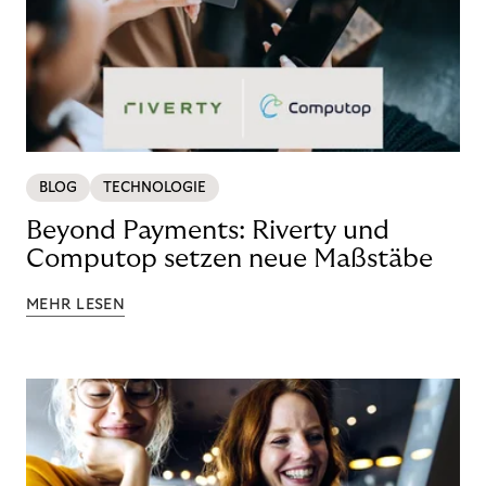
BLOG
TECHNOLOGIE
Beyond Payments: Riverty und
Computop setzen neue Maßstäbe
MEHR LESEN