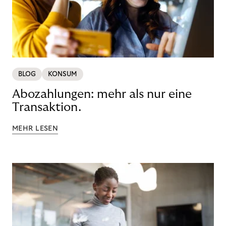
BLOG
KONSUM
Abozahlungen: mehr als nur eine
Transaktion.
MEHR LESEN