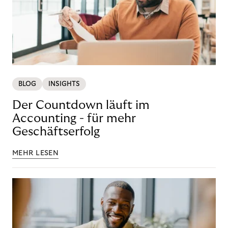
BLOG
INSIGHTS
Der Countdown läuft im
Accounting - für mehr
Geschäftserfolg
MEHR LESEN