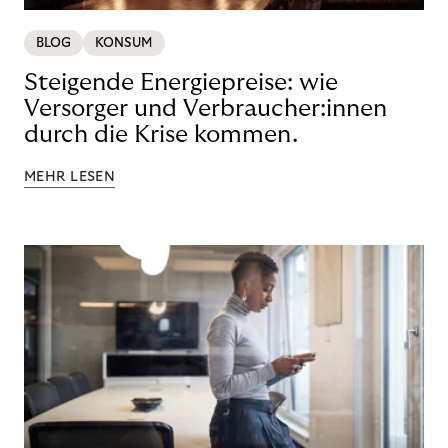
BLOG
KONSUM
Steigende Energiepreise: wie
Versorger und Verbraucher:innen
durch die Krise kommen.
MEHR LESEN