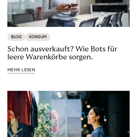
BLOG
KONSUM
Schon ausverkauft? Wie Bots für
leere Warenkörbe sorgen.
MEHR LESEN