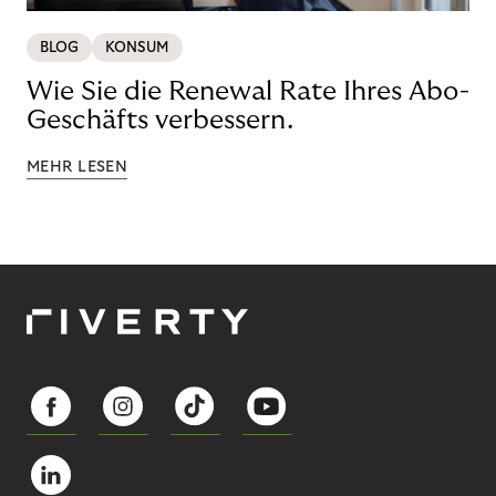
BLOG
KONSUM
Wie Sie die Renewal Rate Ihres Abo-
Geschäfts verbessern.
MEHR LESEN