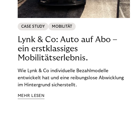
CASE STUDY
MOBILITÄT
Lynk & Co: Auto auf Abo –
ein erstklassiges
Mobilitätserlebnis.
Wie Lynk & Co individuelle Bezahlmodelle
entwickelt hat und eine reibungslose Abwicklung
im Hintergrund sicherstellt.
MEHR LESEN