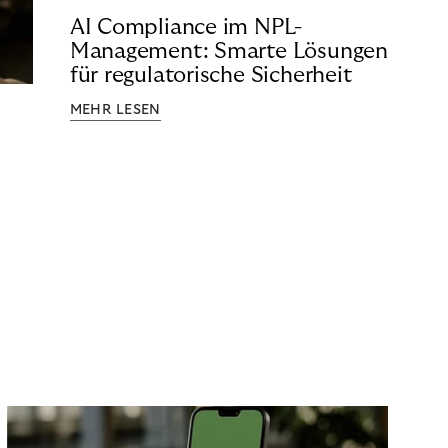
AI Compliance im NPL-
Management: Smarte Lösungen
für regulatorische Sicherheit
MEHR LESEN