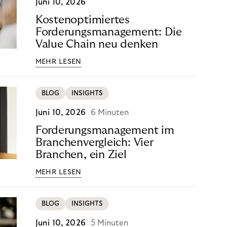
Juni 10, 2026
Kostenoptimiertes
Forderungsmanagement: Die
Value Chain neu denken
MEHR LESEN
BLOG
INSIGHTS
Juni 10, 2026
6 Minuten
Forderungsmanagement im
Branchenvergleich: Vier
Branchen, ein Ziel
MEHR LESEN
BLOG
INSIGHTS
Juni 10, 2026
5 Minuten