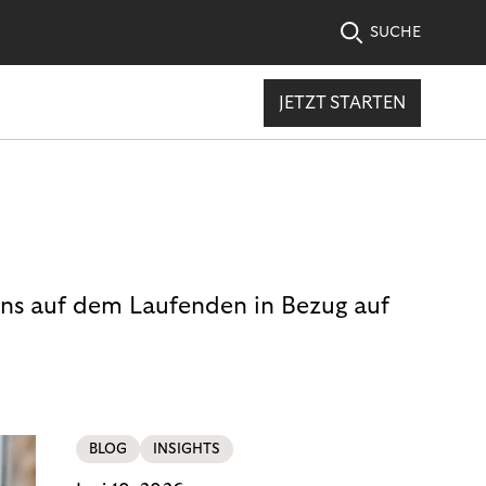
SUCHE
JETZT STARTEN
uns auf dem Laufenden in Bezug auf
BLOG
INSIGHTS