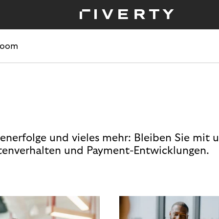
room
enerfolge und vieles mehr: Bleiben Sie mit 
enverhalten und Payment-Entwicklungen.