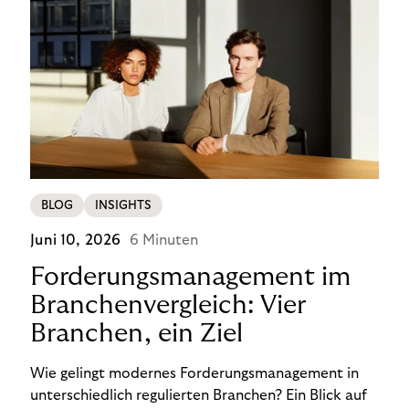
BLOG
INSIGHTS
Juni 10, 2026
6 Minuten
Forderungsmanagement im
Branchenvergleich: Vier
Branchen, ein Ziel
Wie gelingt modernes Forderungsmanagement in
unterschiedlich regulierten Branchen? Ein Blick auf