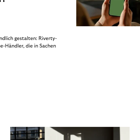
dlich gestalten: Riverty-
e-Händler, die in Sachen