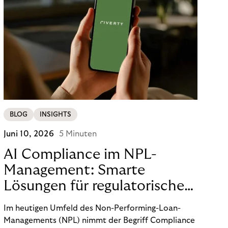
BLOG
INSIGHTS
Juni 10, 2026
5 Minuten
AI Compliance im NPL-
Management: Smarte
Lösungen für regulatorische
Sicherheit
Im heutigen Umfeld des Non-Performing-Loan-
Managements (NPL) nimmt der Begriff Compliance