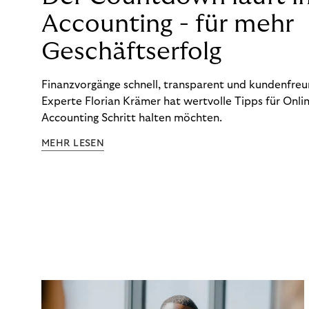
Accounting - für mehr
Geschäftserfolg
Finanzvorgänge schnell, transparent und kundenfreun
Experte Florian Krämer hat wertvolle Tipps für Onlin
Accounting Schritt halten möchten.
MEHR LESEN