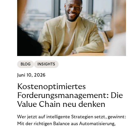
BLOG
INSIGHTS
Juni 10, 2026
Kostenoptimiertes
Forderungsmanagement: Die
Value Chain neu denken
Wer jetzt auf intelligente Strategien setzt, gewinnt:
Mit der richtigen Balance aus Automatisierung,