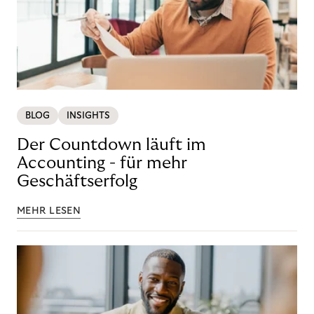
BLOG
INSIGHTS
Der Countdown läuft im
Accounting - für mehr
Geschäftserfolg
MEHR LESEN