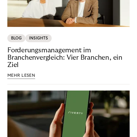
BLOG
INSIGHTS
Forderungsmanagement im
Branchenvergleich: Vier Branchen, ein
Ziel
MEHR LESEN