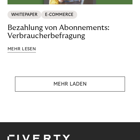
WHITEPAPER
E-COMMERCE
Bezahlung von Abonnements:
Verbraucherbefragung
MEHR LESEN
MEHR LADEN