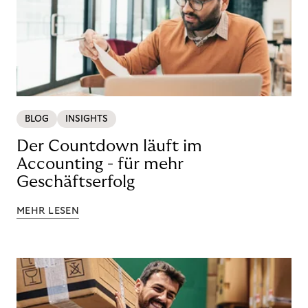
BLOG
INSIGHTS
Der Countdown läuft im
Accounting - für mehr
Geschäftserfolg
MEHR LESEN