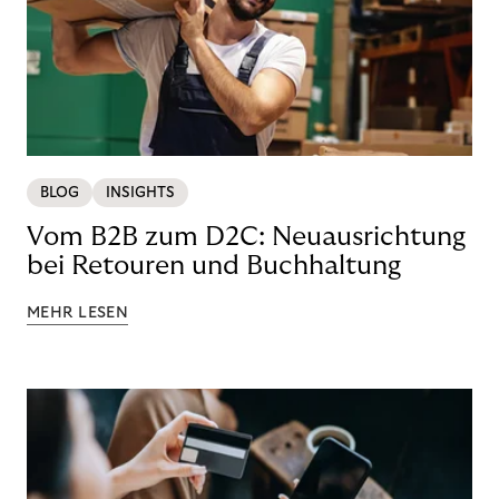
BLOG
INSIGHTS
Vom B2B zum D2C: Neuausrichtung
bei Retouren und Buchhaltung
MEHR LESEN