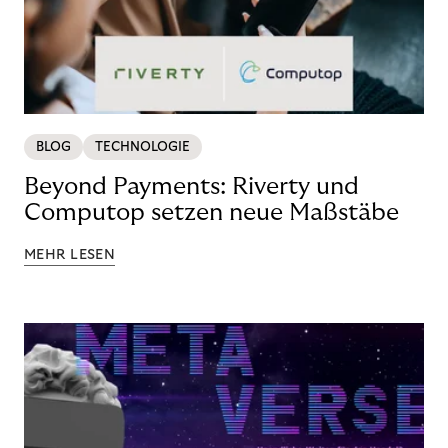
BLOG
TECHNOLOGIE
Beyond Payments: Riverty und
Computop setzen neue Maßstäbe
MEHR LESEN