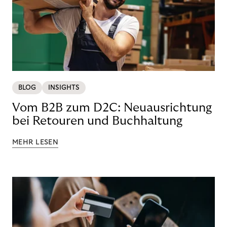
BLOG
INSIGHTS
Vom B2B zum D2C: Neuausrichtung
bei Retouren und Buchhaltung
MEHR LESEN