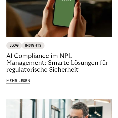
BLOG
INSIGHTS
AI Compliance im NPL-
Management: Smarte Lösungen für
regulatorische Sicherheit
MEHR LESEN