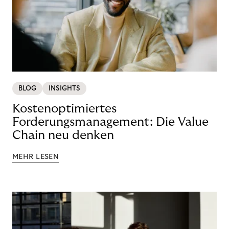
BLOG
INSIGHTS
Kostenoptimiertes
Forderungsmanagement: Die Value
Chain neu denken
MEHR LESEN