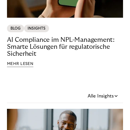
BLOG
INSIGHTS
AI Compliance im NPL-Management:
Smarte Lösungen für regulatorische
Sicherheit
MEHR LESEN
Alle Insights