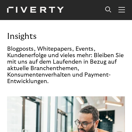
Insights
Blogposts, Whitepapers, Events,
Kundenerfolge und vieles mehr: Bleiben Sie
mit uns auf dem Laufenden in Bezug auf
aktuelle Branchenthemen,
Konsumentenverhalten und Payment-
Entwicklungen.