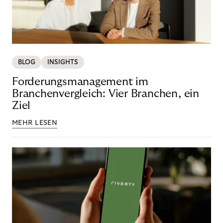
BLOG
INSIGHTS
Forderungsmanagement im
Branchenvergleich: Vier Branchen, ein
Ziel
MEHR LESEN