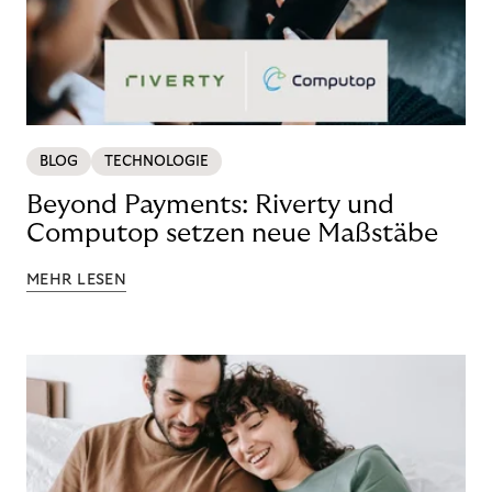
BLOG
TECHNOLOGIE
Beyond Payments: Riverty und
Computop setzen neue Maßstäbe
MEHR LESEN