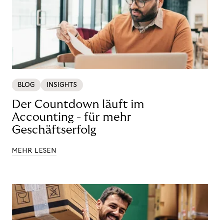
BLOG
INSIGHTS
Der Countdown läuft im
Accounting - für mehr
Geschäftserfolg
MEHR LESEN