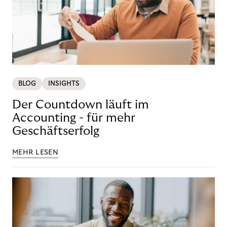
BLOG
INSIGHTS
Der Countdown läuft im
Accounting - für mehr
Geschäftserfolg
MEHR LESEN