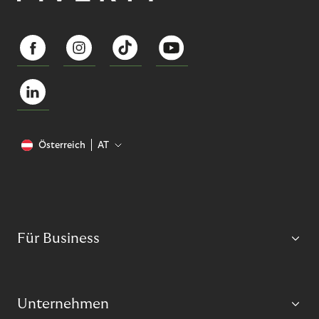
Österreich
AT
Für Business
Unternehmen