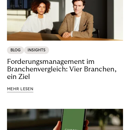
BLOG
INSIGHTS
Forderungsmanagement im
Branchenvergleich: Vier Branchen,
ein Ziel
MEHR LESEN