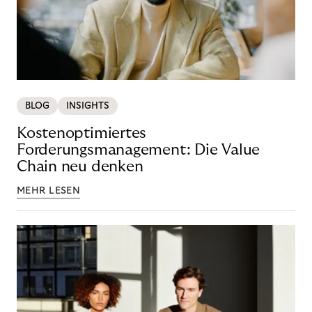
BLOG
INSIGHTS
Kostenoptimiertes
Forderungsmanagement: Die Value
Chain neu denken
MEHR LESEN