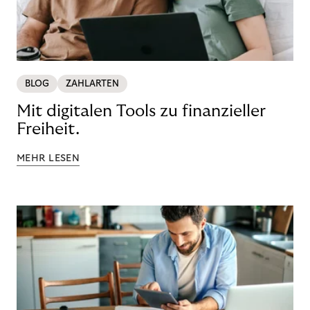
BLOG
ZAHLARTEN
Mit digitalen Tools zu finanzieller
Freiheit.
MEHR LESEN