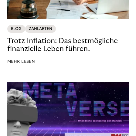
BLOG
ZAHLARTEN
Trotz Inflation: Das bestmögliche
finanzielle Leben führen.
MEHR LESEN