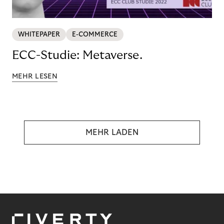
WHITEPAPER
E-COMMERCE
ECC-Studie: Metaverse.
MEHR LESEN
MEHR LADEN