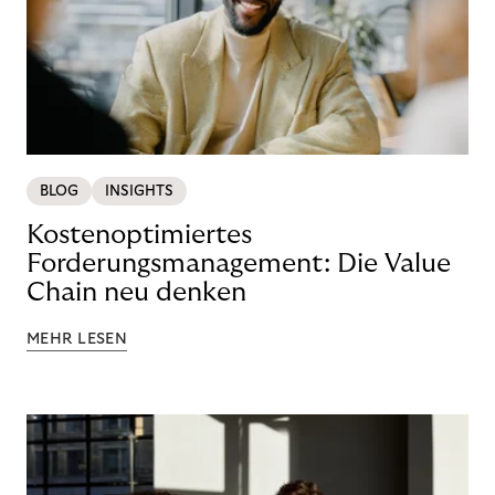
BLOG
INSIGHTS
Kostenoptimiertes
Forderungsmanagement: Die Value
Chain neu denken
MEHR LESEN