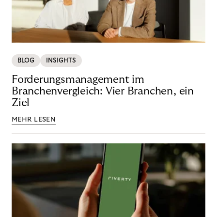
BLOG
INSIGHTS
Forderungsmanagement im
Branchenvergleich: Vier Branchen, ein
Ziel
MEHR LESEN