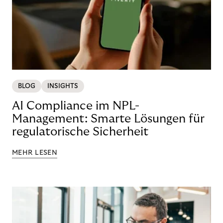
BLOG
INSIGHTS
AI Compliance im NPL-
Management: Smarte Lösungen für
regulatorische Sicherheit
MEHR LESEN