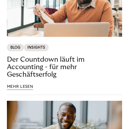
BLOG
INSIGHTS
Der Countdown läuft im
Accounting - für mehr
Geschäftserfolg
MEHR LESEN