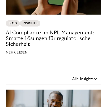
BLOG
INSIGHTS
AI Compliance im NPL-Management:
Smarte Lösungen für regulatorische
Sicherheit
MEHR LESEN
Alle Insights