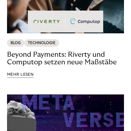
BLOG
TECHNOLOGIE
Beyond Payments: Riverty und
Computop setzen neue Maßstäbe
MEHR LESEN