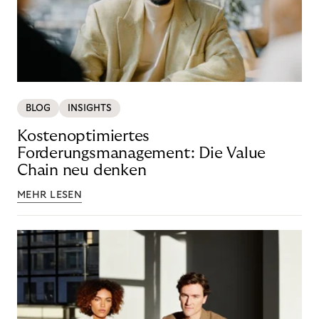
BLOG
INSIGHTS
Kostenoptimiertes
Forderungsmanagement: Die Value
Chain neu denken
MEHR LESEN