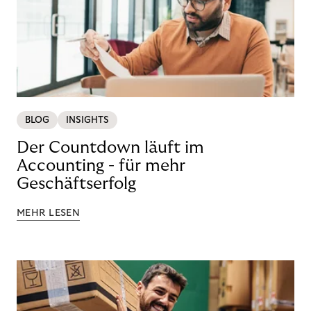
BLOG
INSIGHTS
Der Countdown läuft im
Accounting - für mehr
Geschäftserfolg
MEHR LESEN