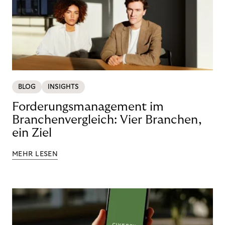
BLOG
INSIGHTS
Forderungsmanagement im
Branchenvergleich: Vier Branchen,
ein Ziel
MEHR LESEN