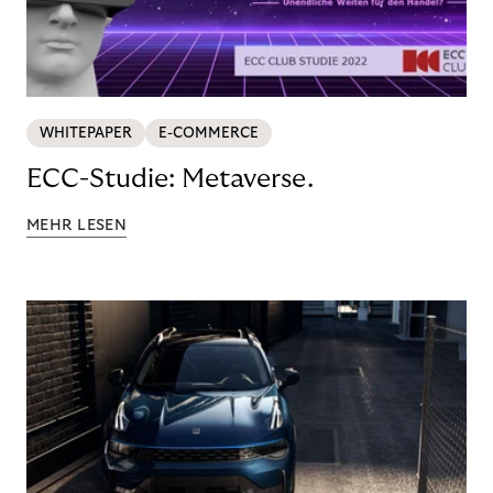
WHITEPAPER
E-COMMERCE
ECC-Studie: Metaverse.
MEHR LESEN