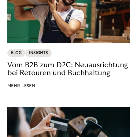
BLOG
INSIGHTS
Vom B2B zum D2C: Neuausrichtung
bei Retouren und Buchhaltung
MEHR LESEN