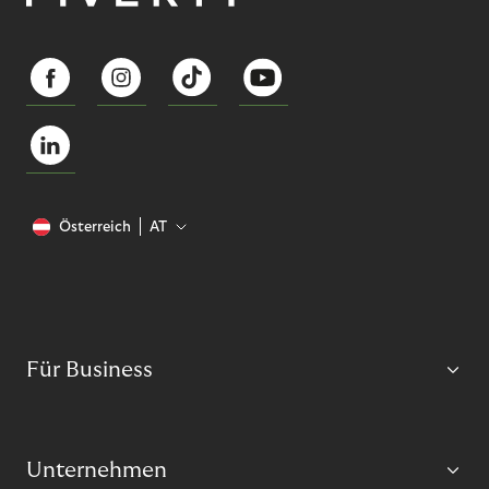
Österreich
AT
Für Business
Unternehmen