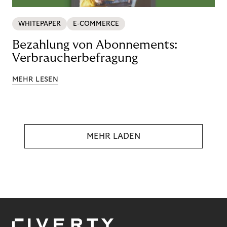
WHITEPAPER
E-COMMERCE
Bezahlung von Abonnements:
Verbraucherbefragung
MEHR LESEN
MEHR LADEN