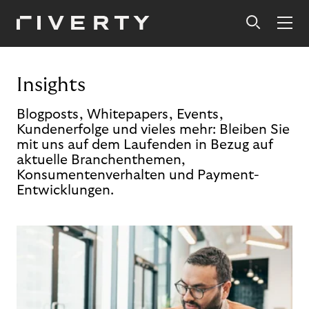
Insights
Blogposts, Whitepapers, Events,
Kundenerfolge und vieles mehr: Bleiben Sie
mit uns auf dem Laufenden in Bezug auf
aktuelle Branchenthemen,
Konsumentenverhalten und Payment-
Entwicklungen.