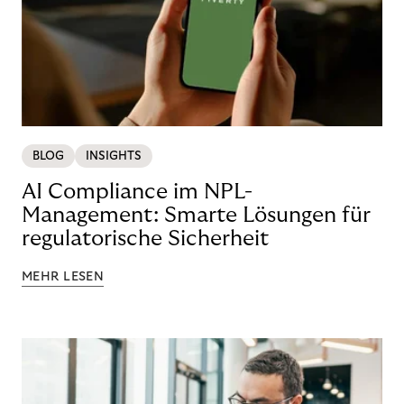
BLOG
INSIGHTS
AI Compliance im NPL-
Management: Smarte Lösungen für
regulatorische Sicherheit
MEHR LESEN