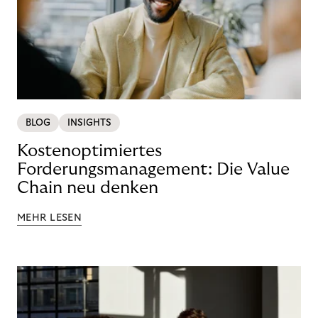
BLOG
INSIGHTS
Kostenoptimiertes
Forderungsmanagement: Die Value
Chain neu denken
MEHR LESEN