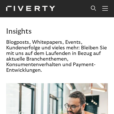
Insights
Blogposts, Whitepapers, Events,
Kundenerfolge und vieles mehr: Bleiben Sie
mit uns auf dem Laufenden in Bezug auf
aktuelle Branchenthemen,
Konsumentenverhalten und Payment-
Entwicklungen.