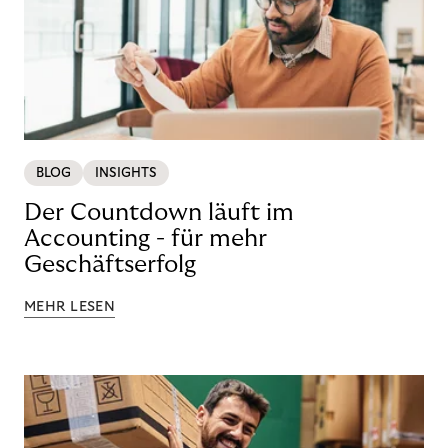
BLOG
INSIGHTS
Der Countdown läuft im
Accounting - für mehr
Geschäftserfolg
MEHR LESEN