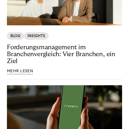
BLOG
INSIGHTS
Forderungsmanagement im
Branchenvergleich: Vier Branchen, ein
Ziel
MEHR LESEN