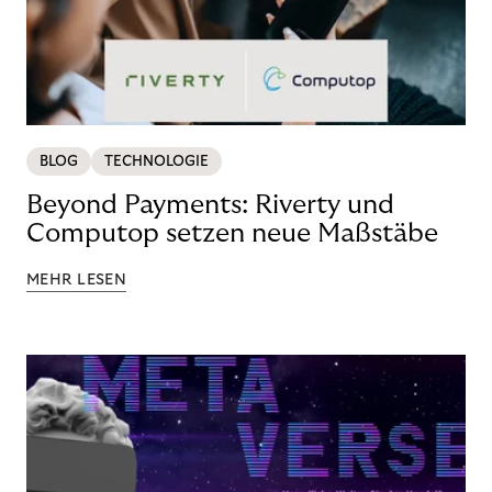
BLOG
TECHNOLOGIE
Beyond Payments: Riverty und
Computop setzen neue Maßstäbe
MEHR LESEN