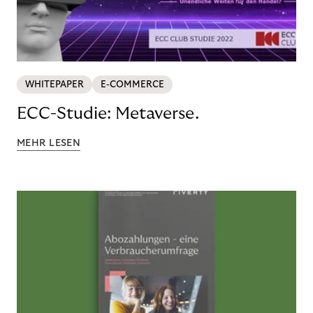
WHITEPAPER
E-COMMERCE
ECC-Studie: Metaverse.
MEHR LESEN