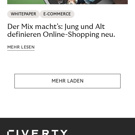
WHITEPAPER
E-COMMERCE
Der Mix macht’s: Jung und Alt
definieren Online-Shopping neu.
MEHR LESEN
MEHR LADEN