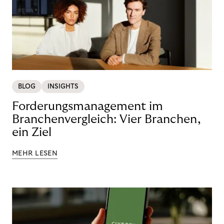
BLOG
INSIGHTS
Forderungsmanagement im
Branchenvergleich: Vier Branchen,
ein Ziel
MEHR LESEN