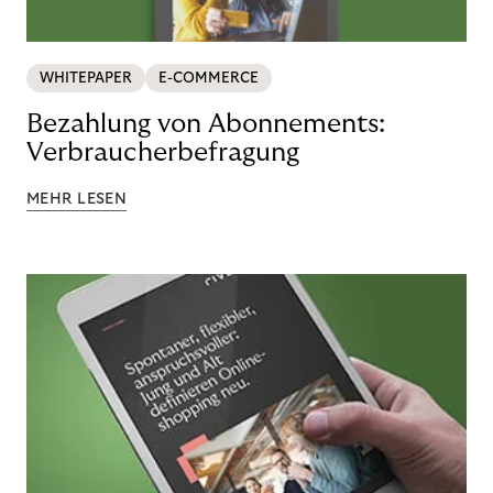
WHITEPAPER
E-COMMERCE
Bezahlung von Abonnements:
Verbraucherbefragung
MEHR LESEN