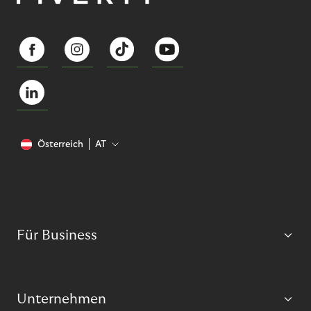
Österreich
AT
Für Business
Unternehmen