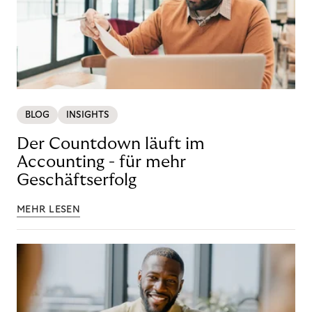
BLOG
INSIGHTS
Der Countdown läuft im
Accounting - für mehr
Geschäftserfolg
MEHR LESEN