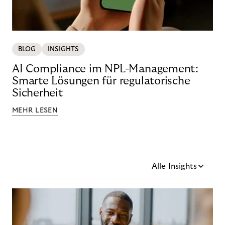
BLOG
INSIGHTS
AI Compliance im NPL-Management:
Smarte Lösungen für regulatorische
Sicherheit
MEHR LESEN
Alle Insights