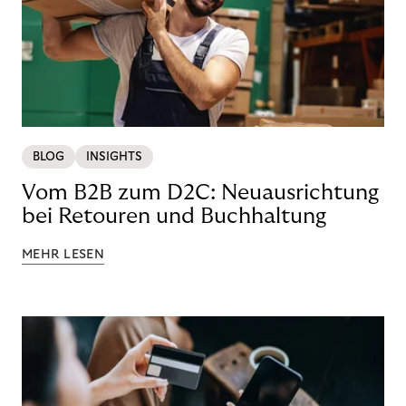
BLOG
INSIGHTS
Vom B2B zum D2C: Neuausrichtung
bei Retouren und Buchhaltung
MEHR LESEN