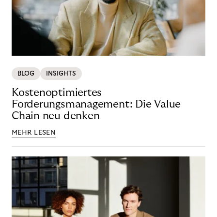
BLOG
INSIGHTS
Kostenoptimiertes
Forderungsmanagement: Die Value
Chain neu denken
MEHR LESEN