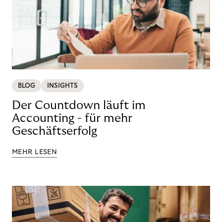
BLOG
INSIGHTS
Der Countdown läuft im
Accounting - für mehr
Geschäftserfolg
MEHR LESEN