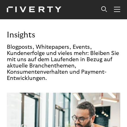
Insights
Blogposts, Whitepapers, Events,
Kundenerfolge und vieles mehr: Bleiben Sie
mit uns auf dem Laufenden in Bezug auf
aktuelle Branchenthemen,
Konsumentenverhalten und Payment-
Entwicklungen.