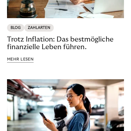
BLOG
ZAHLARTEN
Trotz Inflation: Das bestmögliche
finanzielle Leben führen.
MEHR LESEN