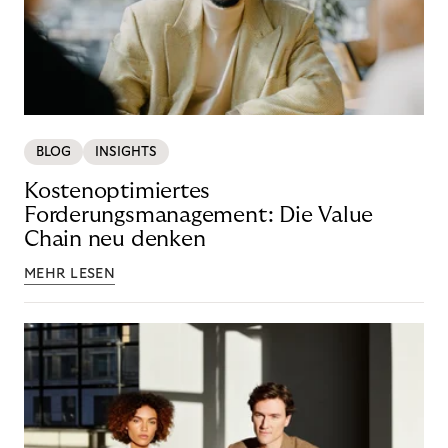
BLOG
INSIGHTS
Kostenoptimiertes
Forderungsmanagement: Die Value
Chain neu denken
MEHR LESEN