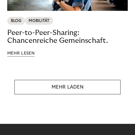
BLOG
MOBILITÄT
Peer-to-Peer-Sharing:
Chancenreiche Gemeinschaft.
MEHR LESEN
MEHR LADEN