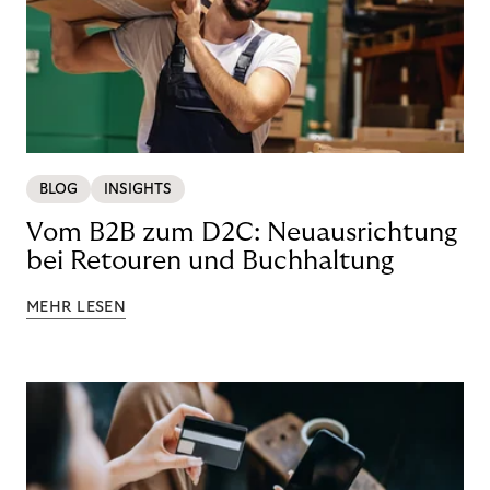
BLOG
INSIGHTS
Vom B2B zum D2C: Neuausrichtung
bei Retouren und Buchhaltung
MEHR LESEN