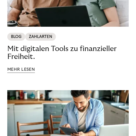
BLOG
ZAHLARTEN
Mit digitalen Tools zu finanzieller
Freiheit.
MEHR LESEN