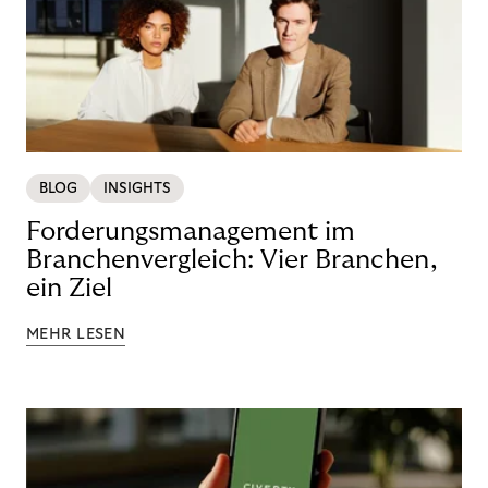
BLOG
INSIGHTS
Forderungsmanagement im
Branchenvergleich: Vier Branchen,
ein Ziel
MEHR LESEN