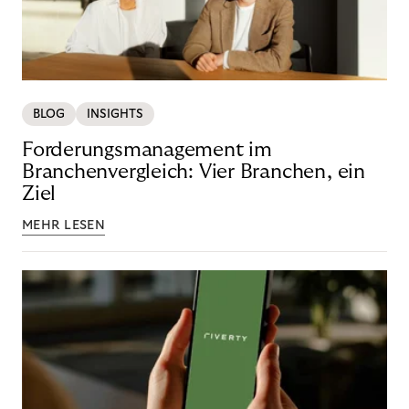
BLOG
INSIGHTS
Forderungsmanagement im
Branchenvergleich: Vier Branchen, ein
Ziel
MEHR LESEN