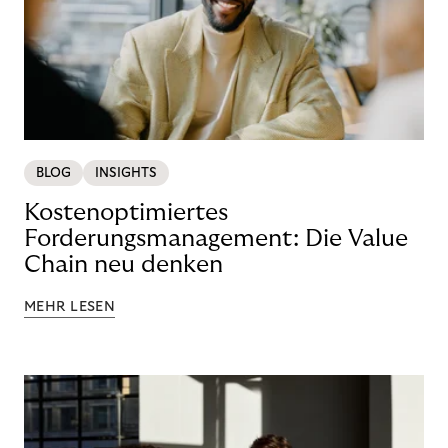
BLOG
INSIGHTS
Kostenoptimiertes
Forderungsmanagement: Die Value
Chain neu denken
MEHR LESEN