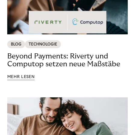
BLOG
TECHNOLOGIE
Beyond Payments: Riverty und
Computop setzen neue Maßstäbe
MEHR LESEN