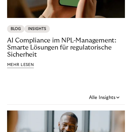
BLOG
INSIGHTS
AI Compliance im NPL-Management:
Smarte Lösungen für regulatorische
Sicherheit
MEHR LESEN
Alle Insights