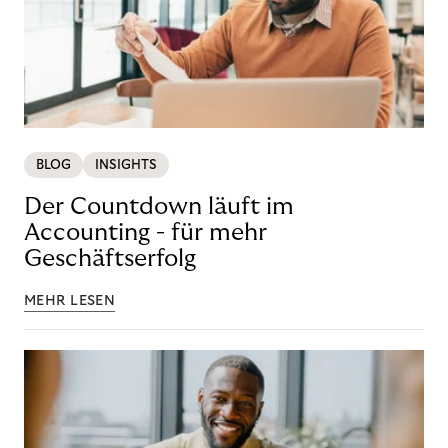
BLOG
INSIGHTS
Der Countdown läuft im
Accounting - für mehr
Geschäftserfolg
MEHR LESEN