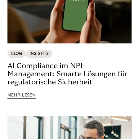
BLOG
INSIGHTS
AI Compliance im NPL-
Management: Smarte Lösungen für
regulatorische Sicherheit
MEHR LESEN