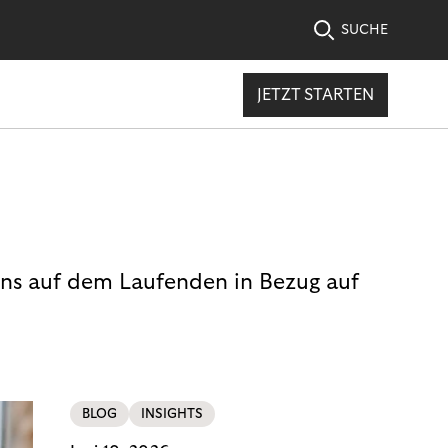
SUCHE
JETZT STARTEN
uns auf dem Laufenden in Bezug auf
BLOG
INSIGHTS