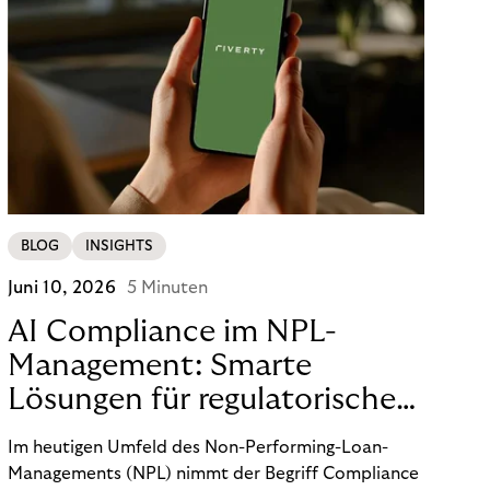
BLOG
INSIGHTS
Juni 10, 2026
5 Minuten
AI Compliance im NPL-
Management: Smarte
Lösungen für regulatorische
Sicherheit
Im heutigen Umfeld des Non-Performing-Loan-
Managements (NPL) nimmt der Begriff Compliance