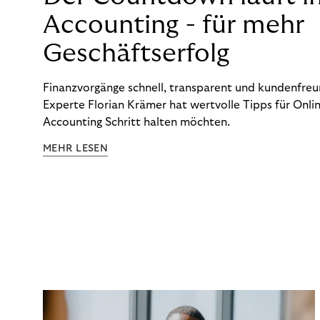
Accounting - für mehr
Geschäftserfolg
Finanzvorgänge schnell, transparent und kundenfreun
Experte Florian Krämer hat wertvolle Tipps für Onlin
Accounting Schritt halten möchten.
MEHR LESEN