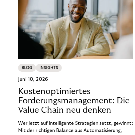
BLOG
INSIGHTS
Juni 10, 2026
Kostenoptimiertes
Forderungsmanagement: Die
Value Chain neu denken
Wer jetzt auf intelligente Strategien setzt, gewinnt:
Mit der richtigen Balance aus Automatisierung,