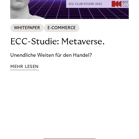
WHITEPAPER
E-COMMERCE
ECC-Studie: Metaverse.
Unendliche Weiten für den Handel?
MEHR LESEN