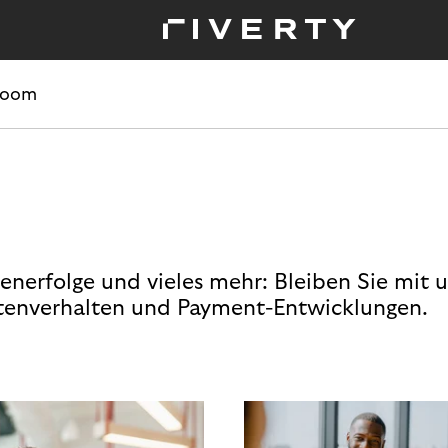
room
enerfolge und vieles mehr: Bleiben Sie mit 
enverhalten und Payment-Entwicklungen.