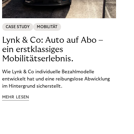
CASE STUDY
MOBILITÄT
Lynk & Co: Auto auf Abo –
ein erstklassiges
Mobilitätserlebnis.
Wie Lynk & Co individuelle Bezahlmodelle
entwickelt hat und eine reibungslose Abwicklung
im Hintergrund sicherstellt.
MEHR LESEN