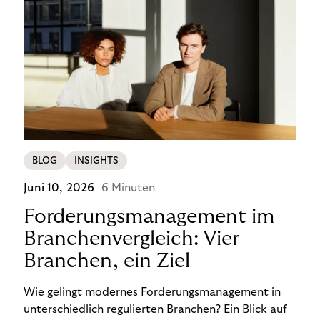
BLOG
INSIGHTS
Juni 10, 2026
6 Minuten
Forderungsmanagement im
Branchenvergleich: Vier
Branchen, ein Ziel
Wie gelingt modernes Forderungsmanagement in
unterschiedlich regulierten Branchen? Ein Blick auf