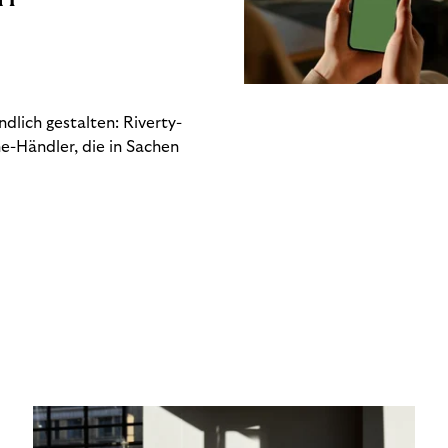
dlich gestalten: Riverty-
e-Händler, die in Sachen