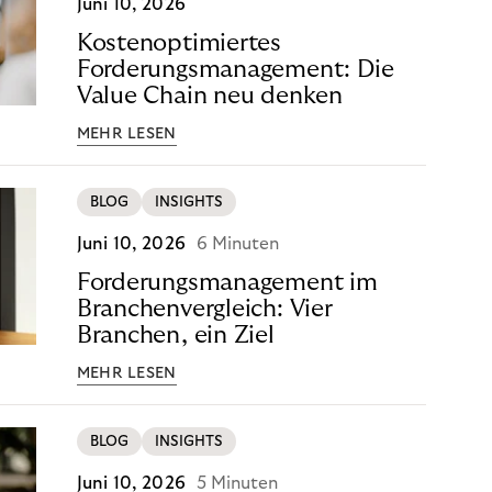
Juni 10, 2026
Kostenoptimiertes
Forderungsmanagement: Die
Value Chain neu denken
MEHR LESEN
BLOG
INSIGHTS
Juni 10, 2026
6 Minuten
Forderungsmanagement im
Branchenvergleich: Vier
Branchen, ein Ziel
MEHR LESEN
BLOG
INSIGHTS
Juni 10, 2026
5 Minuten