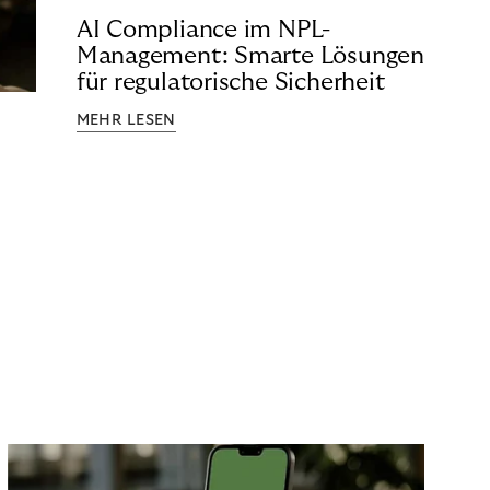
AI Compliance im NPL-
Management: Smarte Lösungen
für regulatorische Sicherheit
MEHR LESEN