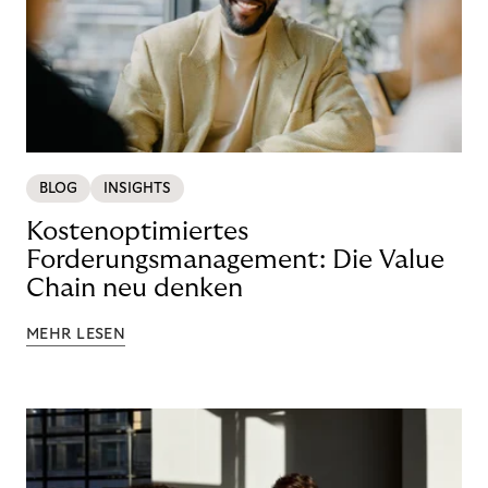
BLOG
INSIGHTS
Kostenoptimiertes
Forderungsmanagement: Die Value
Chain neu denken
MEHR LESEN