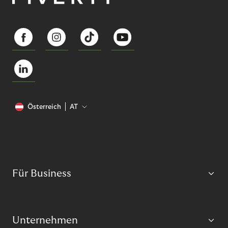
Österreich
AT
Für Business
Unternehmen