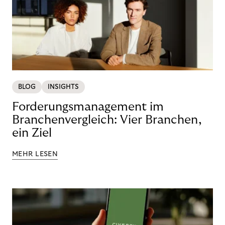
BLOG
INSIGHTS
Forderungsmanagement im
Branchenvergleich: Vier Branchen,
ein Ziel
MEHR LESEN