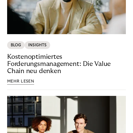
BLOG
INSIGHTS
Kostenoptimiertes
Forderungsmanagement: Die Value
Chain neu denken
MEHR LESEN