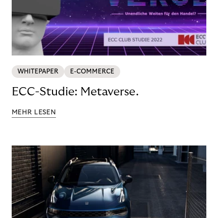
WHITEPAPER
E-COMMERCE
ECC-Studie: Metaverse.
MEHR LESEN