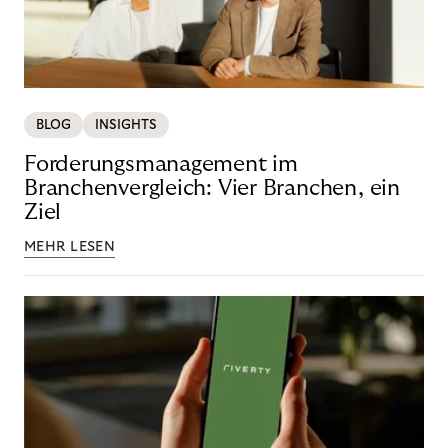
BLOG
INSIGHTS
Forderungsmanagement im
Branchenvergleich: Vier Branchen, ein
Ziel
MEHR LESEN