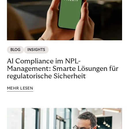
BLOG
INSIGHTS
AI Compliance im NPL-
Management: Smarte Lösungen für
regulatorische Sicherheit
MEHR LESEN