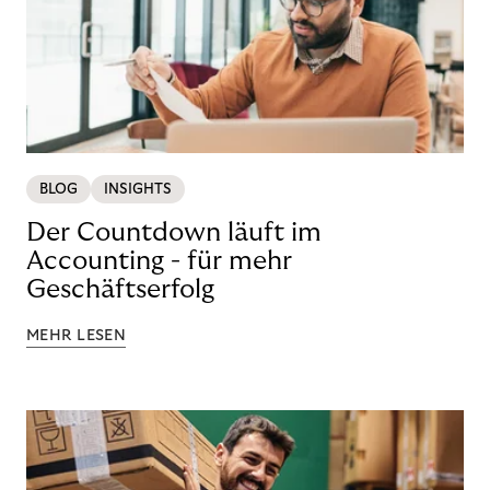
BLOG
INSIGHTS
Der Countdown läuft im
Accounting - für mehr
Geschäftserfolg
MEHR LESEN