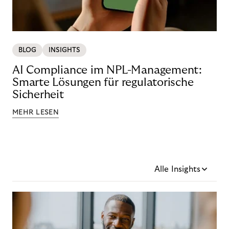
BLOG
INSIGHTS
AI Compliance im NPL-Management:
Smarte Lösungen für regulatorische
Sicherheit
MEHR LESEN
Alle Insights