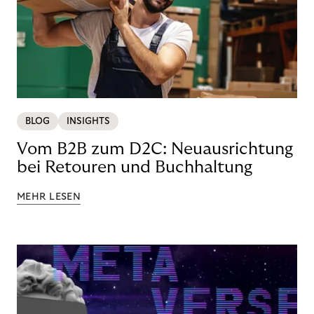
BLOG
INSIGHTS
Vom B2B zum D2C: Neuausrichtung
bei Retouren und Buchhaltung
MEHR LESEN