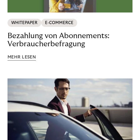
WHITEPAPER
E-COMMERCE
Bezahlung von Abonnements:
Verbraucherbefragung
MEHR LESEN