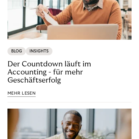
BLOG
INSIGHTS
Der Countdown läuft im
Accounting - für mehr
Geschäftserfolg
MEHR LESEN