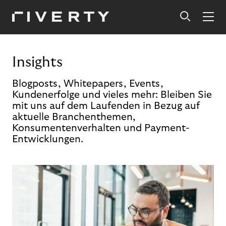
Insights
Blogposts, Whitepapers, Events,
Kundenerfolge und vieles mehr: Bleiben Sie
mit uns auf dem Laufenden in Bezug auf
aktuelle Branchenthemen,
Konsumentenverhalten und Payment-
Entwicklungen.