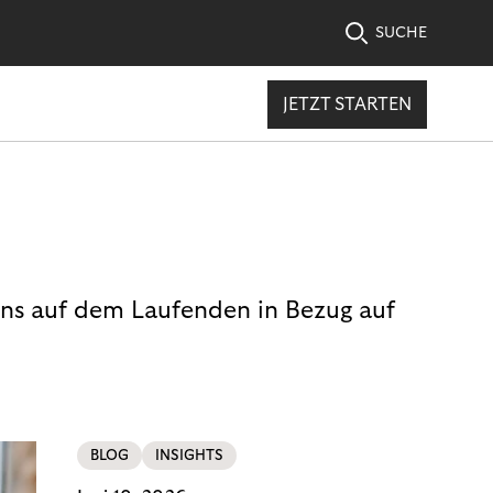
SUCHE
JETZT STARTEN
uns auf dem Laufenden in Bezug auf
BLOG
INSIGHTS