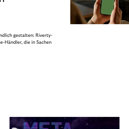
dlich gestalten: Riverty-
e-Händler, die in Sachen