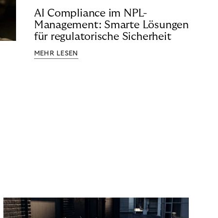
AI Compliance im NPL-
Management: Smarte Lösungen
für regulatorische Sicherheit
MEHR LESEN