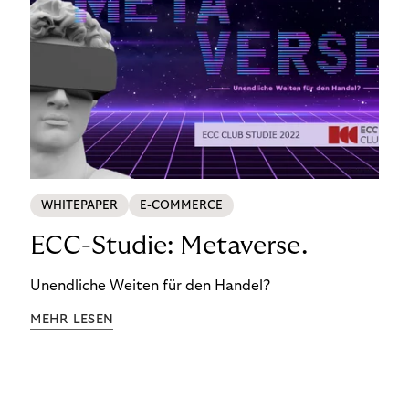
WHITEPAPER
E-COMMERCE
ECC-Studie: Metaverse.
Unendliche Weiten für den Handel?
MEHR LESEN