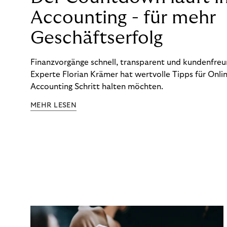
Accounting - für mehr
Geschäftserfolg
Finanzvorgänge schnell, transparent und kundenfreun
Experte Florian Krämer hat wertvolle Tipps für Onlin
Accounting Schritt halten möchten.
MEHR LESEN