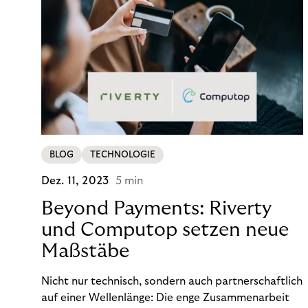
BLOG
TECHNOLOGIE
Dez. 11, 2023
5 min
Beyond Payments: Riverty
und Computop setzen neue
Maßstäbe
Nicht nur technisch, sondern auch partnerschaftlich
auf einer Wellenlänge: Die enge Zusammenarbeit