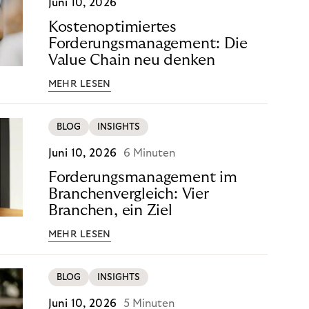
Juni 10, 2026
Kostenoptimiertes
Forderungsmanagement: Die
Value Chain neu denken
MEHR LESEN
BLOG
INSIGHTS
Juni 10, 2026
6 Minuten
Forderungsmanagement im
Branchenvergleich: Vier
Branchen, ein Ziel
MEHR LESEN
BLOG
INSIGHTS
Juni 10, 2026
5 Minuten