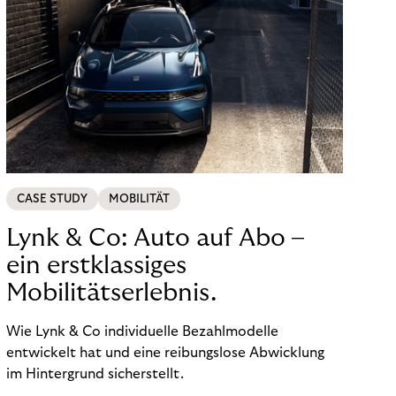
CASE STUDY
MOBILITÄT
Lynk & Co: Auto auf Abo –
ein erstklassiges
Mobilitätserlebnis.
Wie Lynk & Co individuelle Bezahlmodelle
entwickelt hat und eine reibungslose Abwicklung
im Hintergrund sicherstellt.