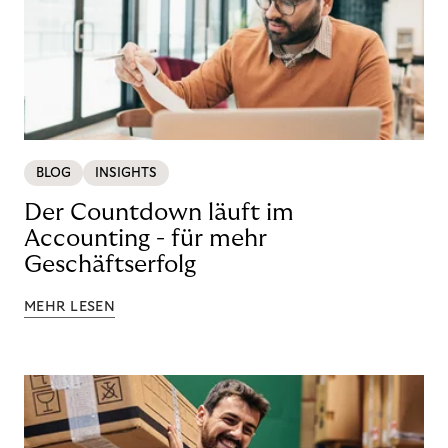
BLOG
INSIGHTS
Der Countdown läuft im
Accounting - für mehr
Geschäftserfolg
MEHR LESEN