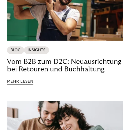
BLOG
INSIGHTS
Vom B2B zum D2C: Neuausrichtung
bei Retouren und Buchhaltung
MEHR LESEN