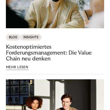
BLOG
INSIGHTS
Kostenoptimiertes
Forderungsmanagement: Die Value
Chain neu denken
MEHR LESEN