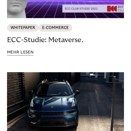
WHITEPAPER
E-COMMERCE
ECC-Studie: Metaverse.
MEHR LESEN