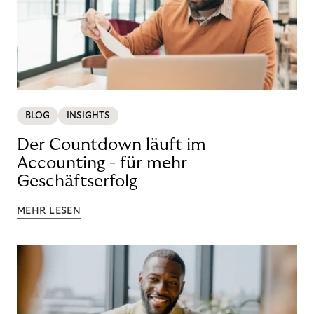
BLOG
INSIGHTS
Der Countdown läuft im
Accounting - für mehr
Geschäftserfolg
MEHR LESEN