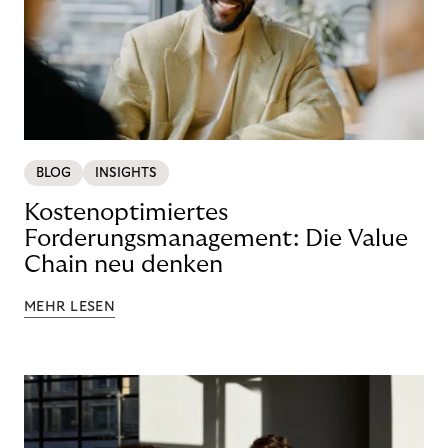
BLOG
INSIGHTS
Kostenoptimiertes
Forderungsmanagement: Die Value
Chain neu denken
MEHR LESEN