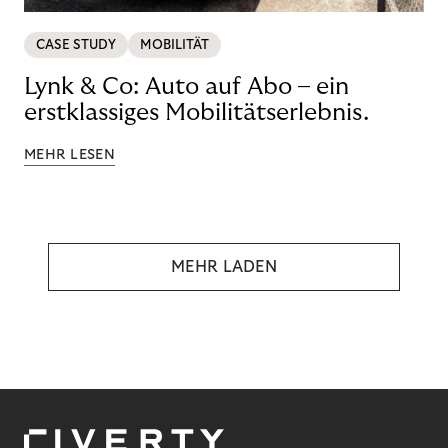
CASE STUDY
MOBILITÄT
Lynk & Co: Auto auf Abo – ein
erstklassiges Mobilitätserlebnis.
MEHR LESEN
MEHR LADEN