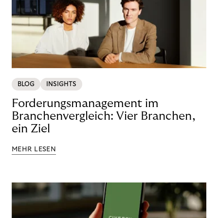
BLOG
INSIGHTS
Forderungsmanagement im
Branchenvergleich: Vier Branchen,
ein Ziel
MEHR LESEN