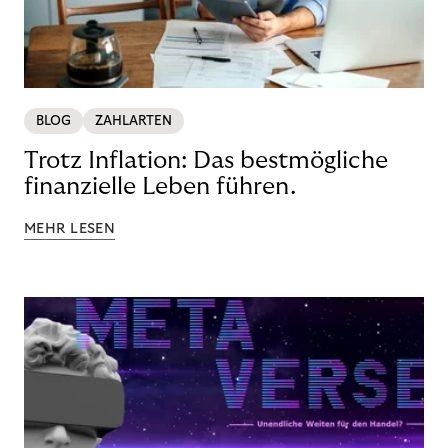
BLOG
ZAHLARTEN
Trotz Inflation: Das bestmögliche
finanzielle Leben führen.
MEHR LESEN