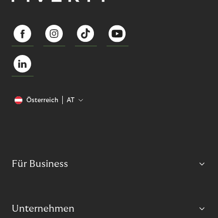
Österreich
AT
Für Business
Unternehmen