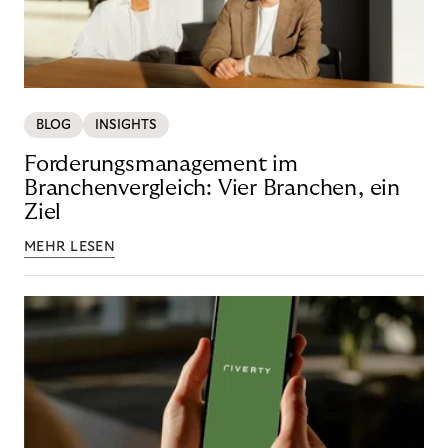
BLOG
INSIGHTS
Forderungsmanagement im
Branchenvergleich: Vier Branchen, ein
Ziel
MEHR LESEN