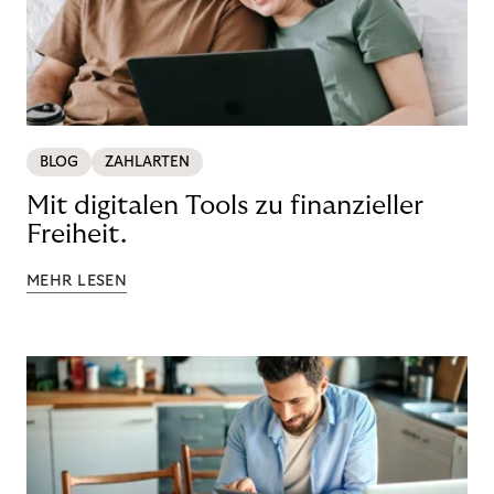
BLOG
ZAHLARTEN
Mit digitalen Tools zu finanzieller
Freiheit.
MEHR LESEN