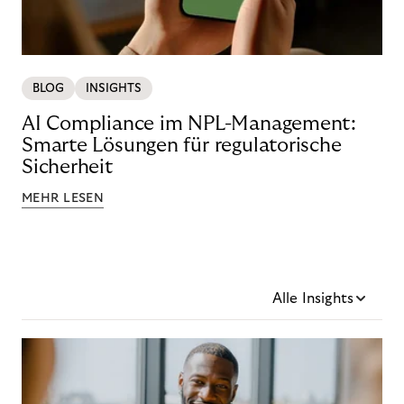
BLOG
INSIGHTS
AI Compliance im NPL-Management:
Smarte Lösungen für regulatorische
Sicherheit
MEHR LESEN
Alle Insights