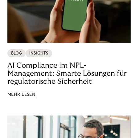
BLOG
INSIGHTS
AI Compliance im NPL-
Management: Smarte Lösungen für
regulatorische Sicherheit
MEHR LESEN