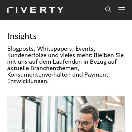
Insights
Blogposts, Whitepapers, Events,
Kundenerfolge und vieles mehr: Bleiben Sie
mit uns auf dem Laufenden in Bezug auf
aktuelle Branchenthemen,
Konsumentenverhalten und Payment-
Entwicklungen.