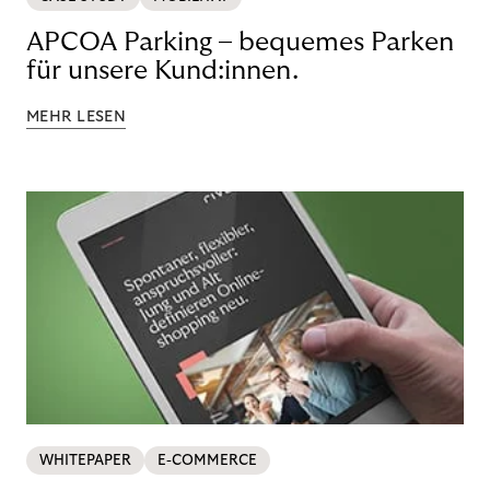
APCOA Parking – bequemes Parken
für unsere Kund:innen.
MEHR LESEN
WHITEPAPER
E-COMMERCE