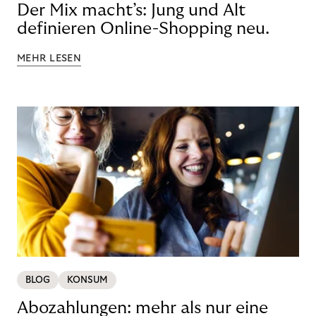
Der Mix macht’s: Jung und Alt
definieren Online-Shopping neu.
MEHR LESEN
BLOG
KONSUM
Abozahlungen: mehr als nur eine