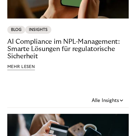
BLOG
INSIGHTS
AI Compliance im NPL-Management:
Smarte Lösungen für regulatorische
Sicherheit
MEHR LESEN
Alle Insights