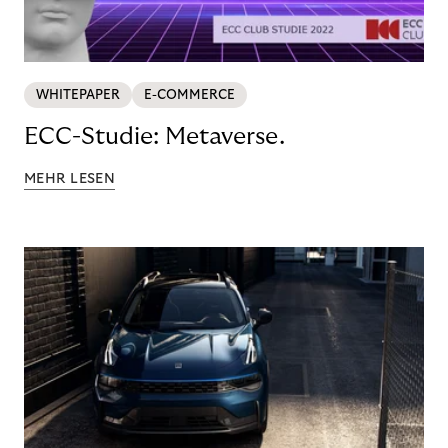
WHITEPAPER
E-COMMERCE
ECC-Studie: Metaverse.
MEHR LESEN