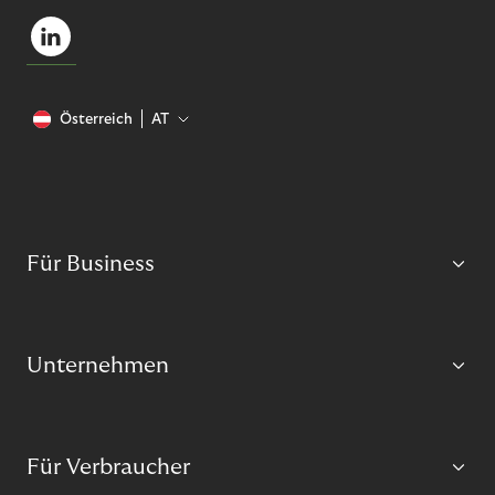
Österreich
AT
Für Business
Unternehmen
Für Verbraucher