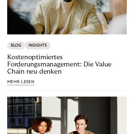
BLOG
INSIGHTS
Kostenoptimiertes
Forderungsmanagement: Die Value
Chain neu denken
MEHR LESEN