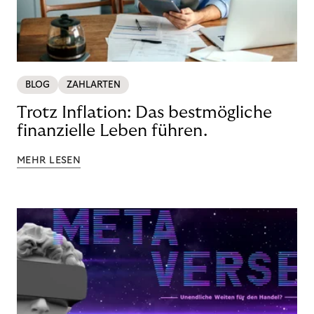
BLOG
ZAHLARTEN
Trotz Inflation: Das bestmögliche
finanzielle Leben führen.
MEHR LESEN