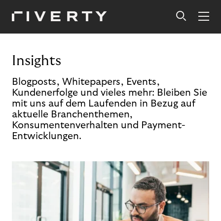
Insights
Blogposts, Whitepapers, Events,
Kundenerfolge und vieles mehr: Bleiben Sie
mit uns auf dem Laufenden in Bezug auf
aktuelle Branchenthemen,
Konsumentenverhalten und Payment-
Entwicklungen.