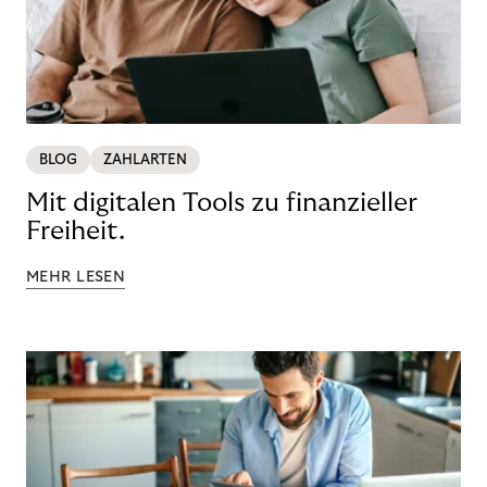
BLOG
ZAHLARTEN
Mit digitalen Tools zu finanzieller
Freiheit.
MEHR LESEN