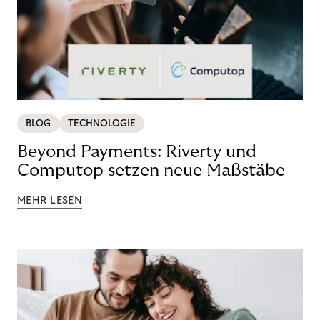
BLOG
TECHNOLOGIE
Beyond Payments: Riverty und
Computop setzen neue Maßstäbe
MEHR LESEN