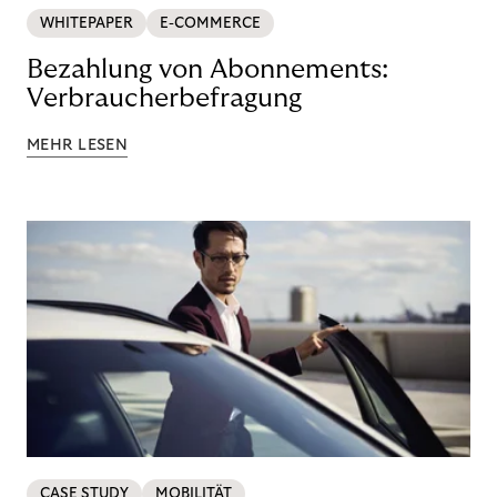
WHITEPAPER
E-COMMERCE
Bezahlung von Abonnements:
Verbraucherbefragung
MEHR LESEN
CASE STUDY
MOBILITÄT