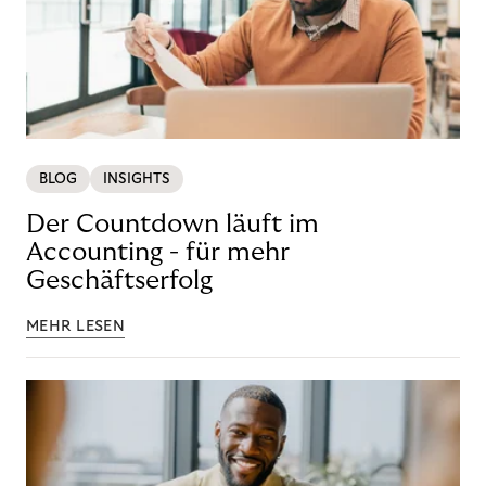
BLOG
INSIGHTS
Der Countdown läuft im
Accounting - für mehr
Geschäftserfolg
MEHR LESEN