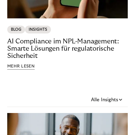
BLOG
INSIGHTS
AI Compliance im NPL-Management:
Smarte Lösungen für regulatorische
Sicherheit
MEHR LESEN
Alle Insights