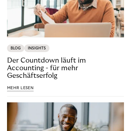
BLOG
INSIGHTS
Der Countdown läuft im
Accounting - für mehr
Geschäftserfolg
MEHR LESEN