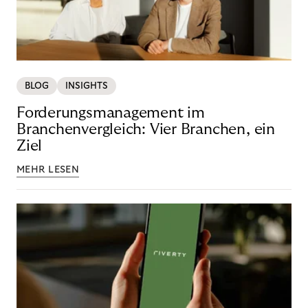
BLOG
INSIGHTS
Forderungsmanagement im
Branchenvergleich: Vier Branchen, ein
Ziel
MEHR LESEN