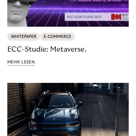
WHITEPAPER
E-COMMERCE
ECC-Studie: Metaverse.
MEHR LESEN