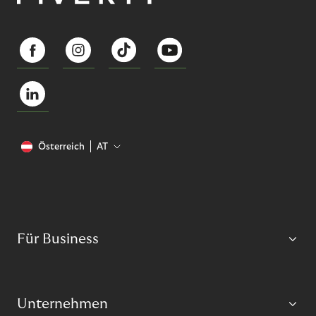
Österreich
AT
Für Business
Unternehmen