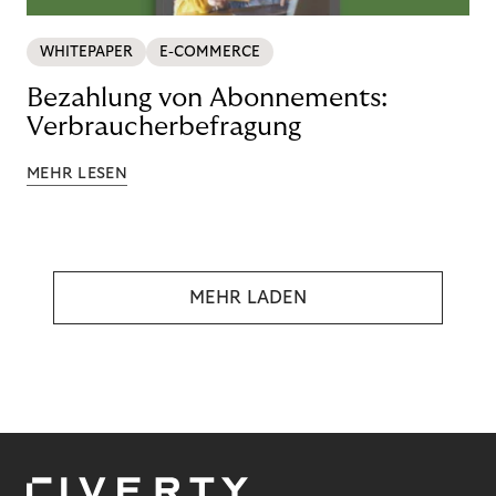
WHITEPAPER
E-COMMERCE
Bezahlung von Abonnements:
Verbraucherbefragung
MEHR LESEN
MEHR LADEN