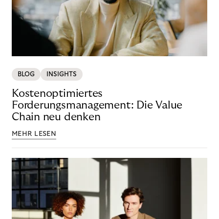
BLOG
INSIGHTS
Kostenoptimiertes
Forderungsmanagement: Die Value
Chain neu denken
MEHR LESEN