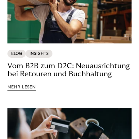
BLOG
INSIGHTS
Vom B2B zum D2C: Neuausrichtung
bei Retouren und Buchhaltung
MEHR LESEN