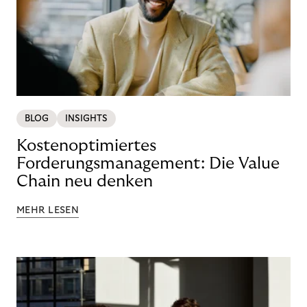
BLOG
INSIGHTS
Kostenoptimiertes
Forderungsmanagement: Die Value
Chain neu denken
MEHR LESEN