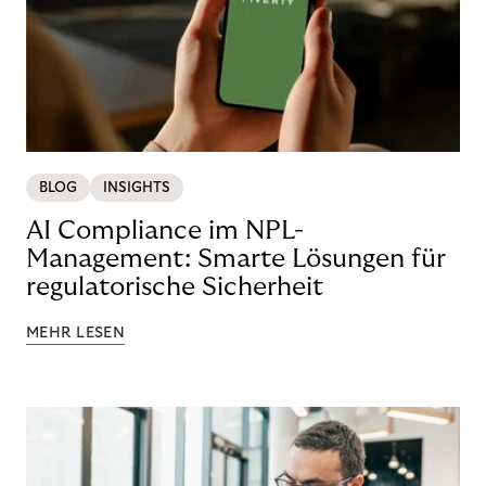
BLOG
INSIGHTS
AI Compliance im NPL-
Management: Smarte Lösungen für
regulatorische Sicherheit
MEHR LESEN