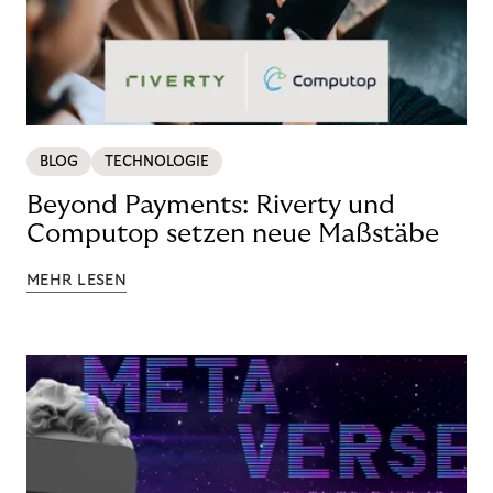
BLOG
TECHNOLOGIE
Beyond Payments: Riverty und
Computop setzen neue Maßstäbe
MEHR LESEN