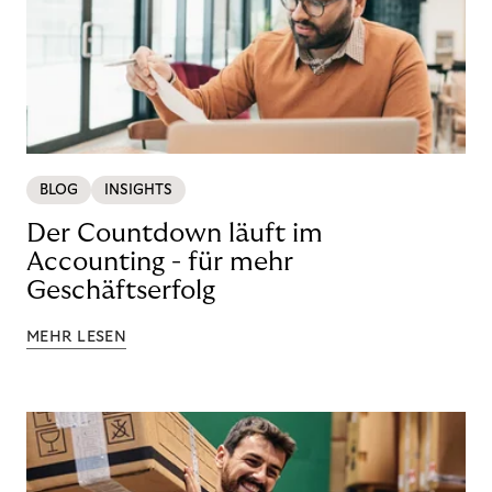
BLOG
INSIGHTS
Der Countdown läuft im
Accounting - für mehr
Geschäftserfolg
MEHR LESEN