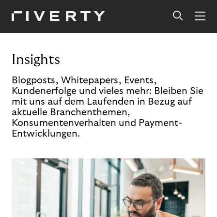
Insights
Blogposts, Whitepapers, Events,
Kundenerfolge und vieles mehr: Bleiben Sie
mit uns auf dem Laufenden in Bezug auf
aktuelle Branchenthemen,
Konsumentenverhalten und Payment-
Entwicklungen.