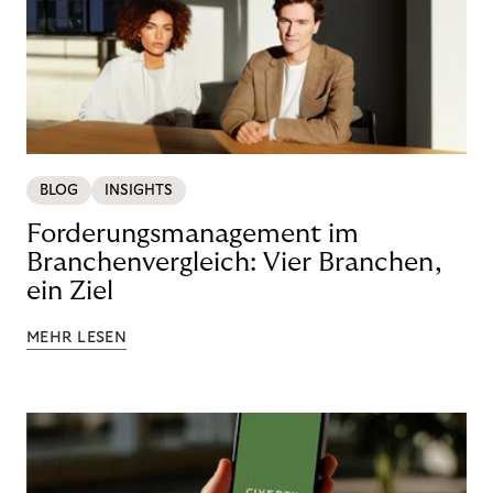
BLOG
INSIGHTS
Forderungsmanagement im
Branchenvergleich: Vier Branchen,
ein Ziel
MEHR LESEN