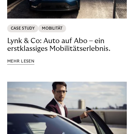
CASE STUDY
MOBILITÄT
Lynk & Co: Auto auf Abo – ein
erstklassiges Mobilitätserlebnis.
MEHR LESEN