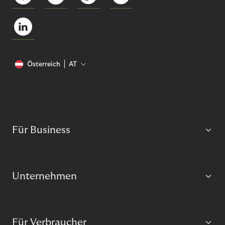
Österreich
AT
Für Business
Unternehmen
Für Verbraucher