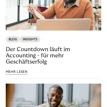
BLOG
INSIGHTS
Der Countdown läuft im
Accounting - für mehr
Geschäftserfolg
MEHR LESEN