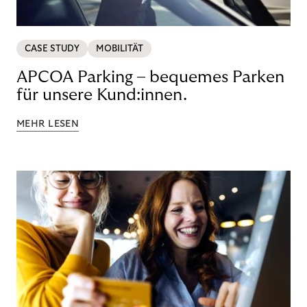
CASE STUDY
MOBILITÄT
APCOA Parking – bequemes Parken
für unsere Kund:innen.
MEHR LESEN