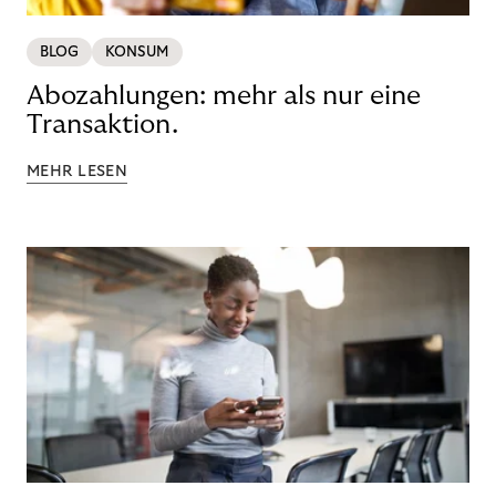
BLOG
KONSUM
Abozahlungen: mehr als nur eine
Transaktion.
MEHR LESEN