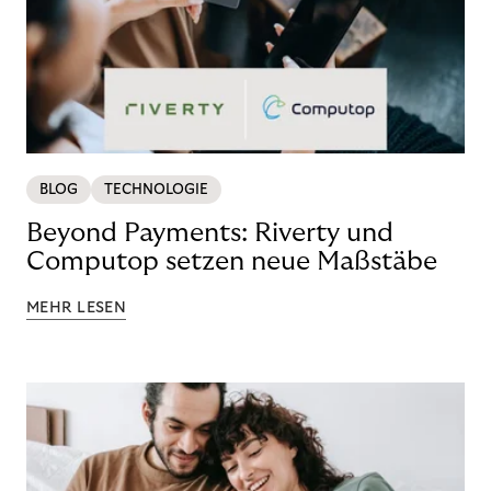
BLOG
TECHNOLOGIE
Beyond Payments: Riverty und
Computop setzen neue Maßstäbe
MEHR LESEN