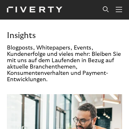
Insights
Blogposts, Whitepapers, Events,
Kundenerfolge und vieles mehr: Bleiben Sie
mit uns auf dem Laufenden in Bezug auf
aktuelle Branchenthemen,
Konsumentenverhalten und Payment-
Entwicklungen.