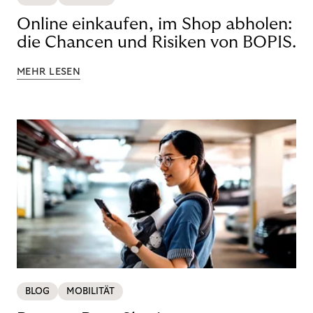
Online einkaufen, im Shop abholen:
die Chancen und Risiken von BOPIS.
MEHR LESEN
BLOG
MOBILITÄT