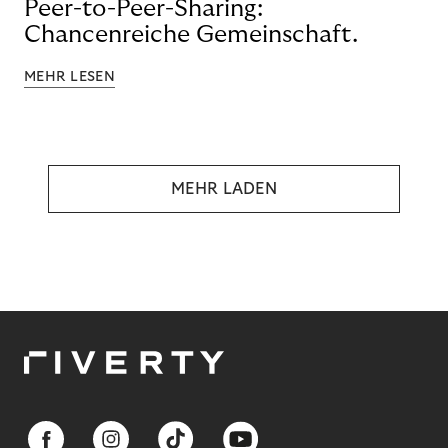
Peer-to-Peer-Sharing:
Chancenreiche Gemeinschaft.
MEHR LESEN
MEHR LADEN