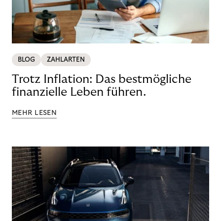
BLOG
ZAHLARTEN
Trotz Inflation: Das bestmögliche
finanzielle Leben führen.
MEHR LESEN