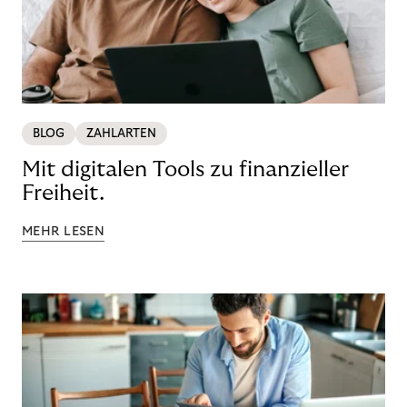
BLOG
ZAHLARTEN
Mit digitalen Tools zu finanzieller
Freiheit.
MEHR LESEN