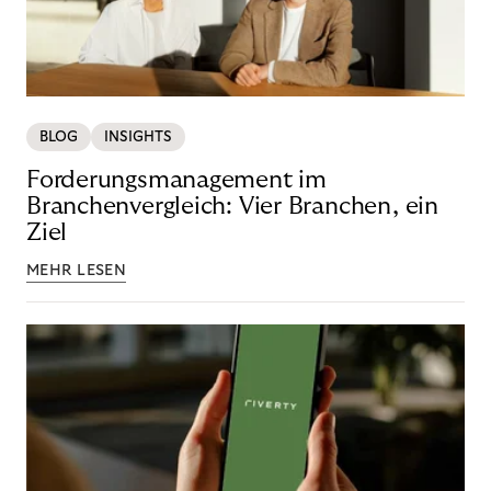
BLOG
INSIGHTS
Forderungsmanagement im
Branchenvergleich: Vier Branchen, ein
Ziel
MEHR LESEN