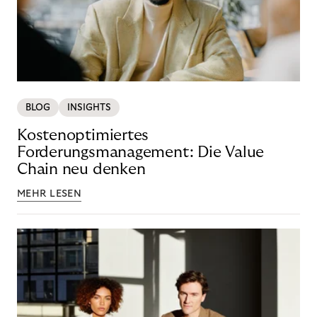
BLOG
INSIGHTS
Kostenoptimiertes
Forderungsmanagement: Die Value
Chain neu denken
MEHR LESEN