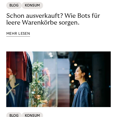
BLOG
KONSUM
Schon ausverkauft? Wie Bots für
leere Warenkörbe sorgen.
MEHR LESEN
BLOG
KONSUM