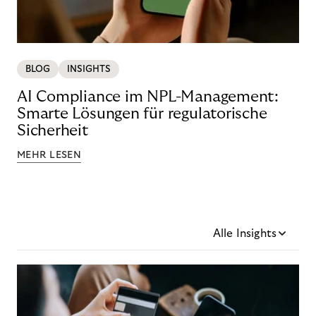
BLOG
INSIGHTS
AI Compliance im NPL-Management:
Smarte Lösungen für regulatorische
Sicherheit
MEHR LESEN
Alle Insights