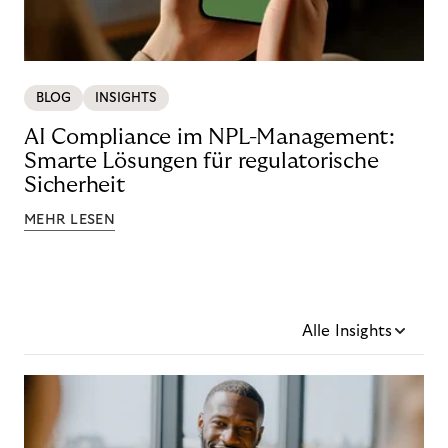
BLOG
INSIGHTS
AI Compliance im NPL-Management:
Smarte Lösungen für regulatorische
Sicherheit
MEHR LESEN
Alle Insights