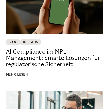
BLOG
INSIGHTS
AI Compliance im NPL-
Management: Smarte Lösungen für
regulatorische Sicherheit
MEHR LESEN