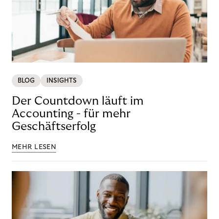
BLOG
INSIGHTS
Der Countdown läuft im
Accounting - für mehr
Geschäftserfolg
MEHR LESEN