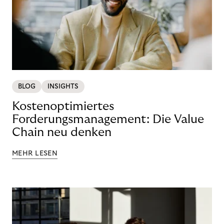
BLOG
INSIGHTS
Kostenoptimiertes
Forderungsmanagement: Die Value
Chain neu denken
MEHR LESEN