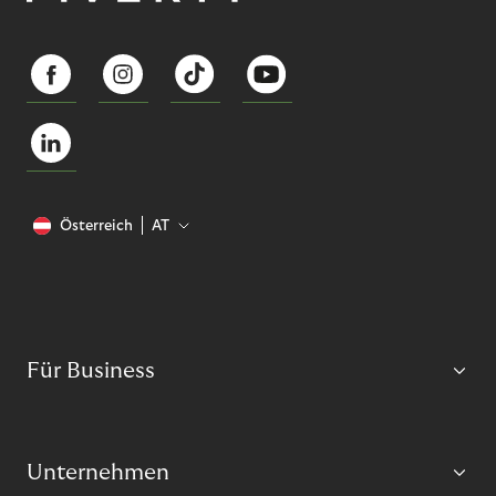
Österreich
AT
Für Business
Unternehmen