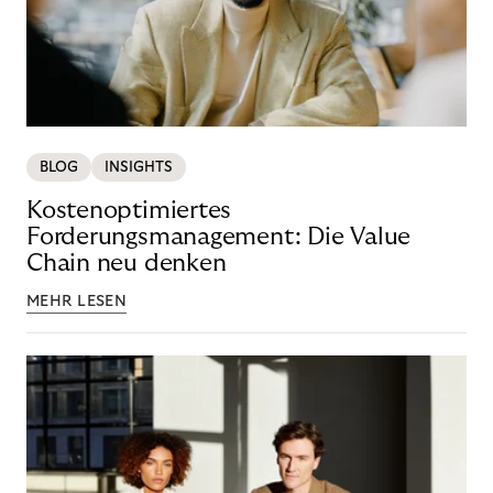
BLOG
INSIGHTS
Kostenoptimiertes
Forderungsmanagement: Die Value
Chain neu denken
MEHR LESEN