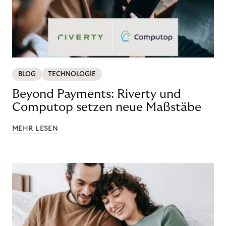
BLOG
TECHNOLOGIE
Beyond Payments: Riverty und
Computop setzen neue Maßstäbe
MEHR LESEN