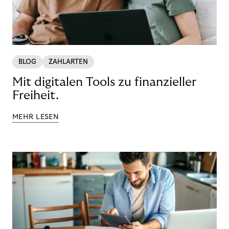
BLOG
ZAHLARTEN
Mit digitalen Tools zu finanzieller
Freiheit.
MEHR LESEN