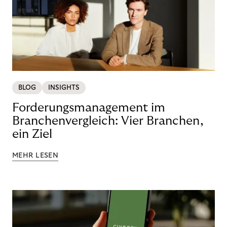
BLOG
INSIGHTS
Forderungsmanagement im
Branchenvergleich: Vier Branchen,
ein Ziel
MEHR LESEN