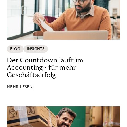
BLOG
INSIGHTS
Der Countdown läuft im
Accounting - für mehr
Geschäftserfolg
MEHR LESEN