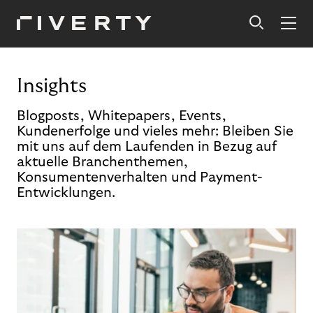
Insights
Blogposts, Whitepapers, Events,
Kundenerfolge und vieles mehr: Bleiben Sie
mit uns auf dem Laufenden in Bezug auf
aktuelle Branchenthemen,
Konsumentenverhalten und Payment-
Entwicklungen.