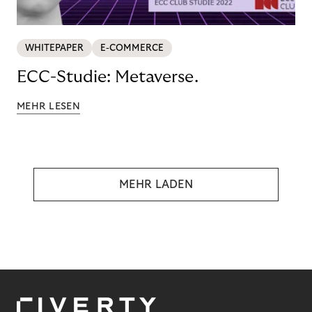
WHITEPAPER
E-COMMERCE
ECC-Studie: Metaverse.
MEHR LESEN
MEHR LADEN