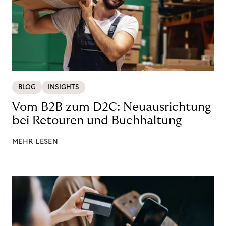
BLOG
INSIGHTS
Vom B2B zum D2C: Neuausrichtung
bei Retouren und Buchhaltung
MEHR LESEN