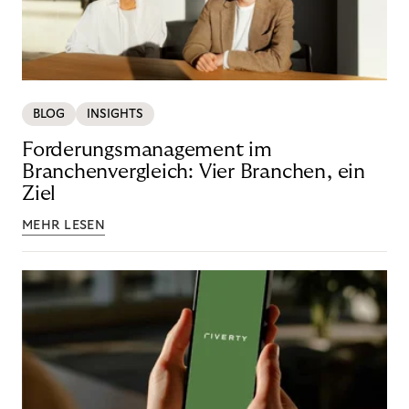
BLOG
INSIGHTS
Forderungsmanagement im
Branchenvergleich: Vier Branchen, ein
Ziel
MEHR LESEN