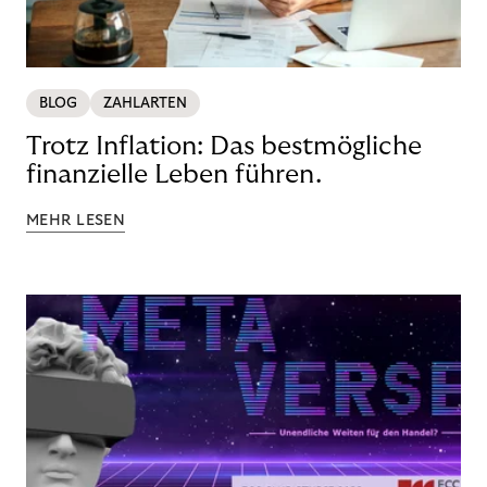
BLOG
ZAHLARTEN
Trotz Inflation: Das bestmögliche
finanzielle Leben führen.
MEHR LESEN