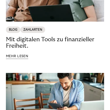
BLOG
ZAHLARTEN
Mit digitalen Tools zu finanzieller
Freiheit.
MEHR LESEN