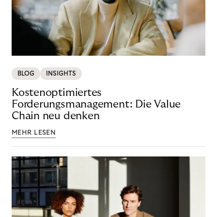
BLOG
INSIGHTS
Kostenoptimiertes
Forderungsmanagement: Die Value
Chain neu denken
MEHR LESEN