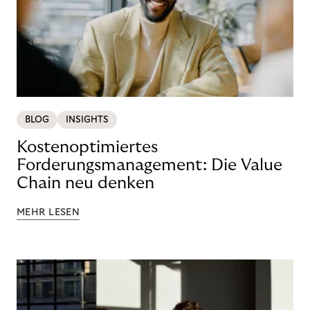
BLOG
INSIGHTS
Kostenoptimiertes
Forderungsmanagement: Die Value
Chain neu denken
MEHR LESEN