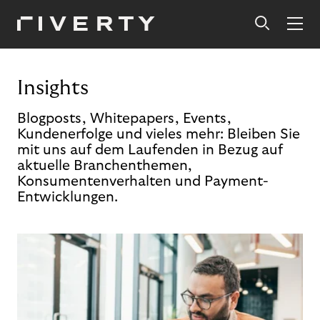
Insights
Blogposts, Whitepapers, Events,
Kundenerfolge und vieles mehr: Bleiben Sie
mit uns auf dem Laufenden in Bezug auf
aktuelle Branchenthemen,
Konsumentenverhalten und Payment-
Entwicklungen.