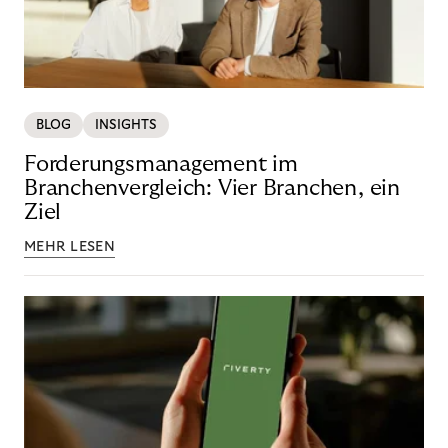
BLOG
INSIGHTS
Forderungsmanagement im
Branchenvergleich: Vier Branchen, ein
Ziel
MEHR LESEN