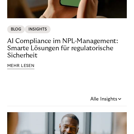
BLOG
INSIGHTS
AI Compliance im NPL-Management:
Smarte Lösungen für regulatorische
Sicherheit
MEHR LESEN
Alle Insights