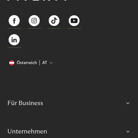
Österreich
AT
Für Business
Unternehmen