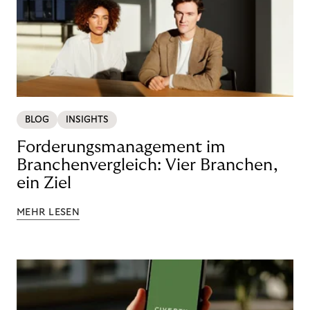
BLOG
INSIGHTS
Forderungsmanagement im
Branchenvergleich: Vier Branchen,
ein Ziel
MEHR LESEN