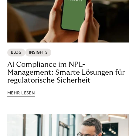
BLOG
INSIGHTS
AI Compliance im NPL-
Management: Smarte Lösungen für
regulatorische Sicherheit
MEHR LESEN