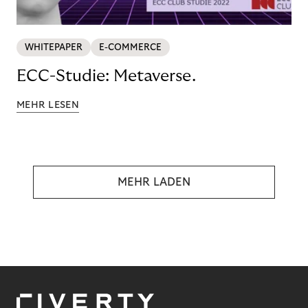
WHITEPAPER
E-COMMERCE
ECC-Studie: Metaverse.
MEHR LESEN
MEHR LADEN