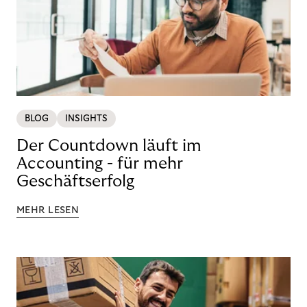
BLOG
INSIGHTS
Der Countdown läuft im
Accounting - für mehr
Geschäftserfolg
MEHR LESEN