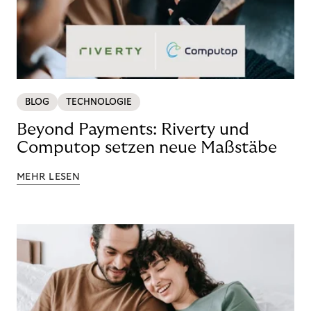
BLOG
TECHNOLOGIE
Beyond Payments: Riverty und
Computop setzen neue Maßstäbe
MEHR LESEN