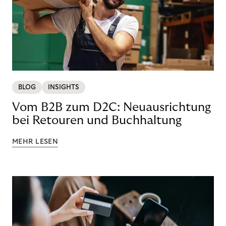
BLOG
INSIGHTS
Vom B2B zum D2C: Neuausrichtung
bei Retouren und Buchhaltung
MEHR LESEN