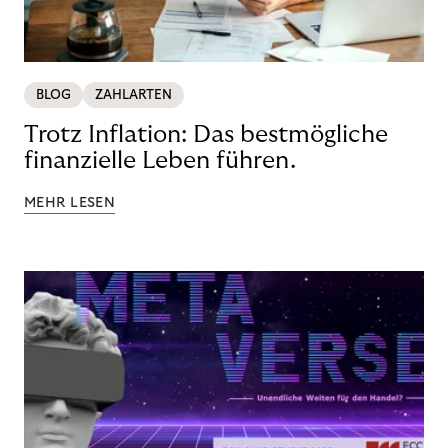
BLOG
ZAHLARTEN
Trotz Inflation: Das bestmögliche
finanzielle Leben führen.
MEHR LESEN