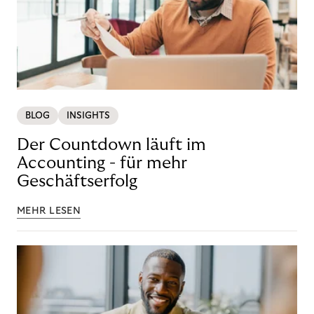
BLOG
INSIGHTS
Der Countdown läuft im
Accounting - für mehr
Geschäftserfolg
MEHR LESEN