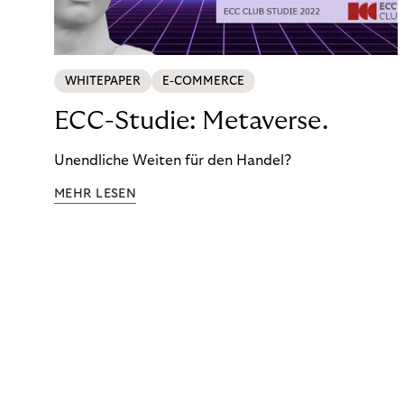
WHITEPAPER
E-COMMERCE
ECC-Studie: Metaverse.
Unendliche Weiten für den Handel?
MEHR LESEN