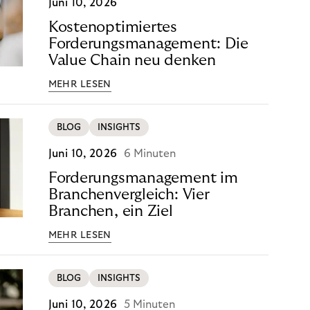
Juni 10, 2026
Kostenoptimiertes
Forderungsmanagement: Die
Value Chain neu denken
MEHR LESEN
BLOG
INSIGHTS
Juni 10, 2026
6 Minuten
Forderungsmanagement im
Branchenvergleich: Vier
Branchen, ein Ziel
MEHR LESEN
BLOG
INSIGHTS
Juni 10, 2026
5 Minuten