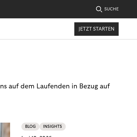
SUCHE
JETZT STARTEN
uns auf dem Laufenden in Bezug auf
BLOG
INSIGHTS