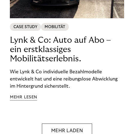
CASE STUDY
MOBILITÄT
Lynk & Co: Auto auf Abo –
ein erstklassiges
Mobilitätserlebnis.
Wie Lynk & Co individuelle Bezahlmodelle
entwickelt hat und eine reibungslose Abwicklung
im Hintergrund sicherstellt.
MEHR LESEN
MEHR LADEN