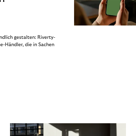
dlich gestalten: Riverty-
e-Händler, die in Sachen