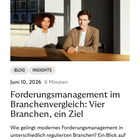
BLOG
INSIGHTS
Juni 10, 2026
6 Minuten
Forderungsmanagement im
Branchenvergleich: Vier
Branchen, ein Ziel
Wie gelingt modernes Forderungsmanagement in
unterschiedlich regulierten Branchen? Ein Blick auf