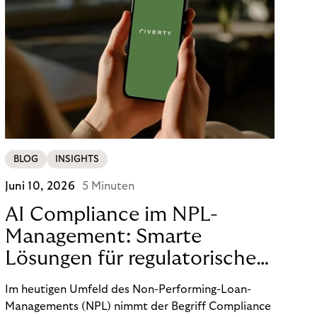
BLOG
INSIGHTS
Juni 10, 2026
5 Minuten
AI Compliance im NPL-
Management: Smarte
Lösungen für regulatorische
Sicherheit
Im heutigen Umfeld des Non-Performing-Loan-
Managements (NPL) nimmt der Begriff Compliance