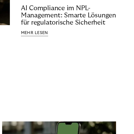
AI Compliance im NPL-
Management: Smarte Lösungen
für regulatorische Sicherheit
MEHR LESEN