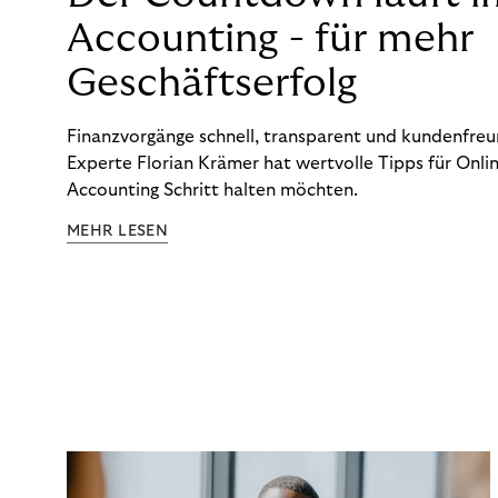
Accounting - für mehr
Geschäftserfolg
Finanzvorgänge schnell, transparent und kundenfreun
Experte Florian Krämer hat wertvolle Tipps für Onlin
Accounting Schritt halten möchten.
MEHR LESEN