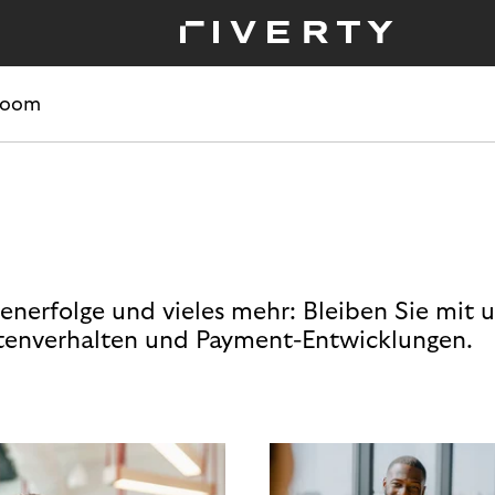
room
enerfolge und vieles mehr: Bleiben Sie mit 
enverhalten und Payment-Entwicklungen.