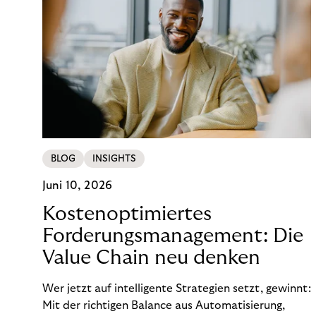
BLOG
INSIGHTS
Juni 10, 2026
Kostenoptimiertes
Forderungsmanagement: Die
Value Chain neu denken
Wer jetzt auf intelligente Strategien setzt, gewinnt:
Mit der richtigen Balance aus Automatisierung,