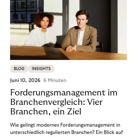
BLOG
INSIGHTS
Juni 10, 2026
6 Minuten
Forderungsmanagement im
Branchenvergleich: Vier
Branchen, ein Ziel
Wie gelingt modernes Forderungsmanagement in
unterschiedlich regulierten Branchen? Ein Blick auf