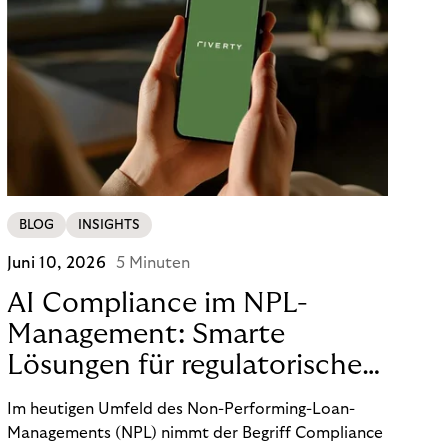
BLOG
INSIGHTS
Juni 10, 2026
5 Minuten
AI Compliance im NPL-
Management: Smarte
Lösungen für regulatorische
Sicherheit
Im heutigen Umfeld des Non-Performing-Loan-
Managements (NPL) nimmt der Begriff Compliance