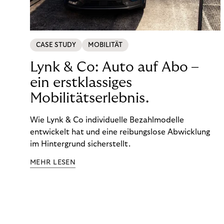
CASE STUDY
MOBILITÄT
Lynk & Co: Auto auf Abo –
ein erstklassiges
Mobilitätserlebnis.
Wie Lynk & Co individuelle Bezahlmodelle
entwickelt hat und eine reibungslose Abwicklung
im Hintergrund sicherstellt.
MEHR LESEN