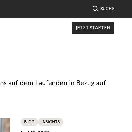
SUCHE
JETZT STARTEN
uns auf dem Laufenden in Bezug auf
BLOG
INSIGHTS