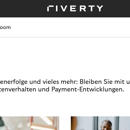
room
enerfolge und vieles mehr: Bleiben Sie mit 
enverhalten und Payment-Entwicklungen.