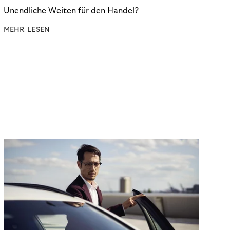
Unendliche Weiten für den Handel?
MEHR LESEN