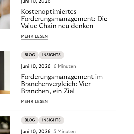
Juni 10, 2026
Kostenoptimiertes
Forderungsmanagement: Die
Value Chain neu denken
MEHR LESEN
BLOG
INSIGHTS
Juni 10, 2026
6 Minuten
Forderungsmanagement im
Branchenvergleich: Vier
Branchen, ein Ziel
MEHR LESEN
BLOG
INSIGHTS
Juni 10, 2026
5 Minuten