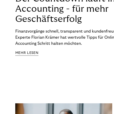
Accounting - für mehr
Geschäftserfolg
Finanzvorgänge schnell, transparent und kundenfreun
Experte Florian Krämer hat wertvolle Tipps für Onlin
Accounting Schritt halten möchten.
MEHR LESEN