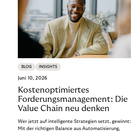
BLOG
INSIGHTS
Juni 10, 2026
Kostenoptimiertes
Forderungsmanagement: Die
Value Chain neu denken
Wer jetzt auf intelligente Strategien setzt, gewinnt:
Mit der richtigen Balance aus Automatisierung,