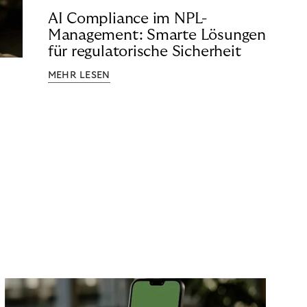
AI Compliance im NPL-
Management: Smarte Lösungen
für regulatorische Sicherheit
MEHR LESEN