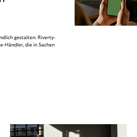
dlich gestalten: Riverty-
e-Händler, die in Sachen