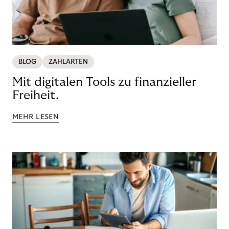
BLOG
ZAHLARTEN
Mit digitalen Tools zu finanzieller
Freiheit.
MEHR LESEN