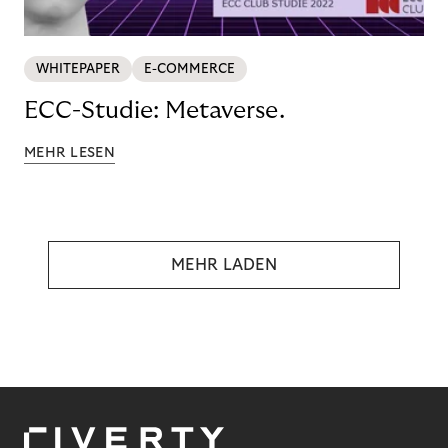
WHITEPAPER
E-COMMERCE
ECC-Studie: Metaverse.
MEHR LESEN
MEHR LADEN