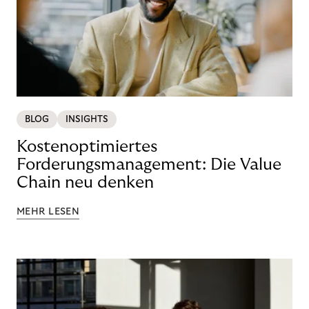
BLOG
INSIGHTS
Kostenoptimiertes
Forderungsmanagement: Die Value
Chain neu denken
MEHR LESEN