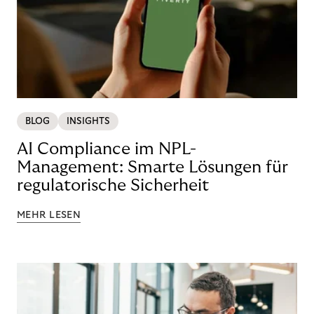
BLOG
INSIGHTS
AI Compliance im NPL-
Management: Smarte Lösungen für
regulatorische Sicherheit
MEHR LESEN