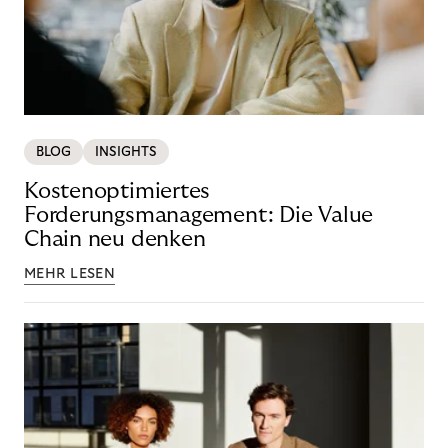
BLOG
INSIGHTS
Kostenoptimiertes
Forderungsmanagement: Die Value
Chain neu denken
MEHR LESEN