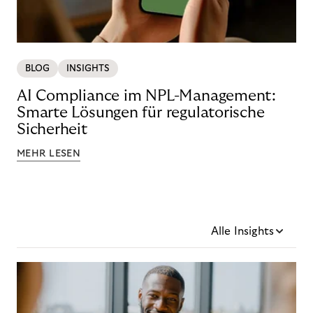
BLOG
INSIGHTS
AI Compliance im NPL-Management:
Smarte Lösungen für regulatorische
Sicherheit
MEHR LESEN
Alle Insights