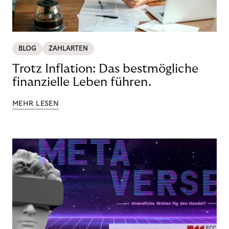
BLOG
ZAHLARTEN
Trotz Inflation: Das bestmögliche
finanzielle Leben führen.
MEHR LESEN