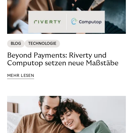
BLOG
TECHNOLOGIE
Beyond Payments: Riverty und
Computop setzen neue Maßstäbe
MEHR LESEN