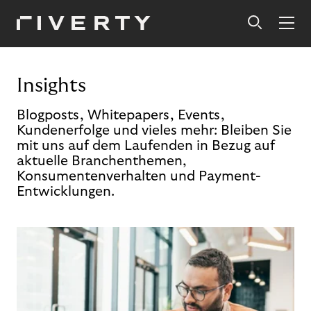
Insights
Blogposts, Whitepapers, Events,
Kundenerfolge und vieles mehr: Bleiben Sie
mit uns auf dem Laufenden in Bezug auf
aktuelle Branchenthemen,
Konsumentenverhalten und Payment-
Entwicklungen.