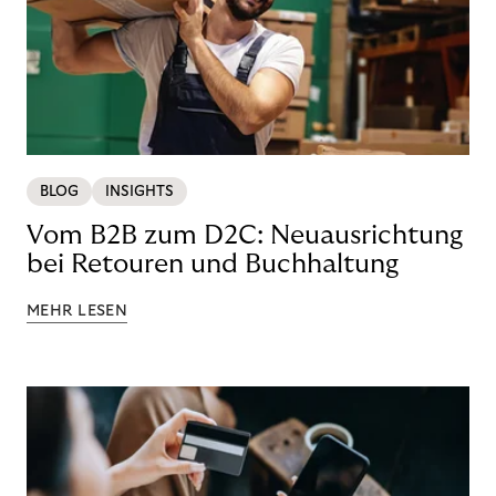
BLOG
INSIGHTS
Vom B2B zum D2C: Neuausrichtung
bei Retouren und Buchhaltung
MEHR LESEN