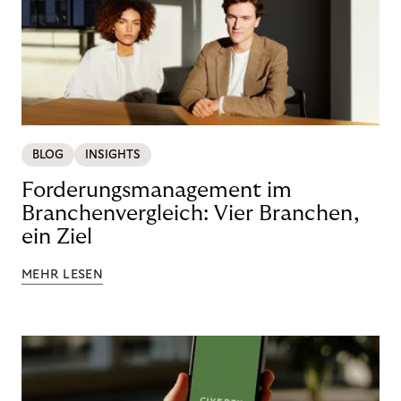
BLOG
INSIGHTS
Forderungsmanagement im
Branchenvergleich: Vier Branchen,
ein Ziel
MEHR LESEN