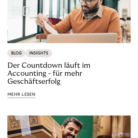
BLOG
INSIGHTS
Der Countdown läuft im
Accounting - für mehr
Geschäftserfolg
MEHR LESEN