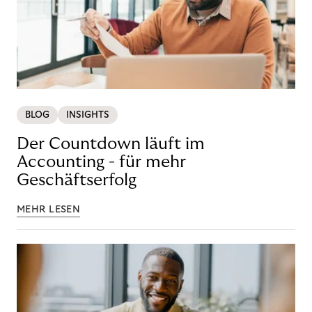
BLOG
INSIGHTS
Der Countdown läuft im
Accounting - für mehr
Geschäftserfolg
MEHR LESEN