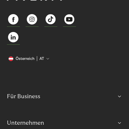
Österreich
AT
Für Business
Unternehmen