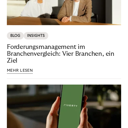
BLOG
INSIGHTS
Forderungsmanagement im
Branchenvergleich: Vier Branchen, ein
Ziel
MEHR LESEN