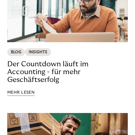
BLOG
INSIGHTS
Der Countdown läuft im
Accounting - für mehr
Geschäftserfolg
MEHR LESEN