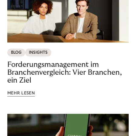
BLOG
INSIGHTS
Forderungsmanagement im
Branchenvergleich: Vier Branchen,
ein Ziel
MEHR LESEN