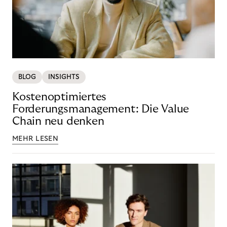
BLOG
INSIGHTS
Kostenoptimiertes
Forderungsmanagement: Die Value
Chain neu denken
MEHR LESEN