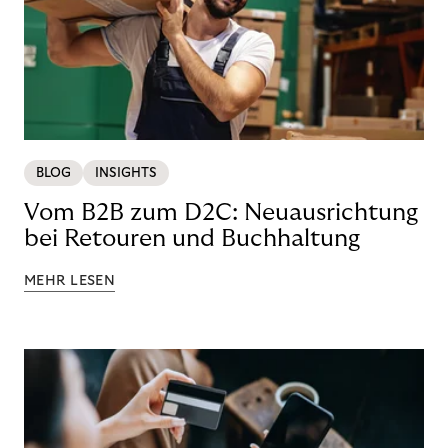
BLOG
INSIGHTS
Vom B2B zum D2C: Neuausrichtung
bei Retouren und Buchhaltung
MEHR LESEN