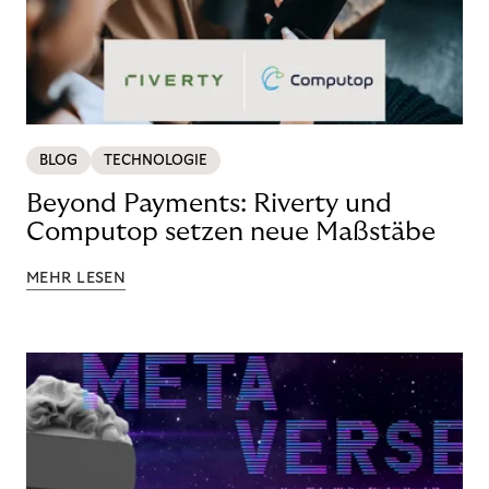
BLOG
TECHNOLOGIE
Beyond Payments: Riverty und
Computop setzen neue Maßstäbe
MEHR LESEN