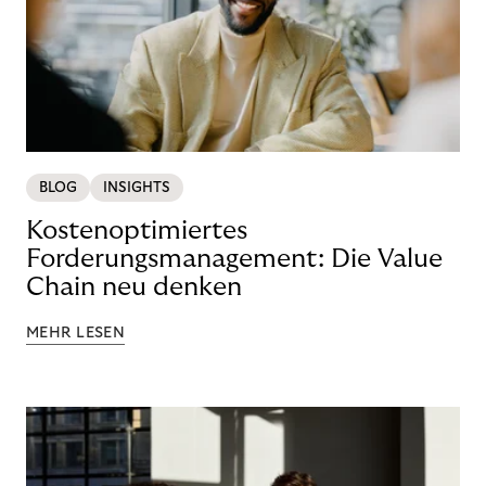
BLOG
INSIGHTS
Kostenoptimiertes
Forderungsmanagement: Die Value
Chain neu denken
MEHR LESEN