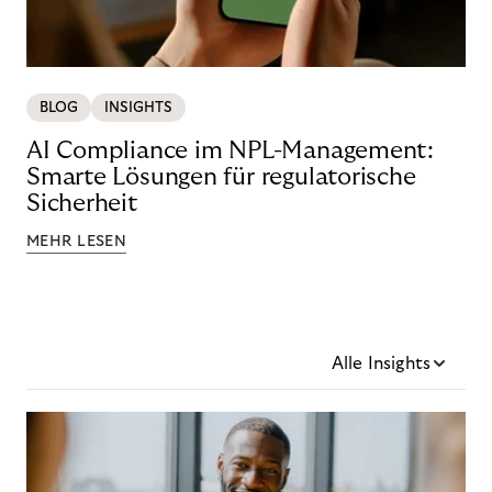
BLOG
INSIGHTS
AI Compliance im NPL-Management:
Smarte Lösungen für regulatorische
Sicherheit
MEHR LESEN
Alle Insights