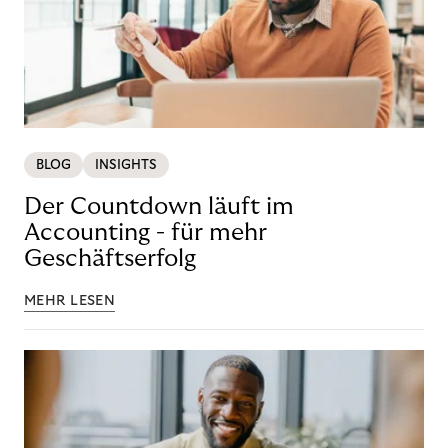
BLOG
INSIGHTS
Der Countdown läuft im
Accounting - für mehr
Geschäftserfolg
MEHR LESEN