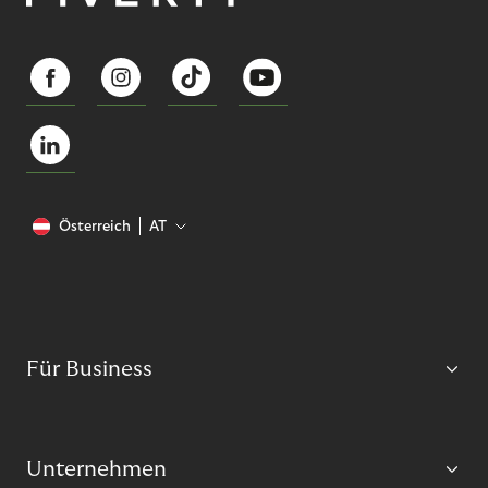
Österreich
AT
Für Business
Unternehmen