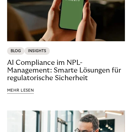
BLOG
INSIGHTS
AI Compliance im NPL-
Management: Smarte Lösungen für
regulatorische Sicherheit
MEHR LESEN