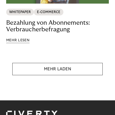
WHITEPAPER
E-COMMERCE
Bezahlung von Abonnements:
Verbraucherbefragung
MEHR LESEN
MEHR LADEN