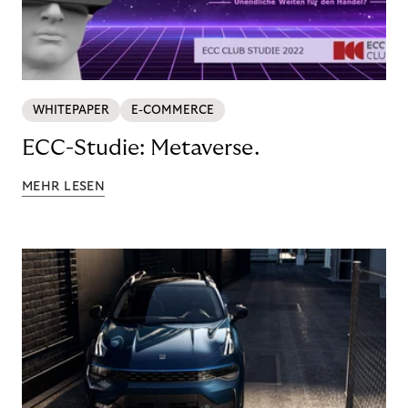
WHITEPAPER
E-COMMERCE
ECC-Studie: Metaverse.
MEHR LESEN