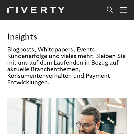
Insights
Blogposts, Whitepapers, Events,
Kundenerfolge und vieles mehr: Bleiben Sie
mit uns auf dem Laufenden in Bezug auf
aktuelle Branchenthemen,
Konsumentenverhalten und Payment-
Entwicklungen.