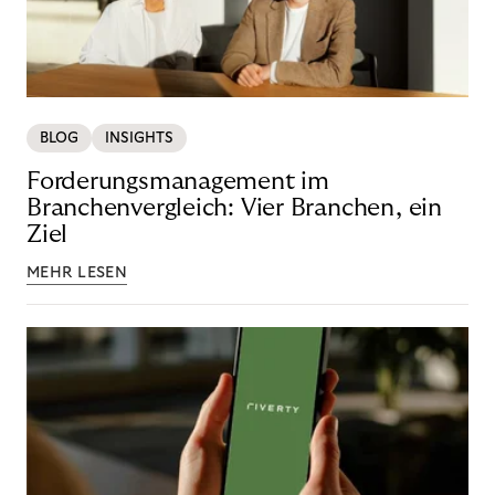
BLOG
INSIGHTS
Forderungsmanagement im
Branchenvergleich: Vier Branchen, ein
Ziel
MEHR LESEN