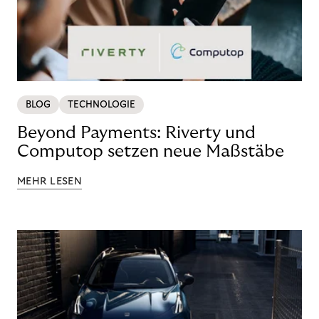
BLOG
TECHNOLOGIE
Beyond Payments: Riverty und
Computop setzen neue Maßstäbe
MEHR LESEN