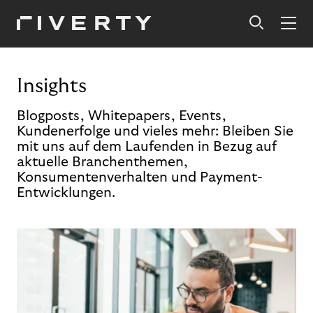
Insights
Blogposts, Whitepapers, Events,
Kundenerfolge und vieles mehr: Bleiben Sie
mit uns auf dem Laufenden in Bezug auf
aktuelle Branchenthemen,
Konsumentenverhalten und Payment-
Entwicklungen.