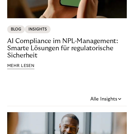
BLOG
INSIGHTS
AI Compliance im NPL-Management:
Smarte Lösungen für regulatorische
Sicherheit
MEHR LESEN
Alle Insights