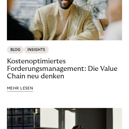
BLOG
INSIGHTS
Kostenoptimiertes
Forderungsmanagement: Die Value
Chain neu denken
MEHR LESEN