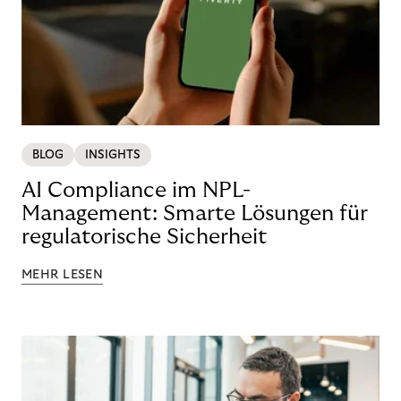
BLOG
INSIGHTS
AI Compliance im NPL-
Management: Smarte Lösungen für
regulatorische Sicherheit
MEHR LESEN