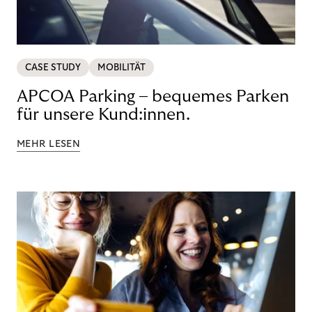
CASE STUDY
MOBILITÄT
APCOA Parking – bequemes Parken
für unsere Kund:innen.
MEHR LESEN