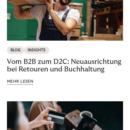
BLOG
INSIGHTS
Vom B2B zum D2C: Neuausrichtung
bei Retouren und Buchhaltung
MEHR LESEN