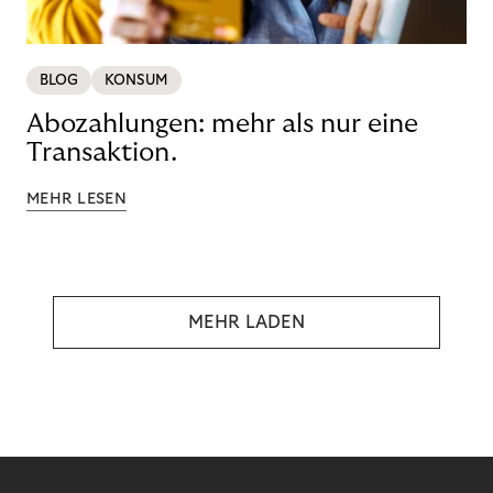
BLOG
KONSUM
Abozahlungen: mehr als nur eine
Transaktion.
MEHR LESEN
MEHR LADEN