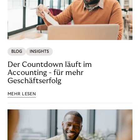
BLOG
INSIGHTS
Der Countdown läuft im
Accounting - für mehr
Geschäftserfolg
MEHR LESEN