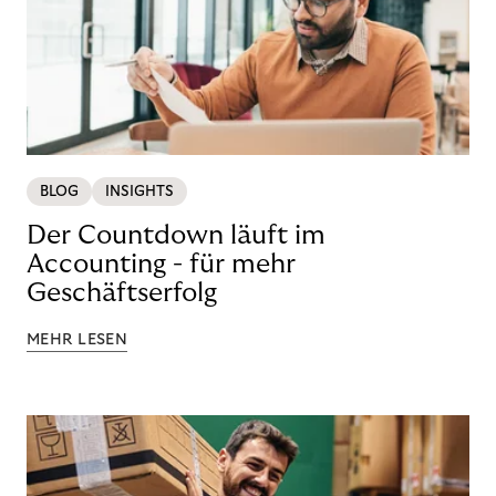
BLOG
INSIGHTS
Der Countdown läuft im
Accounting - für mehr
Geschäftserfolg
MEHR LESEN