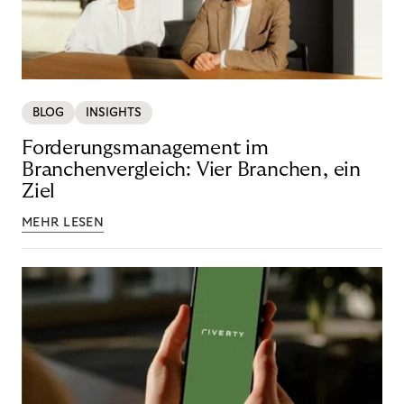
BLOG
INSIGHTS
Forderungsmanagement im
Branchenvergleich: Vier Branchen, ein
Ziel
MEHR LESEN