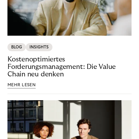
BLOG
INSIGHTS
Kostenoptimiertes
Forderungsmanagement: Die Value
Chain neu denken
MEHR LESEN