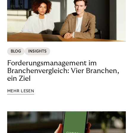
BLOG
INSIGHTS
Forderungsmanagement im
Branchenvergleich: Vier Branchen,
ein Ziel
MEHR LESEN