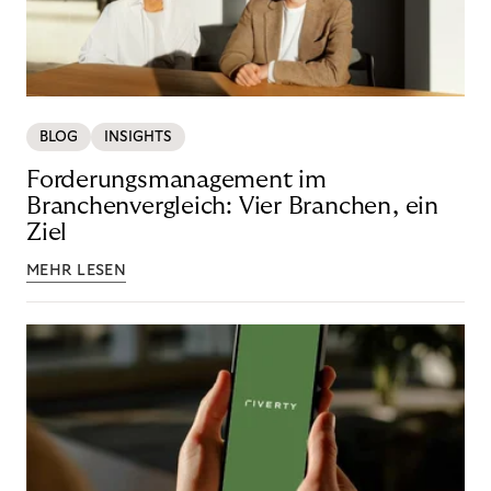
BLOG
INSIGHTS
Forderungsmanagement im
Branchenvergleich: Vier Branchen, ein
Ziel
MEHR LESEN