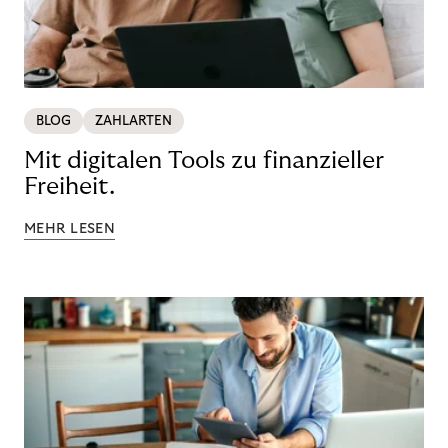
BLOG
ZAHLARTEN
Mit digitalen Tools zu finanzieller
Freiheit.
MEHR LESEN