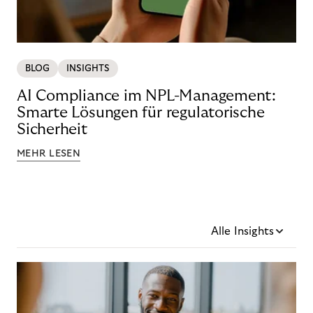
BLOG
INSIGHTS
AI Compliance im NPL-Management:
Smarte Lösungen für regulatorische
Sicherheit
MEHR LESEN
Alle Insights