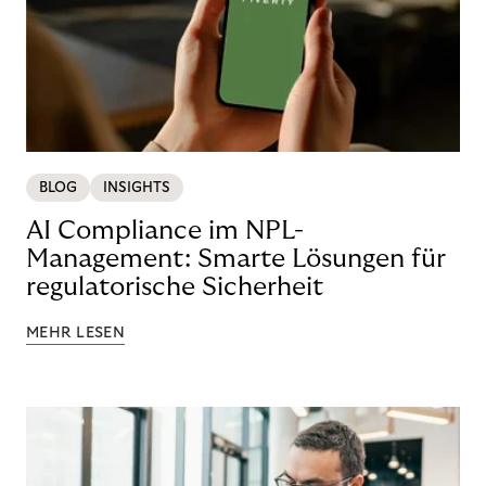
BLOG
INSIGHTS
AI Compliance im NPL-
Management: Smarte Lösungen für
regulatorische Sicherheit
MEHR LESEN