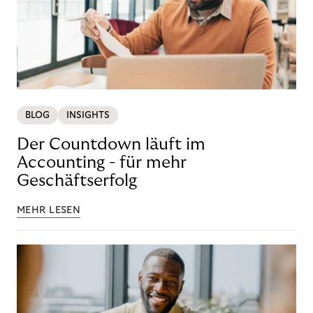
BLOG
INSIGHTS
Der Countdown läuft im
Accounting - für mehr
Geschäftserfolg
MEHR LESEN