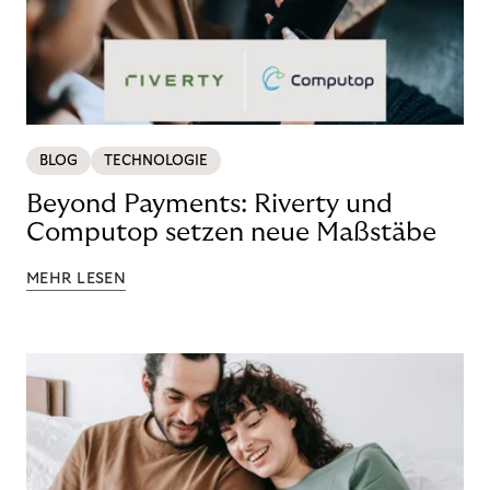
BLOG
TECHNOLOGIE
Beyond Payments: Riverty und
Computop setzen neue Maßstäbe
MEHR LESEN