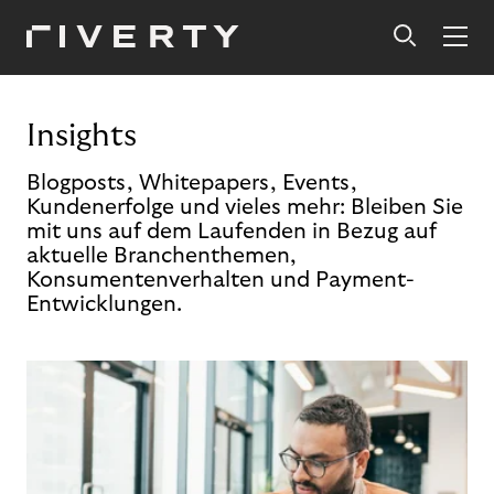
Insights
Blogposts, Whitepapers, Events,
Kundenerfolge und vieles mehr: Bleiben Sie
mit uns auf dem Laufenden in Bezug auf
aktuelle Branchenthemen,
Konsumentenverhalten und Payment-
Entwicklungen.