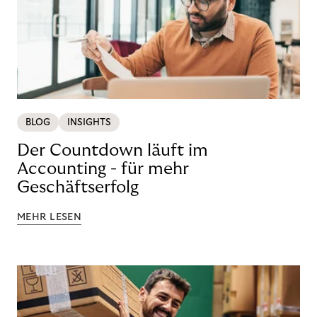
BLOG
INSIGHTS
Der Countdown läuft im
Accounting - für mehr
Geschäftserfolg
MEHR LESEN