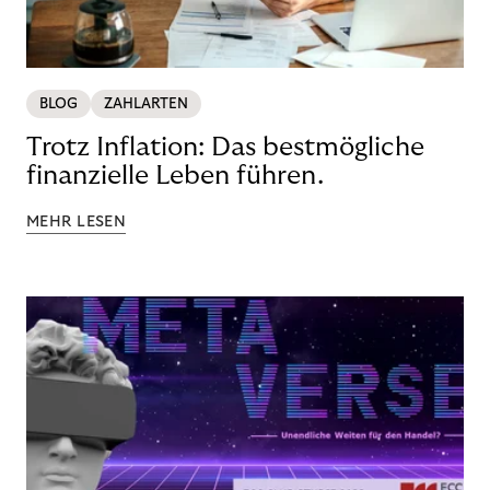
BLOG
ZAHLARTEN
Trotz Inflation: Das bestmögliche
finanzielle Leben führen.
MEHR LESEN