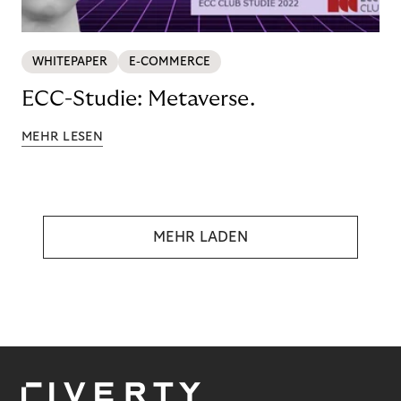
WHITEPAPER
E-COMMERCE
ECC-Studie: Metaverse.
MEHR LESEN
MEHR LADEN