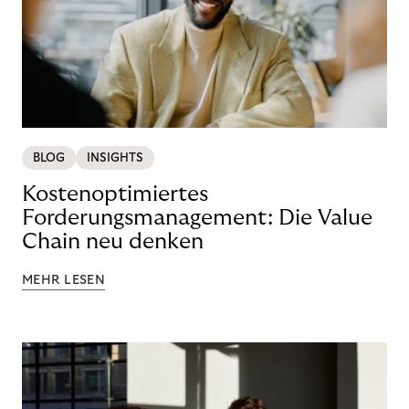
BLOG
INSIGHTS
Kostenoptimiertes
Forderungsmanagement: Die Value
Chain neu denken
MEHR LESEN