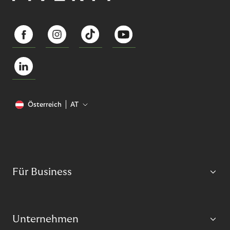
Österreich
AT
Für Business
Unternehmen