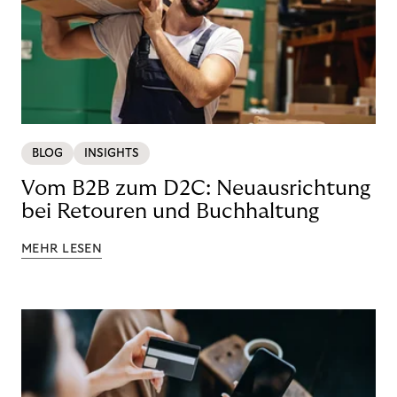
BLOG
INSIGHTS
Vom B2B zum D2C: Neuausrichtung
bei Retouren und Buchhaltung
MEHR LESEN