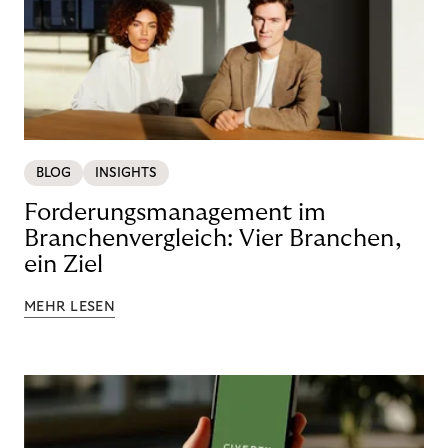
BLOG
INSIGHTS
Forderungsmanagement im
Branchenvergleich: Vier Branchen,
ein Ziel
MEHR LESEN