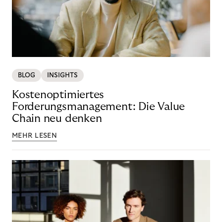
BLOG
INSIGHTS
Kostenoptimiertes
Forderungsmanagement: Die Value
Chain neu denken
MEHR LESEN