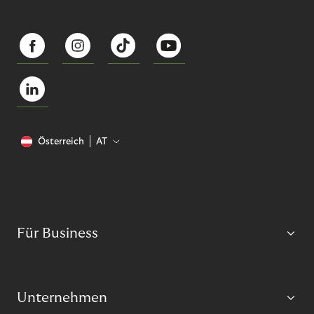
Österreich
AT
Für Business
Unternehmen