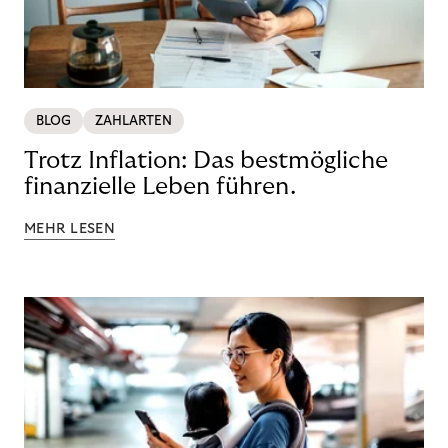
BLOG
ZAHLARTEN
Trotz Inflation: Das bestmögliche
finanzielle Leben führen.
MEHR LESEN