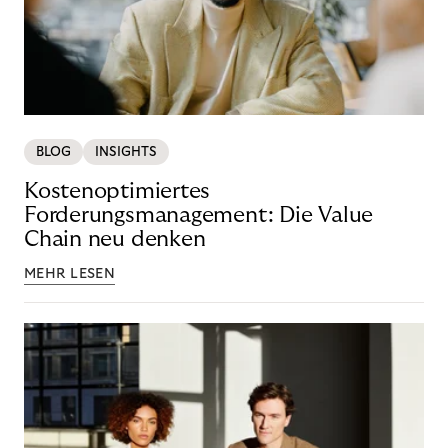
BLOG
INSIGHTS
Kostenoptimiertes
Forderungsmanagement: Die Value
Chain neu denken
MEHR LESEN