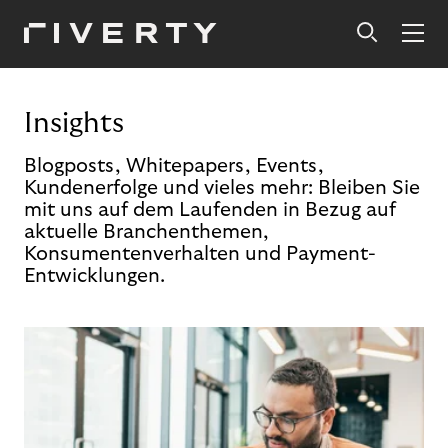
Insights
Blogposts, Whitepapers, Events,
Kundenerfolge und vieles mehr: Bleiben Sie
mit uns auf dem Laufenden in Bezug auf
aktuelle Branchenthemen,
Konsumentenverhalten und Payment-
Entwicklungen.