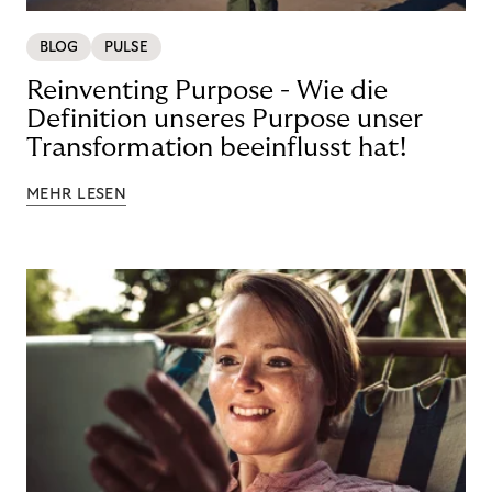
BLOG
PULSE
Reinventing Purpose - Wie die
Definition unseres Purpose unser
Transformation beeinflusst hat!
MEHR LESEN