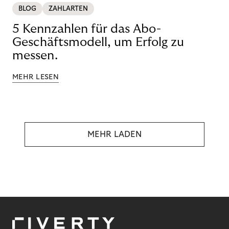
BLOG
ZAHLARTEN
5 Kennzahlen für das Abo-
Geschäftsmodell, um Erfolg zu
messen.
MEHR LESEN
MEHR LADEN