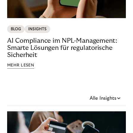
BLOG
INSIGHTS
AI Compliance im NPL-Management:
Smarte Lösungen für regulatorische
Sicherheit
MEHR LESEN
Alle Insights