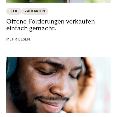
BLOG
ZAHLARTEN
Offene Forderungen verkaufen
einfach gemacht.
MEHR LESEN