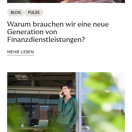
BLOG
PULSE
Warum brauchen wir eine neue
Generation von
Finanzdienstleistungen?
MEHR LESEN