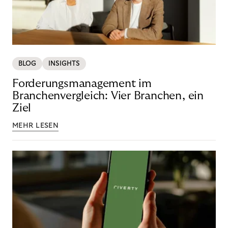
BLOG
INSIGHTS
Forderungsmanagement im
Branchenvergleich: Vier Branchen, ein
Ziel
MEHR LESEN