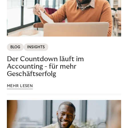
BLOG
INSIGHTS
Der Countdown läuft im
Accounting - für mehr
Geschäftserfolg
MEHR LESEN