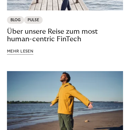
BLOG
PULSE
Über unsere Reise zum most
human-centric FinTech
MEHR LESEN