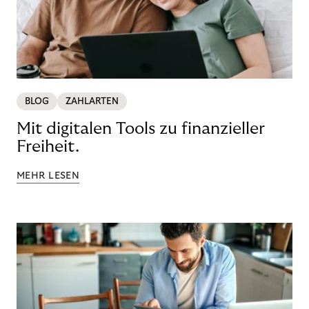
BLOG
ZAHLARTEN
Mit digitalen Tools zu finanzieller
Freiheit.
MEHR LESEN