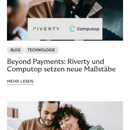
BLOG
TECHNOLOGIE
Beyond Payments: Riverty und
Computop setzen neue Maßstäbe
MEHR LESEN