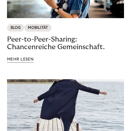
BLOG
MOBILITÄT
Peer-to-Peer-Sharing:
Chancenreiche Gemeinschaft.
MEHR LESEN