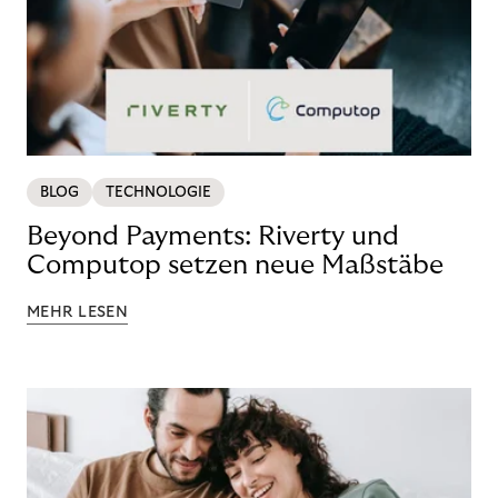
BLOG
TECHNOLOGIE
Beyond Payments: Riverty und
Computop setzen neue Maßstäbe
MEHR LESEN