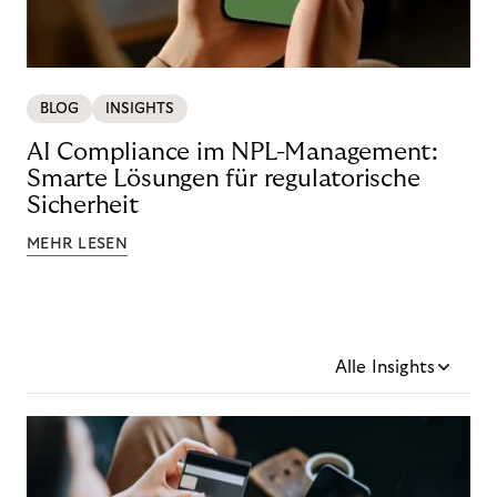
BLOG
INSIGHTS
AI Compliance im NPL-Management:
Smarte Lösungen für regulatorische
Sicherheit
MEHR LESEN
Alle Insights