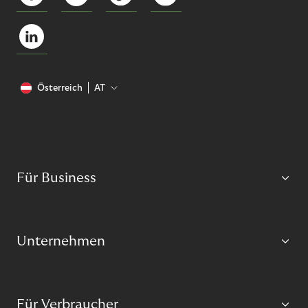
Österreich
AT
Für Business
Unternehmen
Für Verbraucher