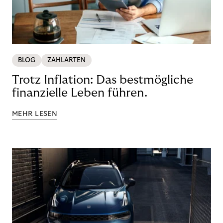
BLOG
ZAHLARTEN
Trotz Inflation: Das bestmögliche
finanzielle Leben führen.
MEHR LESEN