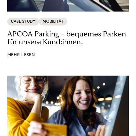
CASE STUDY
MOBILITÄT
APCOA Parking – bequemes Parken
für unsere Kund:innen.
MEHR LESEN