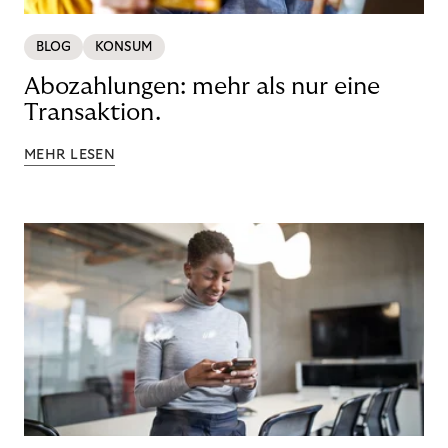
BLOG
KONSUM
Abozahlungen: mehr als nur eine
Transaktion.
MEHR LESEN