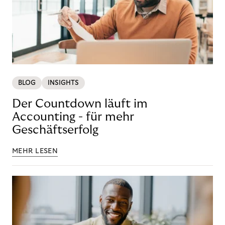
BLOG
INSIGHTS
Der Countdown läuft im
Accounting - für mehr
Geschäftserfolg
MEHR LESEN