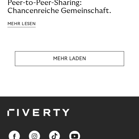
Peer-to-Peer-Sharing:
Chancenreiche Gemeinschaft.
MEHR LESEN
MEHR LADEN