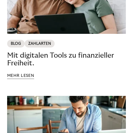
BLOG
ZAHLARTEN
Mit digitalen Tools zu finanzieller
Freiheit.
MEHR LESEN