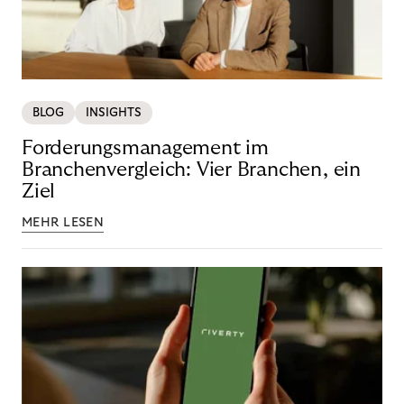
BLOG
INSIGHTS
Forderungsmanagement im
Branchenvergleich: Vier Branchen, ein
Ziel
MEHR LESEN