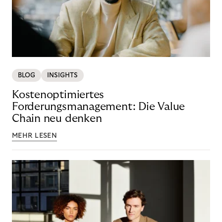
BLOG
INSIGHTS
Kostenoptimiertes
Forderungsmanagement: Die Value
Chain neu denken
MEHR LESEN