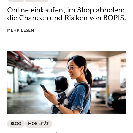
Online einkaufen, im Shop abholen:
die Chancen und Risiken von BOPIS.
MEHR LESEN
BLOG
MOBILITÄT