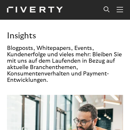
Insights
Blogposts, Whitepapers, Events,
Kundenerfolge und vieles mehr: Bleiben Sie
mit uns auf dem Laufenden in Bezug auf
aktuelle Branchenthemen,
Konsumentenverhalten und Payment-
Entwicklungen.