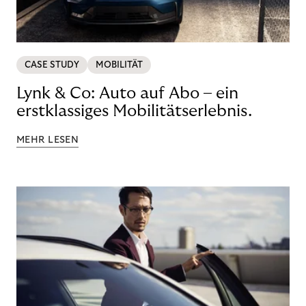
CASE STUDY
MOBILITÄT
Lynk & Co: Auto auf Abo – ein
erstklassiges Mobilitätserlebnis.
MEHR LESEN