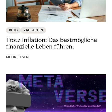
BLOG
ZAHLARTEN
Trotz Inflation: Das bestmögliche
finanzielle Leben führen.
MEHR LESEN