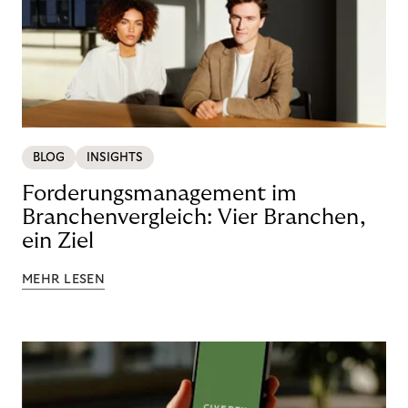
BLOG
INSIGHTS
Forderungsmanagement im
Branchenvergleich: Vier Branchen,
ein Ziel
MEHR LESEN