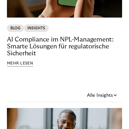
BLOG
INSIGHTS
AI Compliance im NPL-Management:
Smarte Lösungen für regulatorische
Sicherheit
MEHR LESEN
Alle Insights