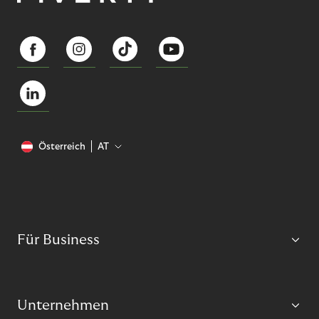
Österreich
AT
Für Business
Unternehmen