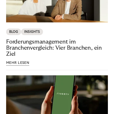
BLOG
INSIGHTS
Forderungsmanagement im
Branchenvergleich: Vier Branchen, ein
Ziel
MEHR LESEN