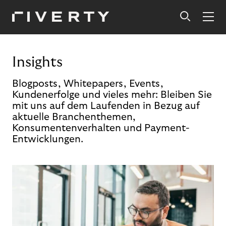
Insights
Blogposts, Whitepapers, Events,
Kundenerfolge und vieles mehr: Bleiben Sie
mit uns auf dem Laufenden in Bezug auf
aktuelle Branchenthemen,
Konsumentenverhalten und Payment-
Entwicklungen.