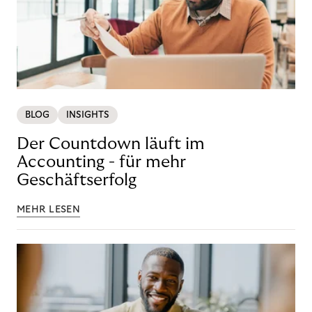
BLOG
INSIGHTS
Der Countdown läuft im
Accounting - für mehr
Geschäftserfolg
MEHR LESEN