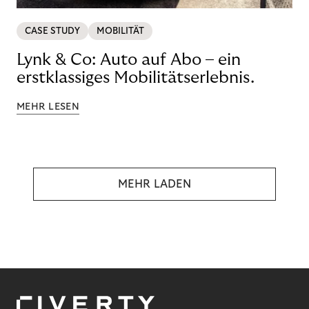
CASE STUDY
MOBILITÄT
Lynk & Co: Auto auf Abo – ein
erstklassiges Mobilitätserlebnis.
MEHR LESEN
MEHR LADEN