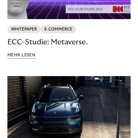
WHITEPAPER
E-COMMERCE
ECC-Studie: Metaverse.
MEHR LESEN