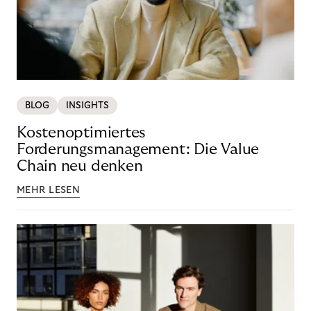
BLOG
INSIGHTS
Kostenoptimiertes
Forderungsmanagement: Die Value
Chain neu denken
MEHR LESEN