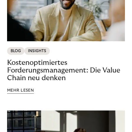
BLOG
INSIGHTS
Kostenoptimiertes
Forderungsmanagement: Die Value
Chain neu denken
MEHR LESEN