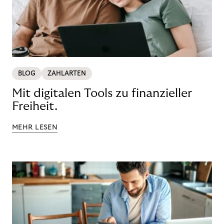
BLOG
ZAHLARTEN
Mit digitalen Tools zu finanzieller
Freiheit.
MEHR LESEN