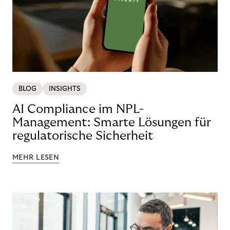
BLOG
INSIGHTS
AI Compliance im NPL-
Management: Smarte Lösungen für
regulatorische Sicherheit
MEHR LESEN