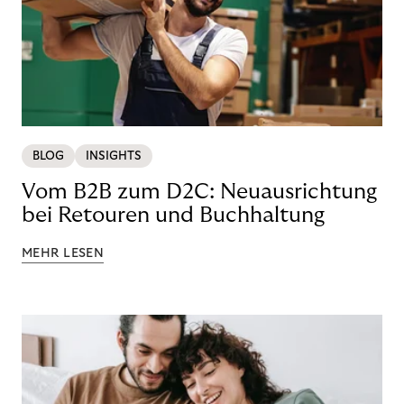
BLOG
INSIGHTS
Vom B2B zum D2C: Neuausrichtung
bei Retouren und Buchhaltung
MEHR LESEN