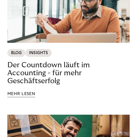
BLOG
INSIGHTS
Der Countdown läuft im
Accounting - für mehr
Geschäftserfolg
MEHR LESEN