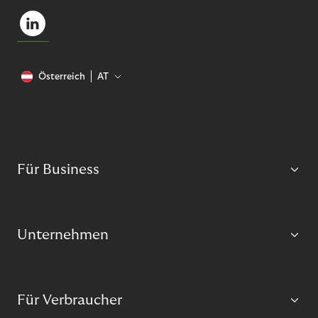
Österreich
AT
Für Business
Unternehmen
Für Verbraucher