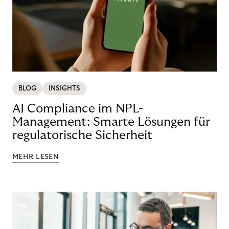
BLOG
INSIGHTS
AI Compliance im NPL-
Management: Smarte Lösungen für
regulatorische Sicherheit
MEHR LESEN