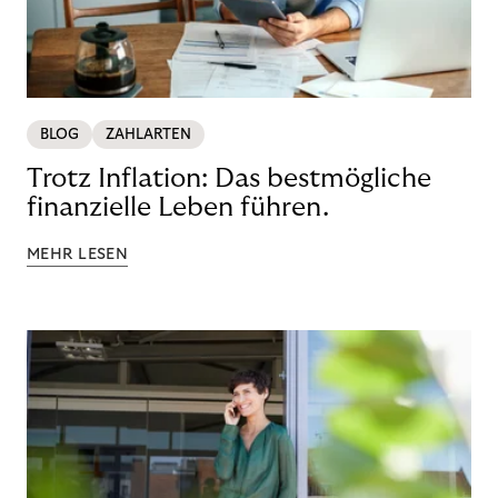
BLOG
ZAHLARTEN
Trotz Inflation: Das bestmögliche
finanzielle Leben führen.
MEHR LESEN