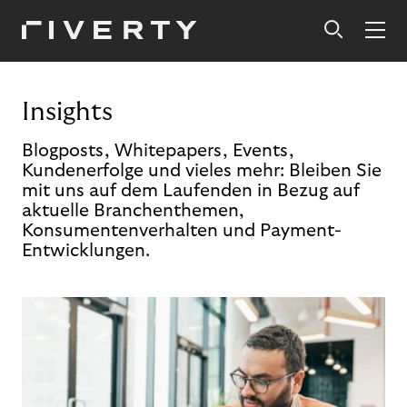
Insights
Blogposts, Whitepapers, Events,
Kundenerfolge und vieles mehr: Bleiben Sie
mit uns auf dem Laufenden in Bezug auf
aktuelle Branchenthemen,
Konsumentenverhalten und Payment-
Entwicklungen.