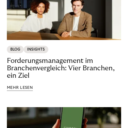
BLOG
INSIGHTS
Forderungsmanagement im
Branchenvergleich: Vier Branchen,
ein Ziel
MEHR LESEN