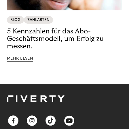
BLOG
ZAHLARTEN
5 Kennzahlen für das Abo-
Geschäftsmodell, um Erfolg zu
messen.
MEHR LESEN