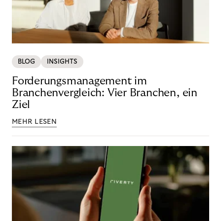
BLOG
INSIGHTS
Forderungsmanagement im
Branchenvergleich: Vier Branchen, ein
Ziel
MEHR LESEN