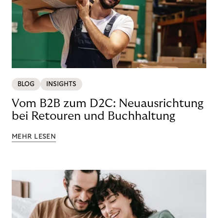
BLOG
INSIGHTS
Vom B2B zum D2C: Neuausrichtung
bei Retouren und Buchhaltung
MEHR LESEN