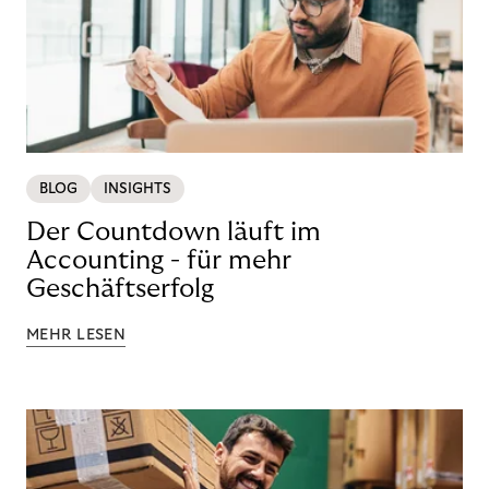
BLOG
INSIGHTS
Der Countdown läuft im
Accounting - für mehr
Geschäftserfolg
MEHR LESEN