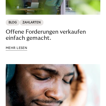
BLOG
ZAHLARTEN
Offene Forderungen verkaufen
einfach gemacht.
MEHR LESEN