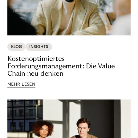
BLOG
INSIGHTS
Kostenoptimiertes
Forderungsmanagement: Die Value
Chain neu denken
MEHR LESEN