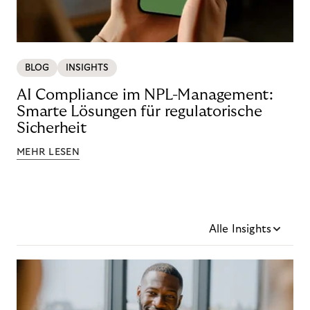
BLOG
INSIGHTS
AI Compliance im NPL-Management:
Smarte Lösungen für regulatorische
Sicherheit
MEHR LESEN
Alle Insights