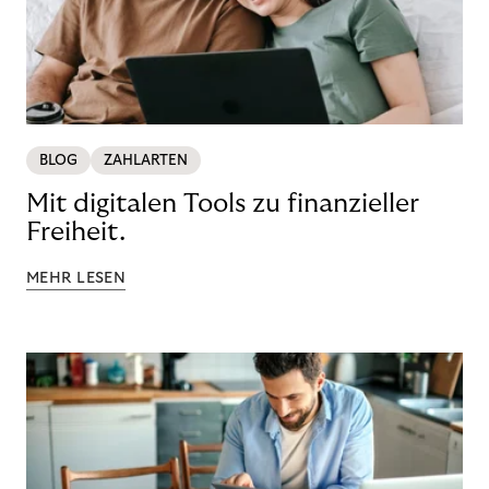
BLOG
ZAHLARTEN
Mit digitalen Tools zu finanzieller
Freiheit.
MEHR LESEN