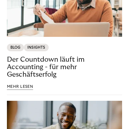
BLOG
INSIGHTS
Der Countdown läuft im
Accounting - für mehr
Geschäftserfolg
MEHR LESEN