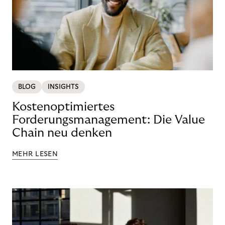
BLOG
INSIGHTS
Kostenoptimiertes
Forderungsmanagement: Die Value
Chain neu denken
MEHR LESEN