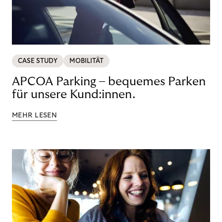
CASE STUDY
MOBILITÄT
APCOA Parking – bequemes Parken
für unsere Kund:innen.
MEHR LESEN