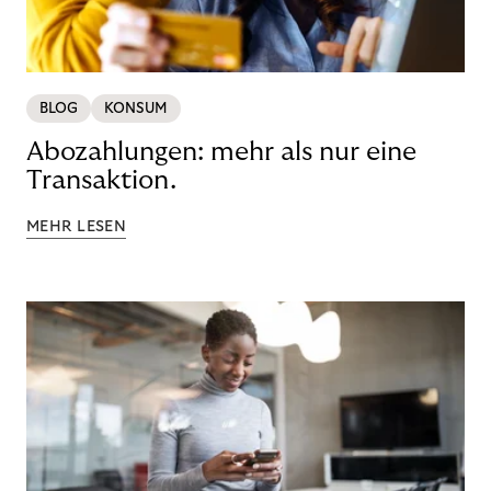
BLOG
KONSUM
Abozahlungen: mehr als nur eine
Transaktion.
MEHR LESEN