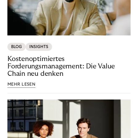
BLOG
INSIGHTS
Kostenoptimiertes
Forderungsmanagement: Die Value
Chain neu denken
MEHR LESEN