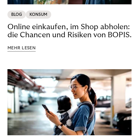
BLOG
KONSUM
Online einkaufen, im Shop abholen:
die Chancen und Risiken von BOPIS.
MEHR LESEN