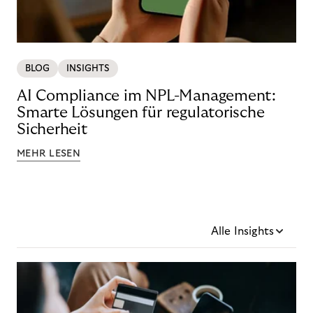
BLOG
INSIGHTS
AI Compliance im NPL-Management:
Smarte Lösungen für regulatorische
Sicherheit
MEHR LESEN
Alle Insights