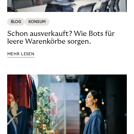
BLOG
KONSUM
Schon ausverkauft? Wie Bots für
leere Warenkörbe sorgen.
MEHR LESEN