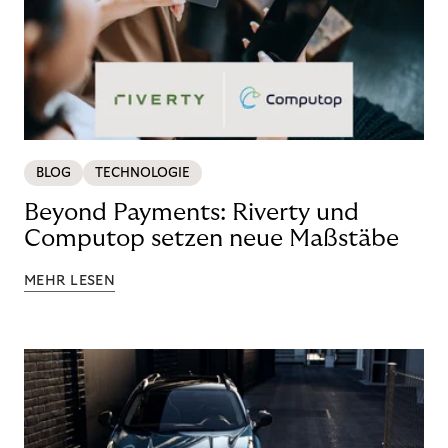
BLOG
TECHNOLOGIE
Beyond Payments: Riverty und
Computop setzen neue Maßstäbe
MEHR LESEN