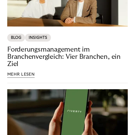
BLOG
INSIGHTS
Forderungsmanagement im
Branchenvergleich: Vier Branchen, ein
Ziel
MEHR LESEN