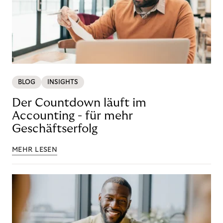
BLOG
INSIGHTS
Der Countdown läuft im
Accounting - für mehr
Geschäftserfolg
MEHR LESEN