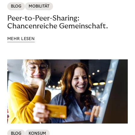
BLOG
MOBILITÄT
Peer-to-Peer-Sharing:
Chancenreiche Gemeinschaft.
MEHR LESEN
BLOG
KONSUM