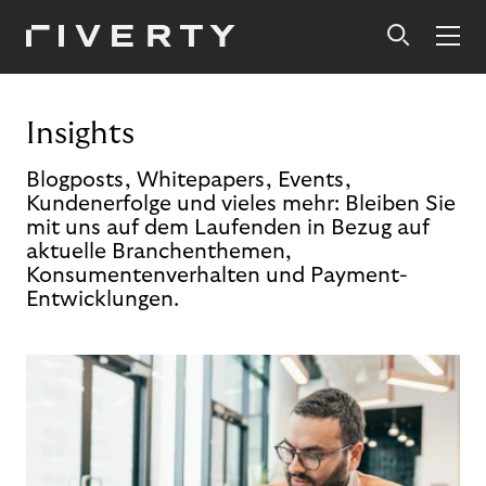
Insights
Blogposts, Whitepapers, Events,
Kundenerfolge und vieles mehr: Bleiben Sie
mit uns auf dem Laufenden in Bezug auf
aktuelle Branchenthemen,
Konsumentenverhalten und Payment-
Entwicklungen.