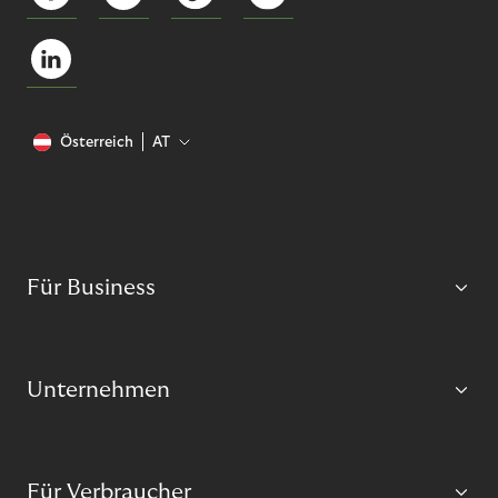
Österreich
AT
Für Business
Unternehmen
Für Verbraucher