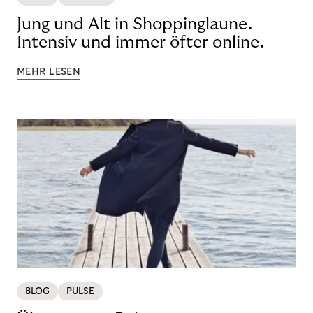
Jung und Alt in Shoppinglaune.
Intensiv und immer öfter online.
MEHR LESEN
BLOG
PULSE