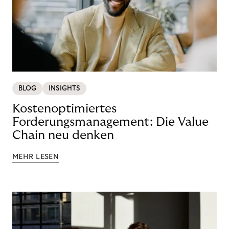
BLOG
INSIGHTS
Kostenoptimiertes
Forderungsmanagement: Die Value
Chain neu denken
MEHR LESEN