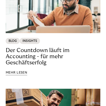
BLOG
INSIGHTS
Der Countdown läuft im
Accounting - für mehr
Geschäftserfolg
MEHR LESEN