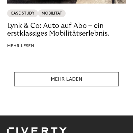
CASE STUDY
MOBILITÄT
Lynk & Co: Auto auf Abo – ein
erstklassiges Mobilitätserlebnis.
MEHR LESEN
MEHR LADEN