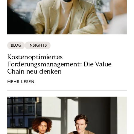
BLOG
INSIGHTS
Kostenoptimiertes
Forderungsmanagement: Die Value
Chain neu denken
MEHR LESEN