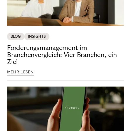
BLOG
INSIGHTS
Forderungsmanagement im
Branchenvergleich: Vier Branchen, ein
Ziel
MEHR LESEN