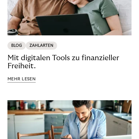
BLOG
ZAHLARTEN
Mit digitalen Tools zu finanzieller
Freiheit.
MEHR LESEN