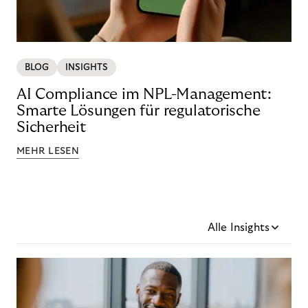
BLOG
INSIGHTS
AI Compliance im NPL-Management:
Smarte Lösungen für regulatorische
Sicherheit
MEHR LESEN
Alle Insights