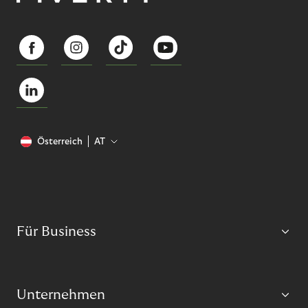
Österreich
AT
Für Business
Unternehmen