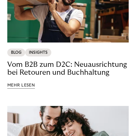
BLOG
INSIGHTS
Vom B2B zum D2C: Neuausrichtung
bei Retouren und Buchhaltung
MEHR LESEN