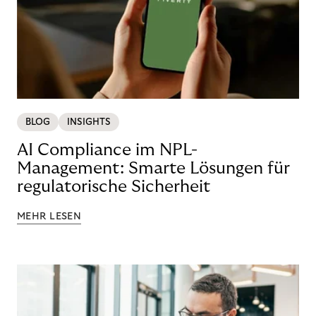
BLOG
INSIGHTS
AI Compliance im NPL-
Management: Smarte Lösungen für
regulatorische Sicherheit
MEHR LESEN