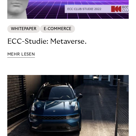
WHITEPAPER
E-COMMERCE
ECC-Studie: Metaverse.
MEHR LESEN