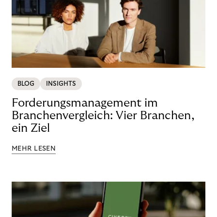
BLOG
INSIGHTS
Forderungsmanagement im
Branchenvergleich: Vier Branchen,
ein Ziel
MEHR LESEN