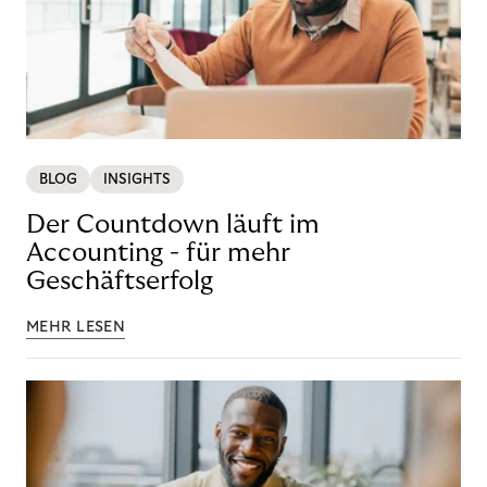
BLOG
INSIGHTS
Der Countdown läuft im
Accounting - für mehr
Geschäftserfolg
MEHR LESEN