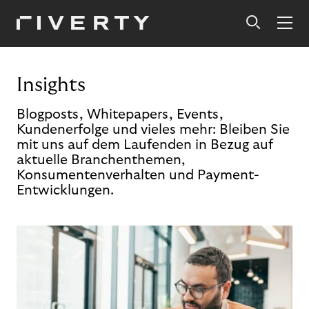
Insights
Blogposts, Whitepapers, Events,
Kundenerfolge und vieles mehr: Bleiben Sie
mit uns auf dem Laufenden in Bezug auf
aktuelle Branchenthemen,
Konsumentenverhalten und Payment-
Entwicklungen.