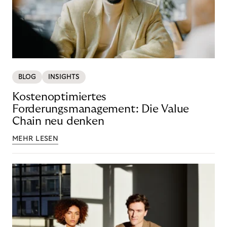
BLOG
INSIGHTS
Kostenoptimiertes
Forderungsmanagement: Die Value
Chain neu denken
MEHR LESEN