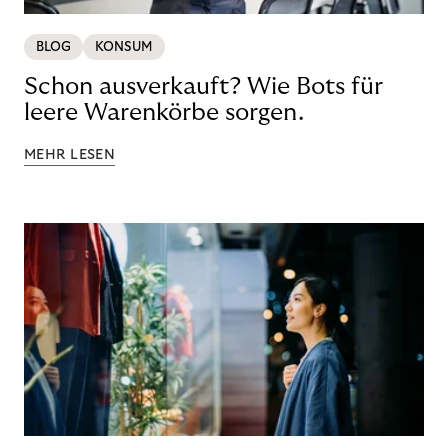
BLOG
KONSUM
Schon ausverkauft? Wie Bots für
leere Warenkörbe sorgen.
MEHR LESEN