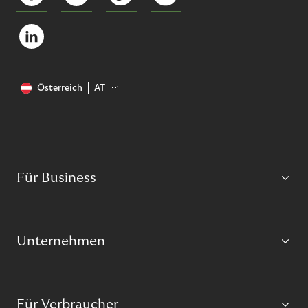
Österreich
AT
Für Business
Unternehmen
Für Verbraucher