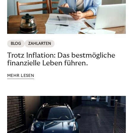
BLOG
ZAHLARTEN
Trotz Inflation: Das bestmögliche
finanzielle Leben führen.
MEHR LESEN