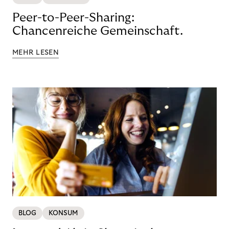
Peer-to-Peer-Sharing:
Chancenreiche Gemeinschaft.
MEHR LESEN
BLOG
KONSUM