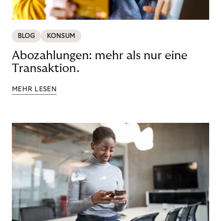
BLOG
KONSUM
Abozahlungen: mehr als nur eine
Transaktion.
MEHR LESEN