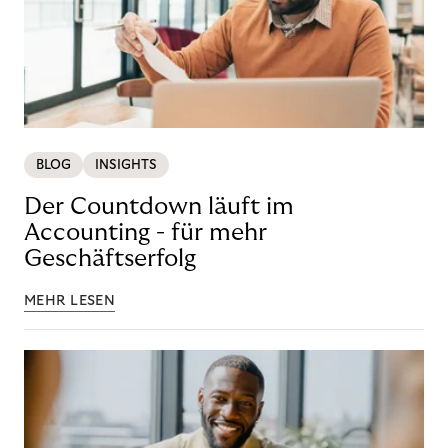
BLOG
INSIGHTS
Der Countdown läuft im
Accounting - für mehr
Geschäftserfolg
MEHR LESEN