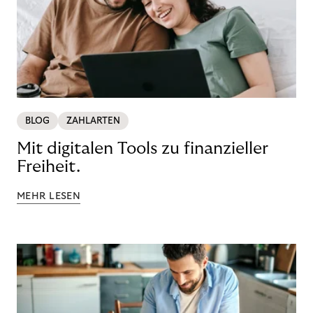
BLOG
ZAHLARTEN
Mit digitalen Tools zu finanzieller
Freiheit.
MEHR LESEN