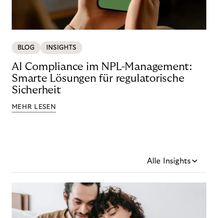
BLOG
INSIGHTS
AI Compliance im NPL-Management:
Smarte Lösungen für regulatorische
Sicherheit
MEHR LESEN
Alle Insights