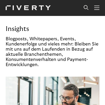
Insights
Blogposts, Whitepapers, Events,
Kundenerfolge und vieles mehr: Bleiben Sie
mit uns auf dem Laufenden in Bezug auf
aktuelle Branchenthemen,
Konsumentenverhalten und Payment-
Entwicklungen.