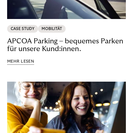
CASE STUDY
MOBILITÄT
APCOA Parking – bequemes Parken
für unsere Kund:innen.
MEHR LESEN