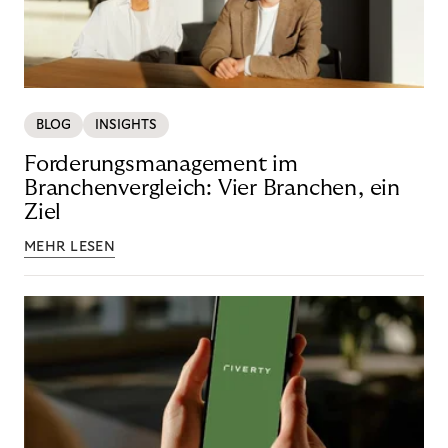
BLOG
INSIGHTS
Forderungsmanagement im
Branchenvergleich: Vier Branchen, ein
Ziel
MEHR LESEN