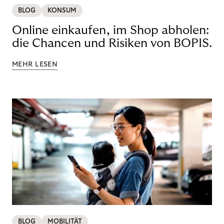
BLOG
KONSUM
Online einkaufen, im Shop abholen:
die Chancen und Risiken von BOPIS.
MEHR LESEN
BLOG
MOBILITÄT