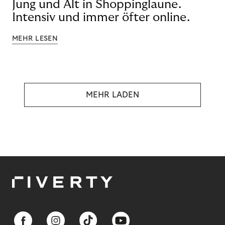
Jung und Alt in Shoppinglaune.
Intensiv und immer öfter online.
MEHR LESEN
MEHR LADEN