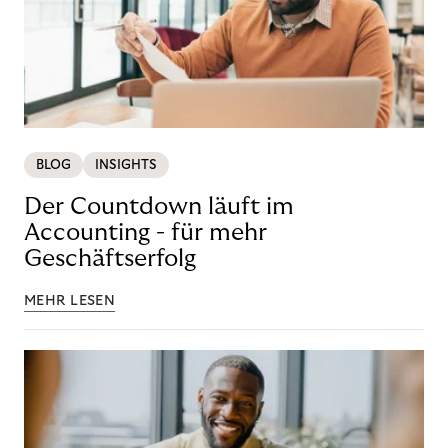
BLOG
INSIGHTS
Der Countdown läuft im
Accounting - für mehr
Geschäftserfolg
MEHR LESEN