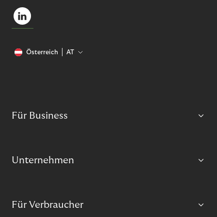
Österreich
AT
Für Business
Unternehmen
Für Verbraucher