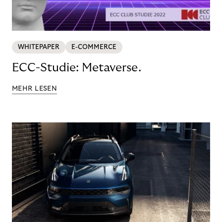
WHITEPAPER
E-COMMERCE
ECC-Studie: Metaverse.
MEHR LESEN