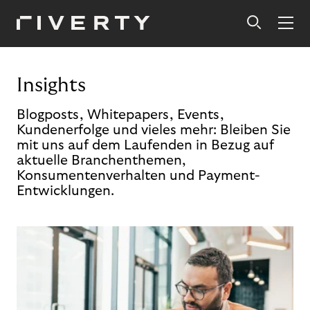
Insights
Blogposts, Whitepapers, Events,
Kundenerfolge und vieles mehr: Bleiben Sie
mit uns auf dem Laufenden in Bezug auf
aktuelle Branchenthemen,
Konsumentenverhalten und Payment-
Entwicklungen.