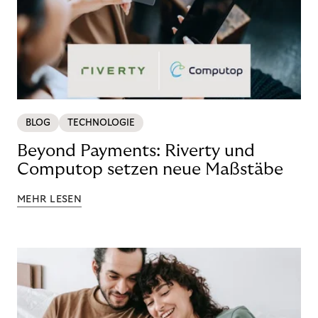
BLOG
TECHNOLOGIE
Beyond Payments: Riverty und
Computop setzen neue Maßstäbe
MEHR LESEN