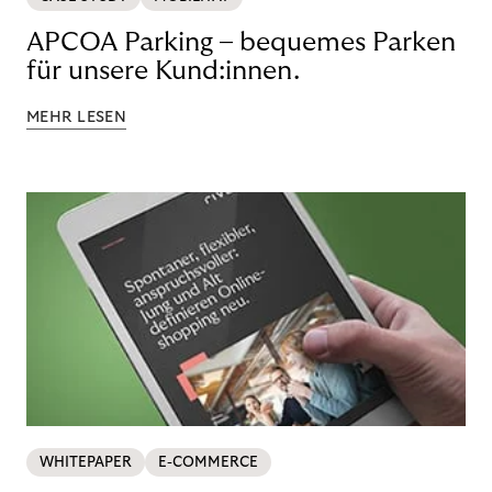
APCOA Parking – bequemes Parken
für unsere Kund:innen.
MEHR LESEN
WHITEPAPER
E-COMMERCE