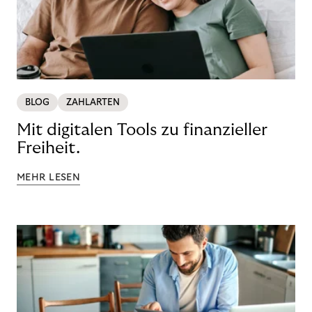
BLOG
ZAHLARTEN
Mit digitalen Tools zu finanzieller
Freiheit.
MEHR LESEN