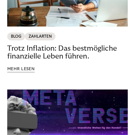
BLOG
ZAHLARTEN
Trotz Inflation: Das bestmögliche
finanzielle Leben führen.
MEHR LESEN