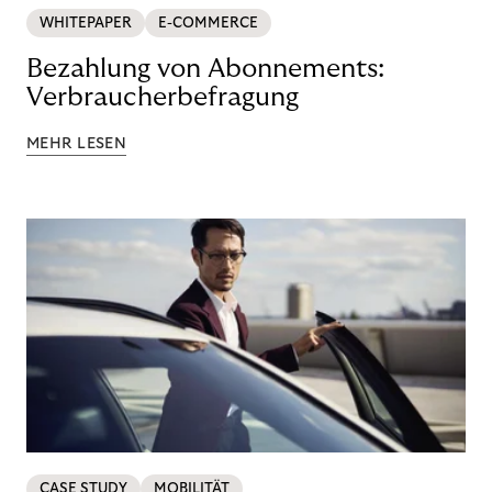
WHITEPAPER
E-COMMERCE
Bezahlung von Abonnements:
Verbraucherbefragung
MEHR LESEN
CASE STUDY
MOBILITÄT