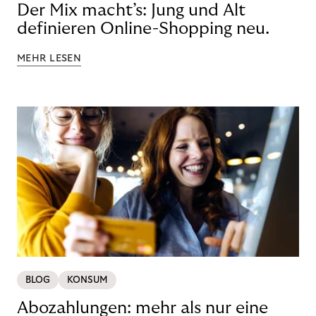
Der Mix macht’s: Jung und Alt
definieren Online-Shopping neu.
MEHR LESEN
BLOG
KONSUM
Abozahlungen: mehr als nur eine