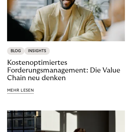
BLOG
INSIGHTS
Kostenoptimiertes
Forderungsmanagement: Die Value
Chain neu denken
MEHR LESEN