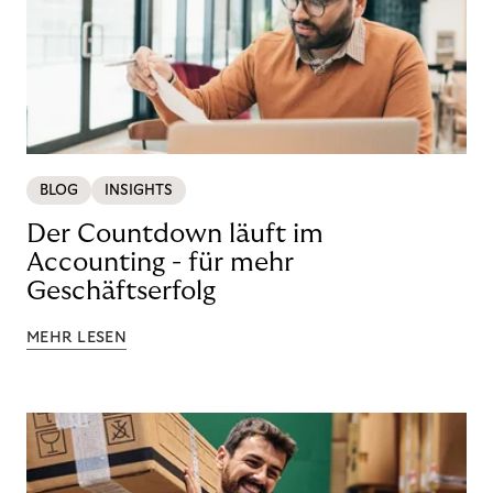
BLOG
INSIGHTS
Der Countdown läuft im
Accounting - für mehr
Geschäftserfolg
MEHR LESEN