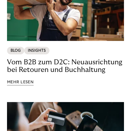
BLOG
INSIGHTS
Vom B2B zum D2C: Neuausrichtung
bei Retouren und Buchhaltung
MEHR LESEN