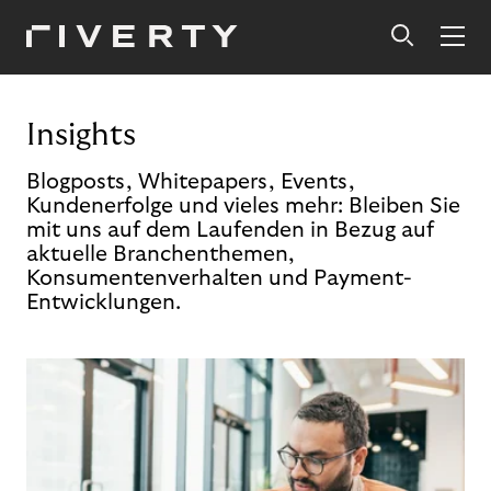
Insights
Blogposts, Whitepapers, Events,
Kundenerfolge und vieles mehr: Bleiben Sie
mit uns auf dem Laufenden in Bezug auf
aktuelle Branchenthemen,
Konsumentenverhalten und Payment-
Entwicklungen.