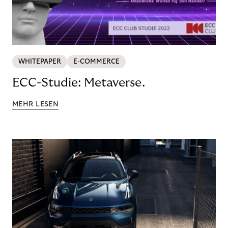
WHITEPAPER
E-COMMERCE
ECC-Studie: Metaverse.
MEHR LESEN