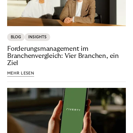
BLOG
INSIGHTS
Forderungsmanagement im
Branchenvergleich: Vier Branchen, ein
Ziel
MEHR LESEN