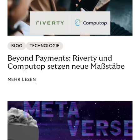
BLOG
TECHNOLOGIE
Beyond Payments: Riverty und
Computop setzen neue Maßstäbe
MEHR LESEN