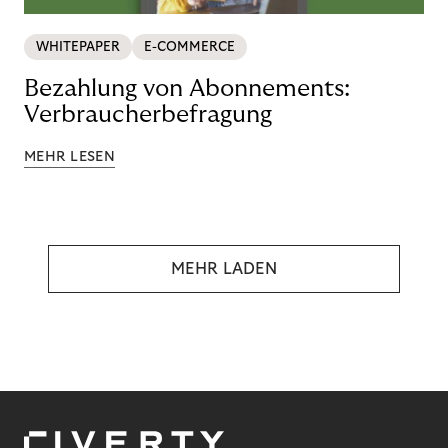
WHITEPAPER
E-COMMERCE
Bezahlung von Abonnements:
Verbraucherbefragung
MEHR LESEN
MEHR LADEN