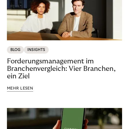
BLOG
INSIGHTS
Forderungsmanagement im
Branchenvergleich: Vier Branchen,
ein Ziel
MEHR LESEN