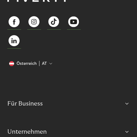
Österreich
AT
Für Business
Unternehmen