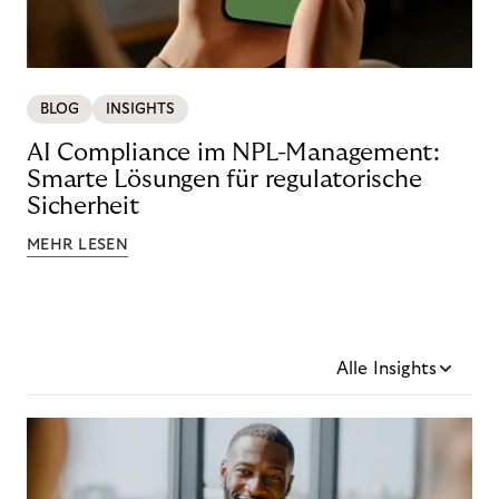
BLOG
INSIGHTS
AI Compliance im NPL-Management:
Smarte Lösungen für regulatorische
Sicherheit
MEHR LESEN
Alle Insights