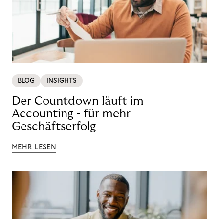
BLOG
INSIGHTS
Der Countdown läuft im
Accounting - für mehr
Geschäftserfolg
MEHR LESEN