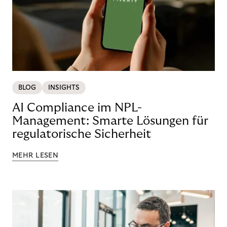
BLOG
INSIGHTS
AI Compliance im NPL-
Management: Smarte Lösungen für
regulatorische Sicherheit
MEHR LESEN