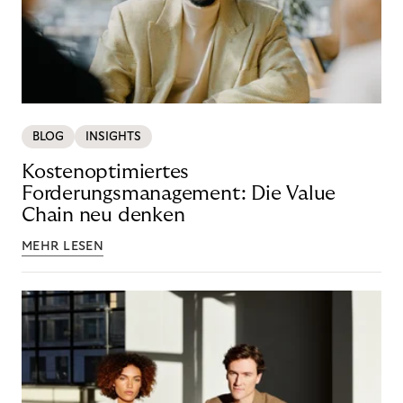
BLOG
INSIGHTS
Kostenoptimiertes
Forderungsmanagement: Die Value
Chain neu denken
MEHR LESEN