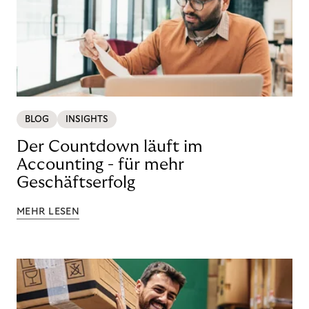
BLOG
INSIGHTS
Der Countdown läuft im
Accounting - für mehr
Geschäftserfolg
MEHR LESEN