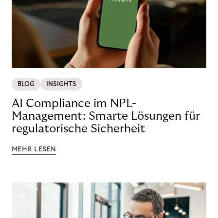
BLOG
INSIGHTS
AI Compliance im NPL-
Management: Smarte Lösungen für
regulatorische Sicherheit
MEHR LESEN