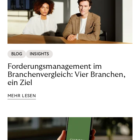
BLOG
INSIGHTS
Forderungsmanagement im
Branchenvergleich: Vier Branchen,
ein Ziel
MEHR LESEN