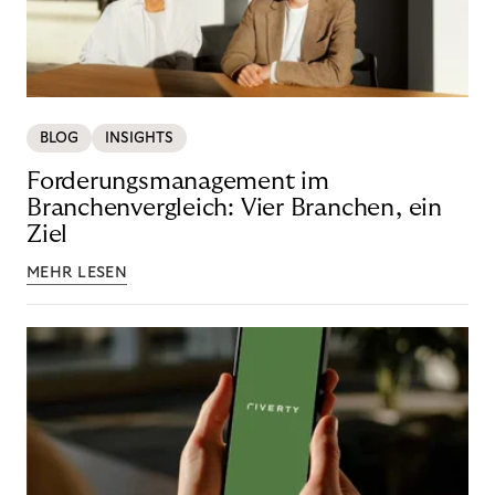
BLOG
INSIGHTS
Forderungsmanagement im
Branchenvergleich: Vier Branchen, ein
Ziel
MEHR LESEN