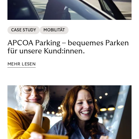
CASE STUDY
MOBILITÄT
APCOA Parking – bequemes Parken
für unsere Kund:innen.
MEHR LESEN