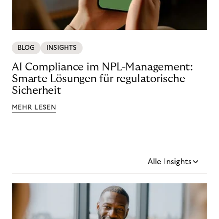
BLOG
INSIGHTS
AI Compliance im NPL-Management:
Smarte Lösungen für regulatorische
Sicherheit
MEHR LESEN
Alle Insights