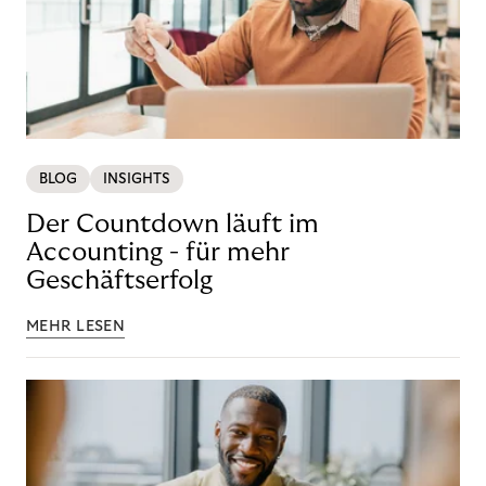
BLOG
INSIGHTS
Der Countdown läuft im
Accounting - für mehr
Geschäftserfolg
MEHR LESEN