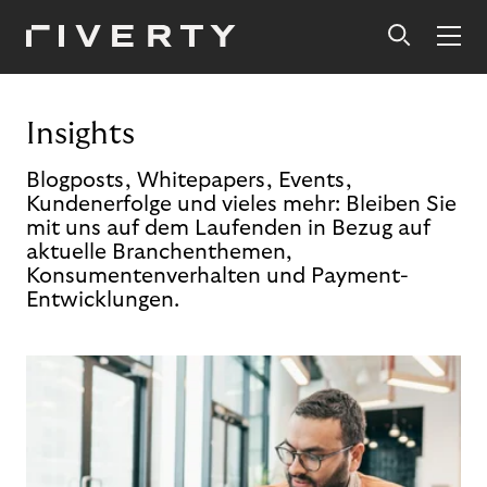
Insights
Blogposts, Whitepapers, Events,
Kundenerfolge und vieles mehr: Bleiben Sie
mit uns auf dem Laufenden in Bezug auf
aktuelle Branchenthemen,
Konsumentenverhalten und Payment-
Entwicklungen.