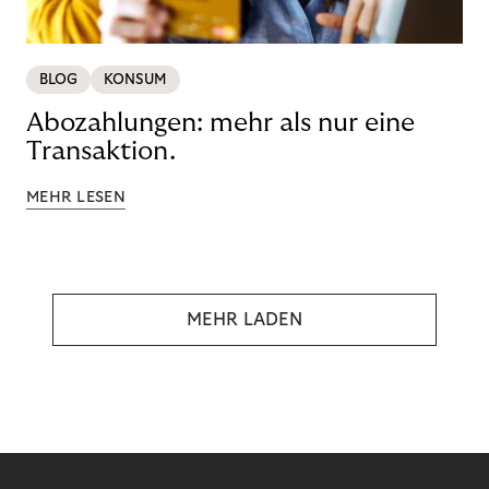
BLOG
KONSUM
Abozahlungen: mehr als nur eine
Transaktion.
MEHR LESEN
MEHR LADEN