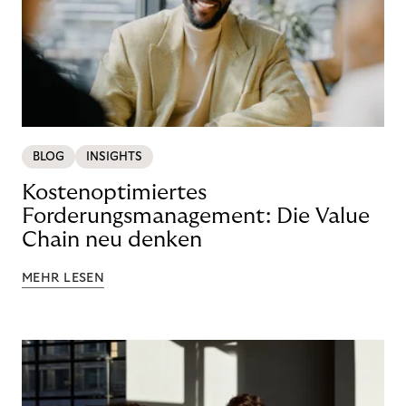
BLOG
INSIGHTS
Kostenoptimiertes
Forderungsmanagement: Die Value
Chain neu denken
MEHR LESEN