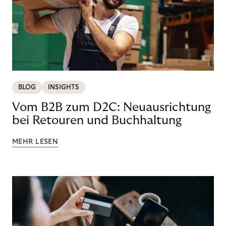
BLOG
INSIGHTS
Vom B2B zum D2C: Neuausrichtung
bei Retouren und Buchhaltung
MEHR LESEN