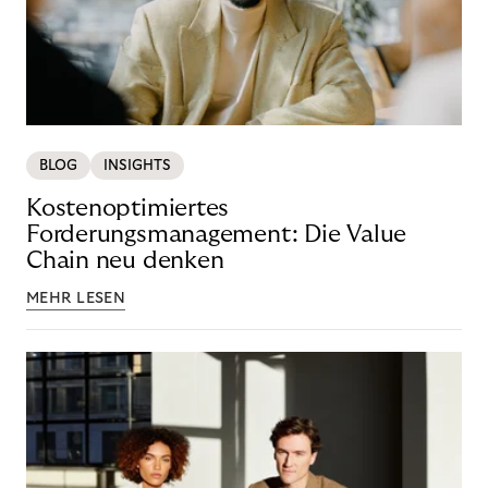
BLOG
INSIGHTS
Kostenoptimiertes
Forderungsmanagement: Die Value
Chain neu denken
MEHR LESEN