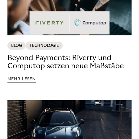
BLOG
TECHNOLOGIE
Beyond Payments: Riverty und
Computop setzen neue Maßstäbe
MEHR LESEN