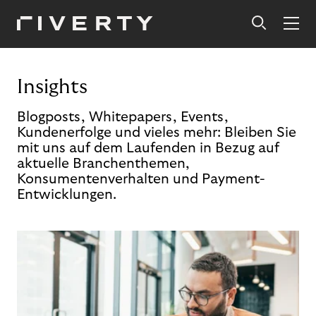
Insights
Blogposts, Whitepapers, Events,
Kundenerfolge und vieles mehr: Bleiben Sie
mit uns auf dem Laufenden in Bezug auf
aktuelle Branchenthemen,
Konsumentenverhalten und Payment-
Entwicklungen.