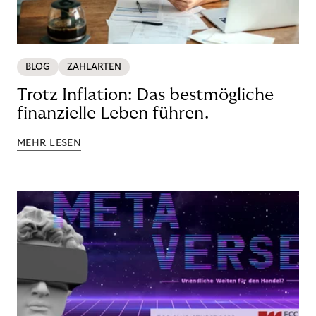
BLOG
ZAHLARTEN
Trotz Inflation: Das bestmögliche
finanzielle Leben führen.
MEHR LESEN