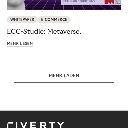
WHITEPAPER
E-COMMERCE
ECC-Studie: Metaverse.
MEHR LESEN
MEHR LADEN