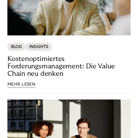
BLOG
INSIGHTS
Kostenoptimiertes
Forderungsmanagement: Die Value
Chain neu denken
MEHR LESEN