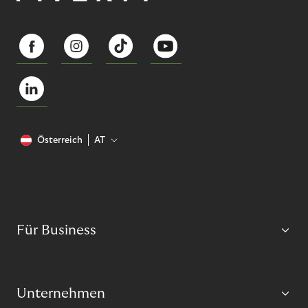
Österreich
AT
Für Business
Unternehmen