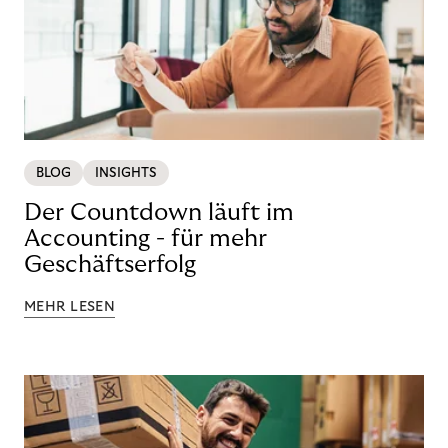
BLOG
INSIGHTS
Der Countdown läuft im
Accounting - für mehr
Geschäftserfolg
MEHR LESEN