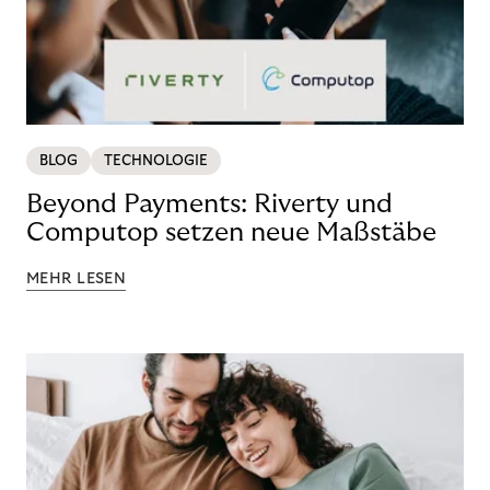
BLOG
TECHNOLOGIE
Beyond Payments: Riverty und
Computop setzen neue Maßstäbe
MEHR LESEN