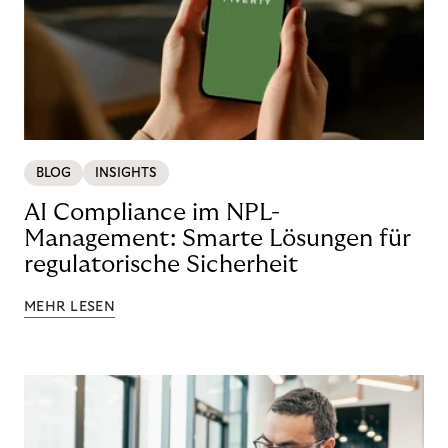
BLOG
INSIGHTS
AI Compliance im NPL-
Management: Smarte Lösungen für
regulatorische Sicherheit
MEHR LESEN