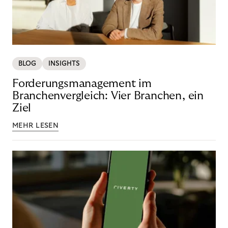
BLOG
INSIGHTS
Forderungsmanagement im
Branchenvergleich: Vier Branchen, ein
Ziel
MEHR LESEN