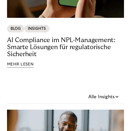
BLOG
INSIGHTS
AI Compliance im NPL-Management:
Smarte Lösungen für regulatorische
Sicherheit
MEHR LESEN
Alle Insights