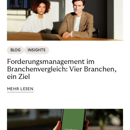
BLOG
INSIGHTS
Forderungsmanagement im
Branchenvergleich: Vier Branchen,
ein Ziel
MEHR LESEN