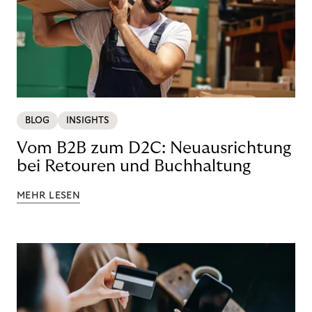
BLOG
INSIGHTS
Vom B2B zum D2C: Neuausrichtung
bei Retouren und Buchhaltung
MEHR LESEN