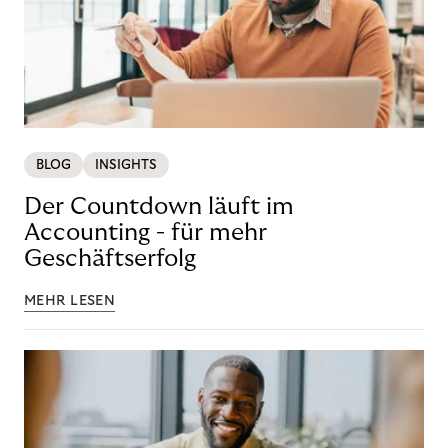
BLOG
INSIGHTS
Der Countdown läuft im
Accounting - für mehr
Geschäftserfolg
MEHR LESEN