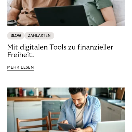
BLOG
ZAHLARTEN
Mit digitalen Tools zu finanzieller
Freiheit.
MEHR LESEN