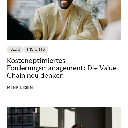
BLOG
INSIGHTS
Kostenoptimiertes
Forderungsmanagement: Die Value
Chain neu denken
MEHR LESEN