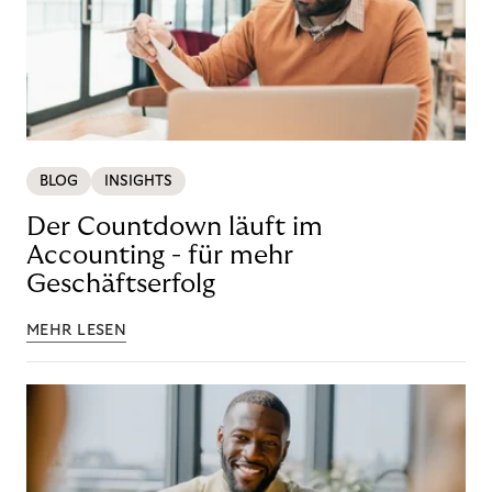
BLOG
INSIGHTS
Der Countdown läuft im
Accounting - für mehr
Geschäftserfolg
MEHR LESEN