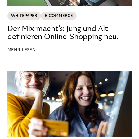
WHITEPAPER
E-COMMERCE
Der Mix macht’s: Jung und Alt
definieren Online-Shopping neu.
MEHR LESEN