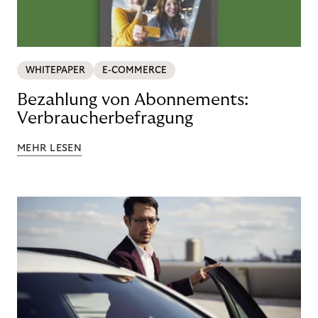
WHITEPAPER
E-COMMERCE
Bezahlung von Abonnements:
Verbraucherbefragung
MEHR LESEN