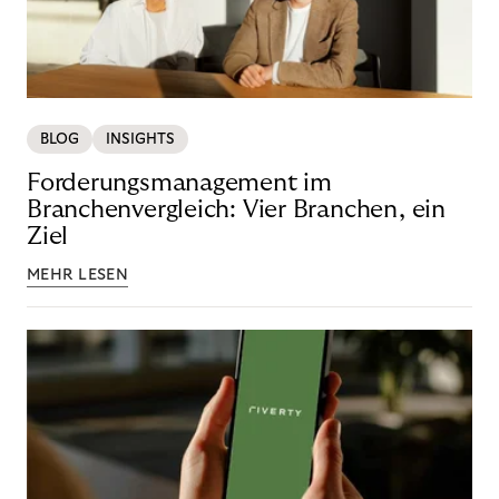
BLOG
INSIGHTS
Forderungsmanagement im
Branchenvergleich: Vier Branchen, ein
Ziel
MEHR LESEN