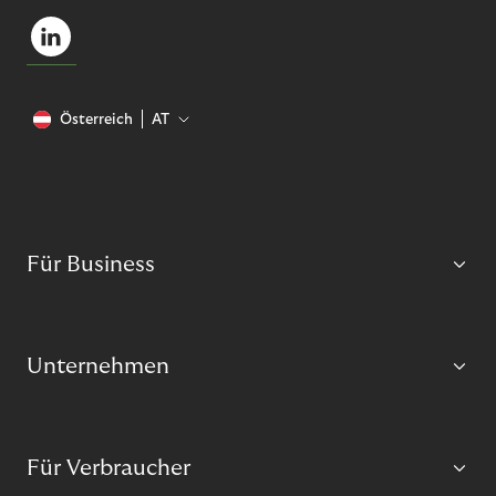
Österreich
AT
Für Business
Unternehmen
Für Verbraucher