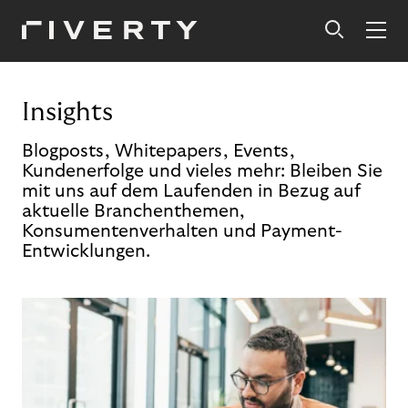
Insights
Blogposts, Whitepapers, Events,
Kundenerfolge und vieles mehr: Bleiben Sie
mit uns auf dem Laufenden in Bezug auf
aktuelle Branchenthemen,
Konsumentenverhalten und Payment-
Entwicklungen.