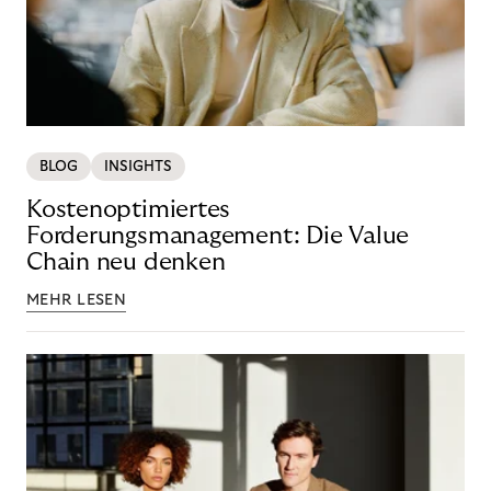
BLOG
INSIGHTS
Kostenoptimiertes
Forderungsmanagement: Die Value
Chain neu denken
MEHR LESEN