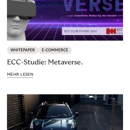
WHITEPAPER
E-COMMERCE
ECC-Studie: Metaverse.
MEHR LESEN