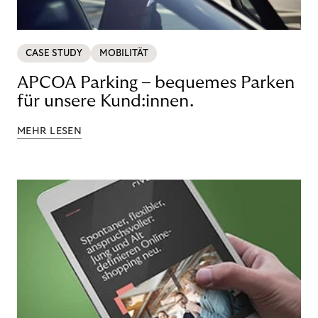
CASE STUDY
MOBILITÄT
APCOA Parking – bequemes Parken
für unsere Kund:innen.
MEHR LESEN