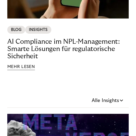
BLOG
INSIGHTS
AI Compliance im NPL-Management:
Smarte Lösungen für regulatorische
Sicherheit
MEHR LESEN
Alle Insights