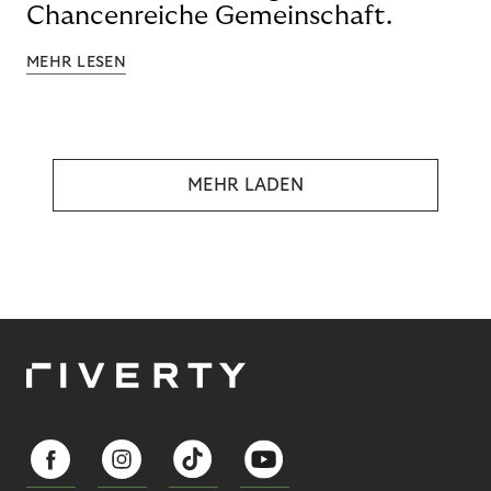
Chancenreiche Gemeinschaft.
MEHR LESEN
MEHR LADEN