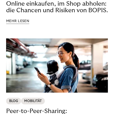
Online einkaufen, im Shop abholen:
die Chancen und Risiken von BOPIS.
MEHR LESEN
BLOG
MOBILITÄT
Peer-to-Peer-Sharing: