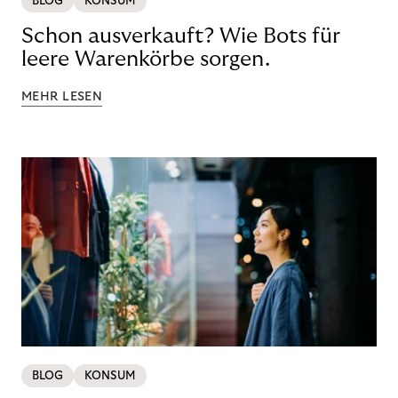
BLOG
KONSUM
Schon ausverkauft? Wie Bots für
leere Warenkörbe sorgen.
MEHR LESEN
BLOG
KONSUM