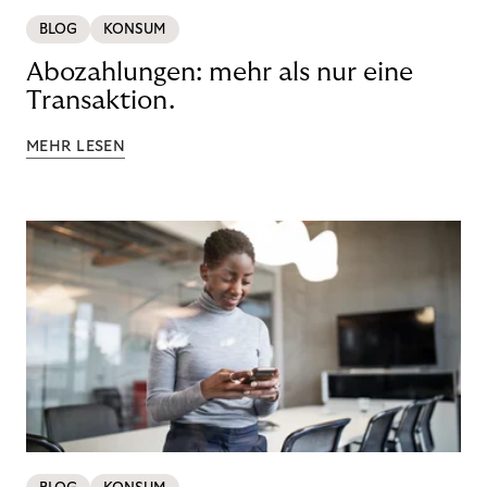
BLOG
KONSUM
Abozahlungen: mehr als nur eine
Transaktion.
MEHR LESEN