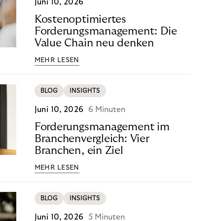
Juni 10, 2026
Kostenoptimiertes
Forderungsmanagement: Die
Value Chain neu denken
MEHR LESEN
BLOG
INSIGHTS
Juni 10, 2026
6 Minuten
Forderungsmanagement im
Branchenvergleich: Vier
Branchen, ein Ziel
MEHR LESEN
BLOG
INSIGHTS
Juni 10, 2026
5 Minuten