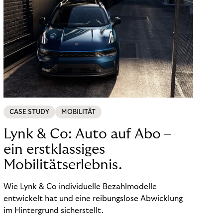
CASE STUDY
MOBILITÄT
Lynk & Co: Auto auf Abo –
ein erstklassiges
Mobilitätserlebnis.
Wie Lynk & Co individuelle Bezahlmodelle
entwickelt hat und eine reibungslose Abwicklung
im Hintergrund sicherstellt.