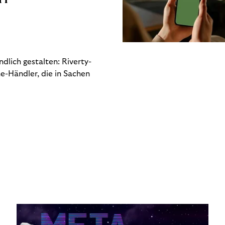
dlich gestalten: Riverty-
e-Händler, die in Sachen