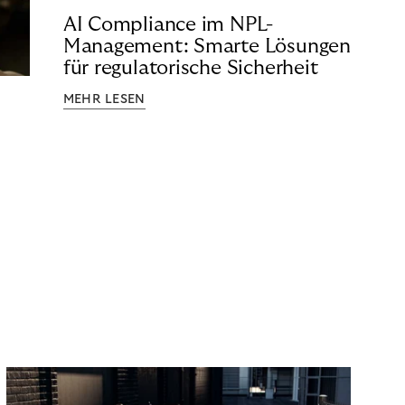
AI Compliance im NPL-
Management: Smarte Lösungen
für regulatorische Sicherheit
MEHR LESEN