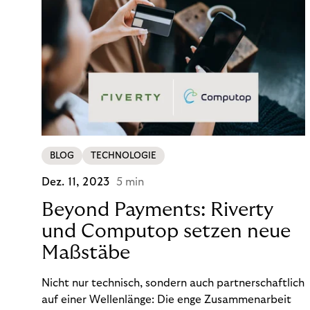
BLOG
TECHNOLOGIE
Dez. 11, 2023
5 min
Beyond Payments: Riverty
und Computop setzen neue
Maßstäbe
Nicht nur technisch, sondern auch partnerschaftlich
auf einer Wellenlänge: Die enge Zusammenarbeit