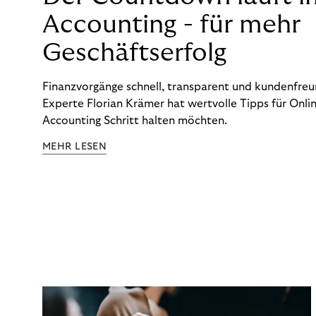
Accounting - für mehr
Geschäftserfolg
Finanzvorgänge schnell, transparent und kundenfreun
Experte Florian Krämer hat wertvolle Tipps für Onlin
Accounting Schritt halten möchten.
MEHR LESEN