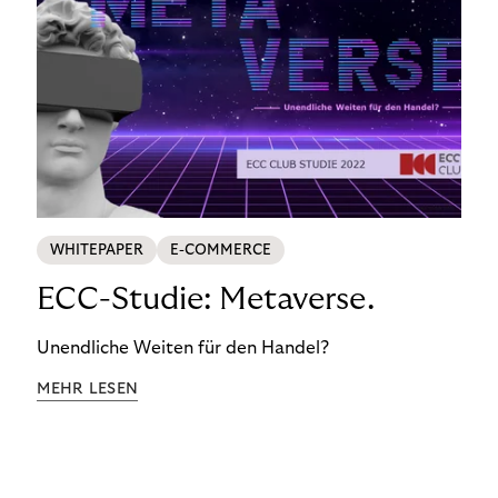
WHITEPAPER
E-COMMERCE
ECC-Studie: Metaverse.
Unendliche Weiten für den Handel?
MEHR LESEN