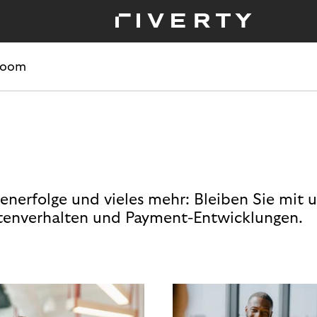
room
enerfolge und vieles mehr: Bleiben Sie mit 
enverhalten und Payment-Entwicklungen.