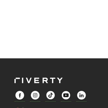
Abozahlungen für Ihren Erfolg zu nutzen?