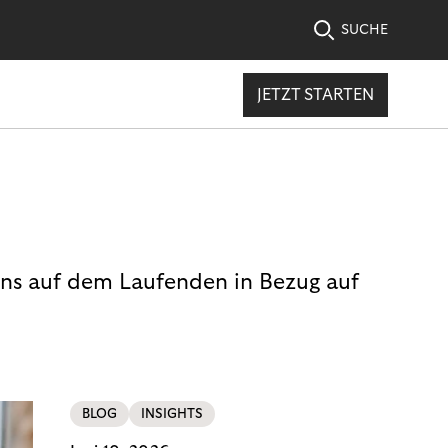
SUCHE
JETZT STARTEN
uns auf dem Laufenden in Bezug auf
BLOG
INSIGHTS