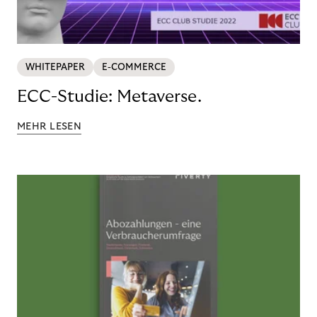
WHITEPAPER
E-COMMERCE
ECC-Studie: Metaverse.
MEHR LESEN