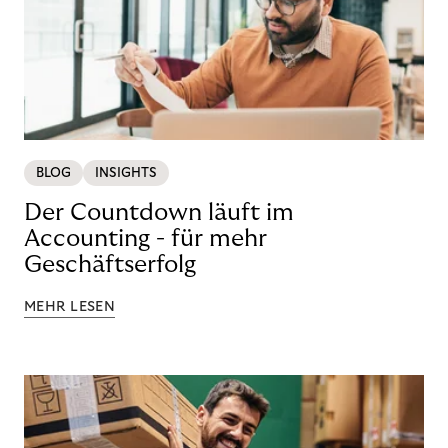
BLOG
INSIGHTS
Der Countdown läuft im
Accounting - für mehr
Geschäftserfolg
MEHR LESEN