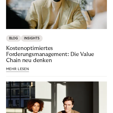
BLOG
INSIGHTS
Kostenoptimiertes
Forderungsmanagement: Die Value
Chain neu denken
MEHR LESEN