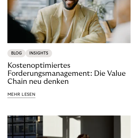
BLOG
INSIGHTS
Kostenoptimiertes
Forderungsmanagement: Die Value
Chain neu denken
MEHR LESEN