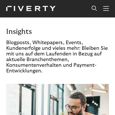
Insights
Blogposts, Whitepapers, Events,
Kundenerfolge und vieles mehr: Bleiben Sie
mit uns auf dem Laufenden in Bezug auf
aktuelle Branchenthemen,
Konsumentenverhalten und Payment-
Entwicklungen.