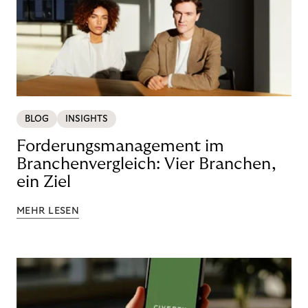
BLOG
INSIGHTS
Forderungsmanagement im
Branchenvergleich: Vier Branchen,
ein Ziel
MEHR LESEN