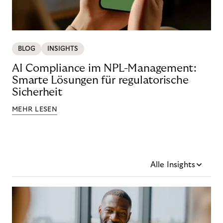
BLOG
INSIGHTS
AI Compliance im NPL-Management:
Smarte Lösungen für regulatorische
Sicherheit
MEHR LESEN
Alle Insights