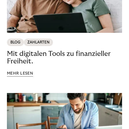
BLOG
ZAHLARTEN
Mit digitalen Tools zu finanzieller
Freiheit.
MEHR LESEN