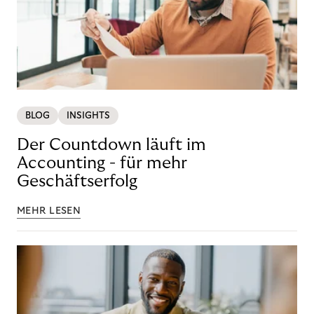
BLOG
INSIGHTS
Der Countdown läuft im
Accounting - für mehr
Geschäftserfolg
MEHR LESEN