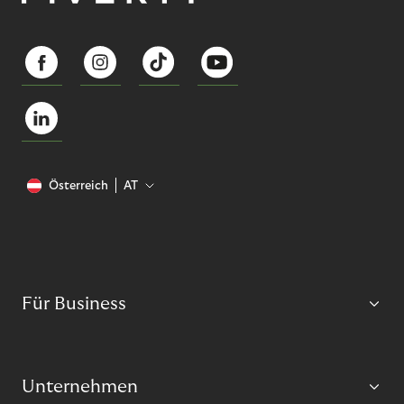
Österreich
AT
Für Business
Unternehmen