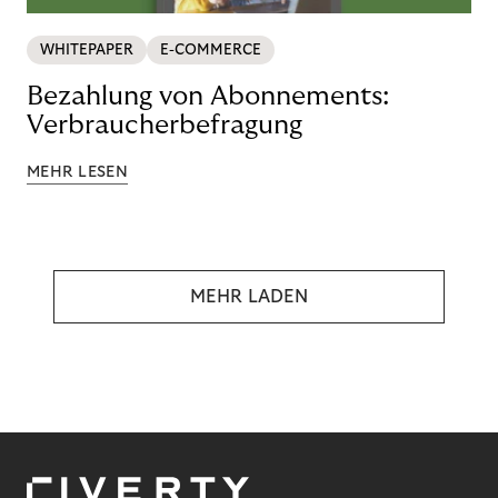
WHITEPAPER
E-COMMERCE
Bezahlung von Abonnements:
Verbraucherbefragung
MEHR LESEN
MEHR LADEN