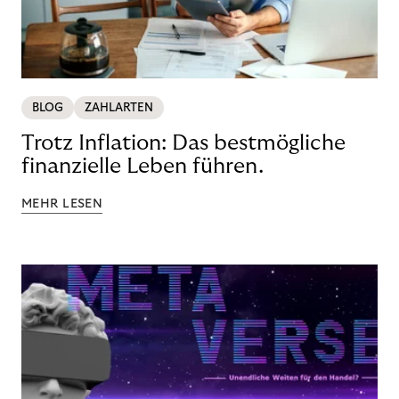
BLOG
ZAHLARTEN
Trotz Inflation: Das bestmögliche
finanzielle Leben führen.
MEHR LESEN