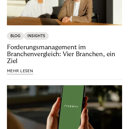
BLOG
INSIGHTS
Forderungsmanagement im
Branchenvergleich: Vier Branchen, ein
Ziel
MEHR LESEN