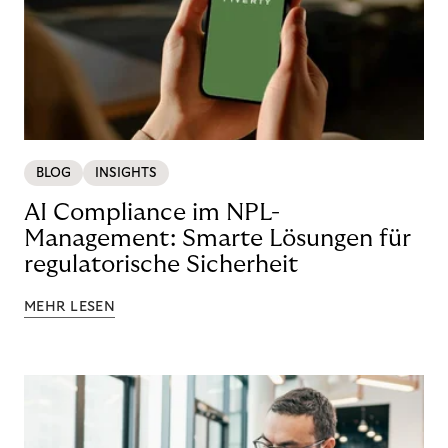
BLOG
INSIGHTS
AI Compliance im NPL-
Management: Smarte Lösungen für
regulatorische Sicherheit
MEHR LESEN