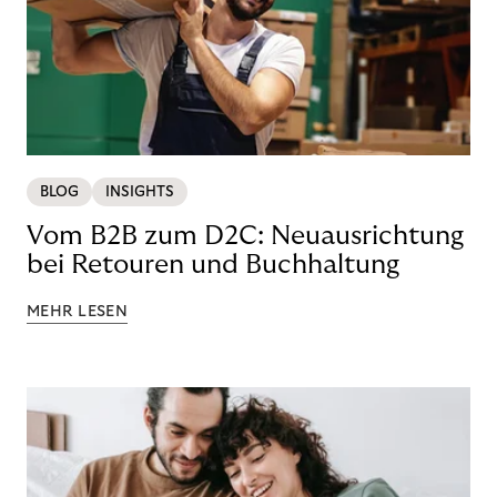
BLOG
INSIGHTS
Vom B2B zum D2C: Neuausrichtung
bei Retouren und Buchhaltung
MEHR LESEN