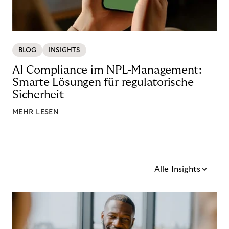
BLOG
INSIGHTS
AI Compliance im NPL-Management:
Smarte Lösungen für regulatorische
Sicherheit
MEHR LESEN
Alle Insights