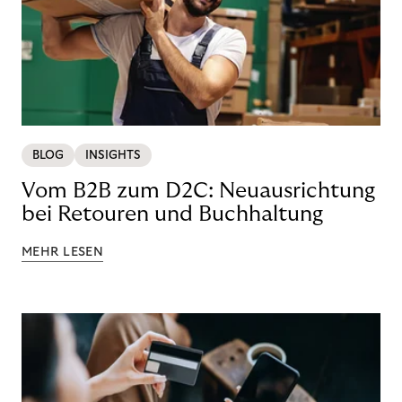
BLOG
INSIGHTS
Vom B2B zum D2C: Neuausrichtung
bei Retouren und Buchhaltung
MEHR LESEN