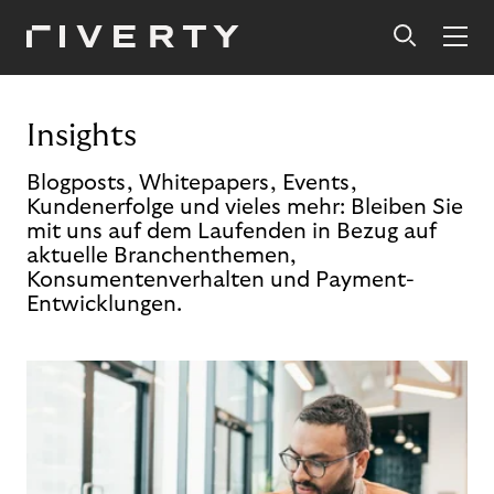
Insights
Blogposts, Whitepapers, Events,
Kundenerfolge und vieles mehr: Bleiben Sie
mit uns auf dem Laufenden in Bezug auf
aktuelle Branchenthemen,
Konsumentenverhalten und Payment-
Entwicklungen.