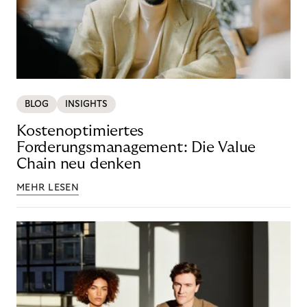
BLOG
INSIGHTS
Kostenoptimiertes
Forderungsmanagement: Die Value
Chain neu denken
MEHR LESEN