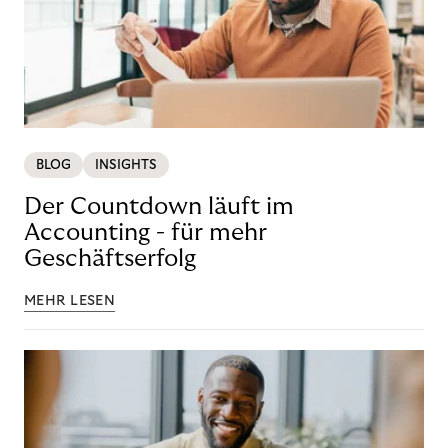
BLOG
INSIGHTS
Der Countdown läuft im
Accounting - für mehr
Geschäftserfolg
MEHR LESEN