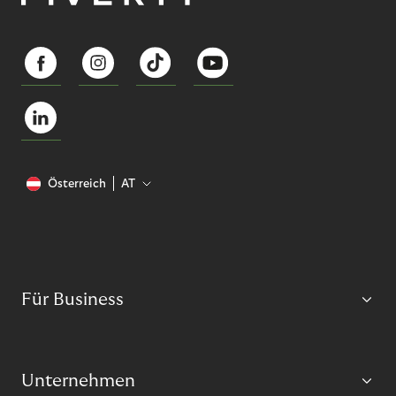
Österreich
AT
Für Business
Unternehmen