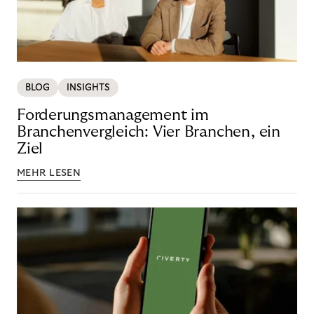
BLOG
INSIGHTS
Forderungsmanagement im
Branchenvergleich: Vier Branchen, ein
Ziel
MEHR LESEN