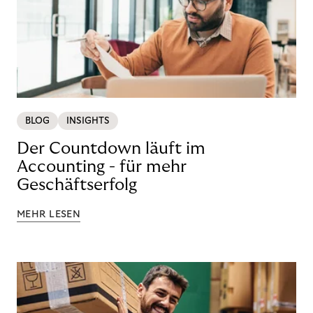
BLOG
INSIGHTS
Der Countdown läuft im
Accounting - für mehr
Geschäftserfolg
MEHR LESEN