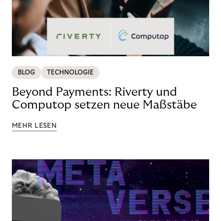
BLOG
TECHNOLOGIE
Beyond Payments: Riverty und
Computop setzen neue Maßstäbe
MEHR LESEN