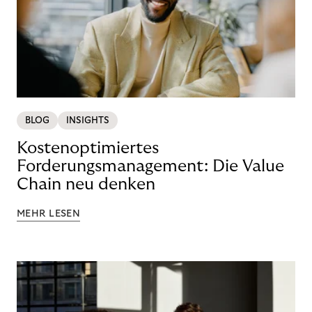
BLOG
INSIGHTS
Kostenoptimiertes
Forderungsmanagement: Die Value
Chain neu denken
MEHR LESEN