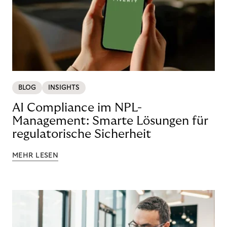
BLOG
INSIGHTS
AI Compliance im NPL-
Management: Smarte Lösungen für
regulatorische Sicherheit
MEHR LESEN