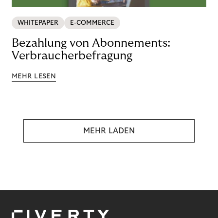
WHITEPAPER
E-COMMERCE
Bezahlung von Abonnements:
Verbraucherbefragung
MEHR LESEN
MEHR LADEN