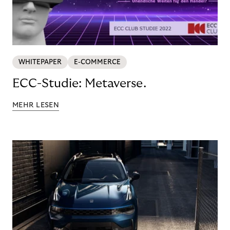
WHITEPAPER
E-COMMERCE
ECC-Studie: Metaverse.
MEHR LESEN