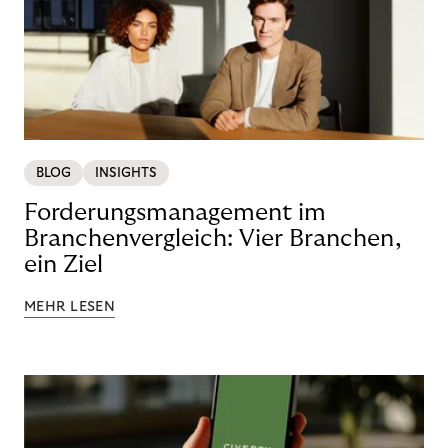
BLOG
INSIGHTS
Forderungsmanagement im
Branchenvergleich: Vier Branchen,
ein Ziel
MEHR LESEN