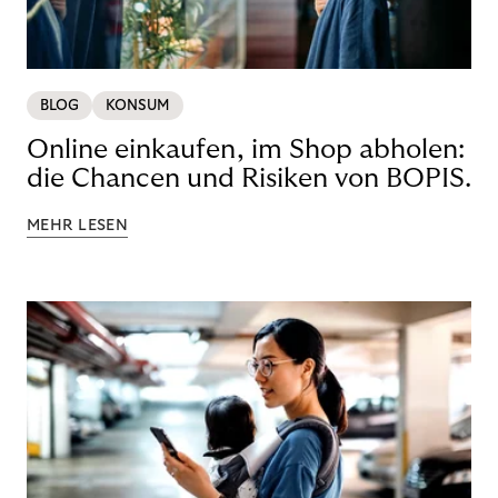
BLOG
KONSUM
Online einkaufen, im Shop abholen:
die Chancen und Risiken von BOPIS.
MEHR LESEN