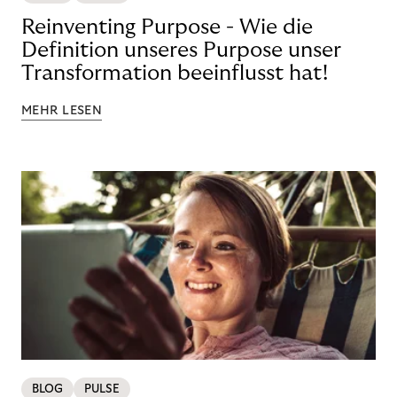
Reinventing Purpose - Wie die
Definition unseres Purpose unser
Transformation beeinflusst hat!
MEHR LESEN
BLOG
PULSE