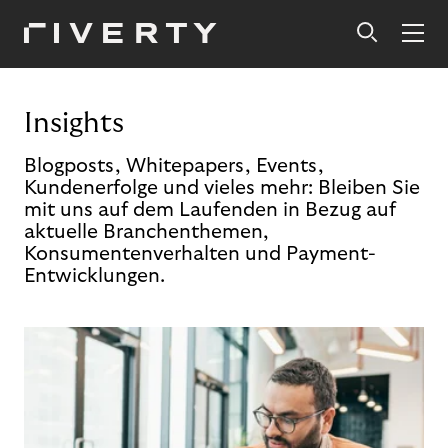
Insights
Blogposts, Whitepapers, Events,
Kundenerfolge und vieles mehr: Bleiben Sie
mit uns auf dem Laufenden in Bezug auf
aktuelle Branchenthemen,
Konsumentenverhalten und Payment-
Entwicklungen.