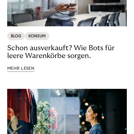
BLOG
KONSUM
Schon ausverkauft? Wie Bots für
leere Warenkörbe sorgen.
MEHR LESEN