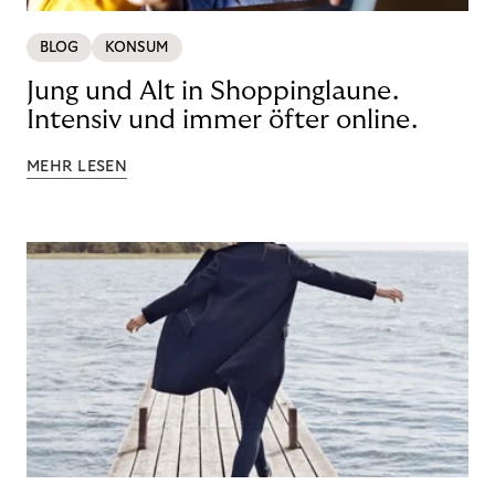
BLOG
KONSUM
Jung und Alt in Shoppinglaune.
Intensiv und immer öfter online.
MEHR LESEN