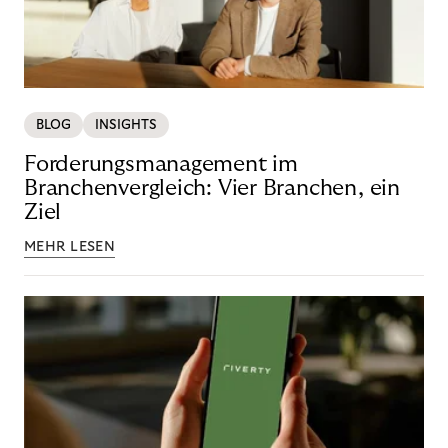
BLOG
INSIGHTS
Forderungsmanagement im
Branchenvergleich: Vier Branchen, ein
Ziel
MEHR LESEN