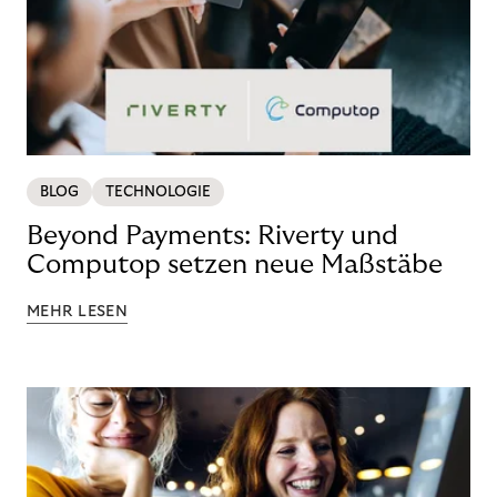
BLOG
TECHNOLOGIE
Beyond Payments: Riverty und
Computop setzen neue Maßstäbe
MEHR LESEN