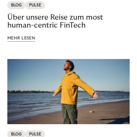
BLOG
PULSE
Über unsere Reise zum most
human-centric FinTech
MEHR LESEN
BLOG
PULSE