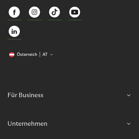
Österreich
AT
Für Business
Unternehmen