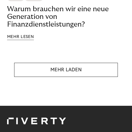
Warum brauchen wir eine neue
Generation von
Finanzdienstleistungen?
MEHR LESEN
MEHR LADEN