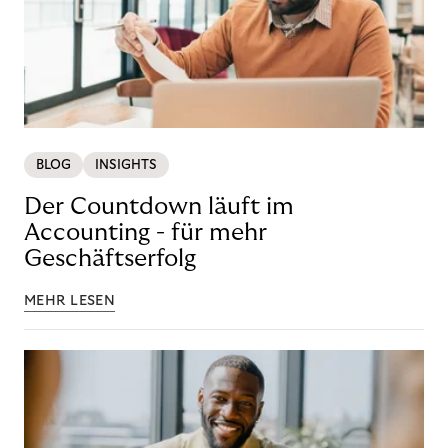
BLOG
INSIGHTS
Der Countdown läuft im
Accounting - für mehr
Geschäftserfolg
MEHR LESEN