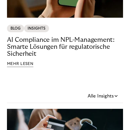
BLOG
INSIGHTS
AI Compliance im NPL-Management:
Smarte Lösungen für regulatorische
Sicherheit
MEHR LESEN
Alle Insights