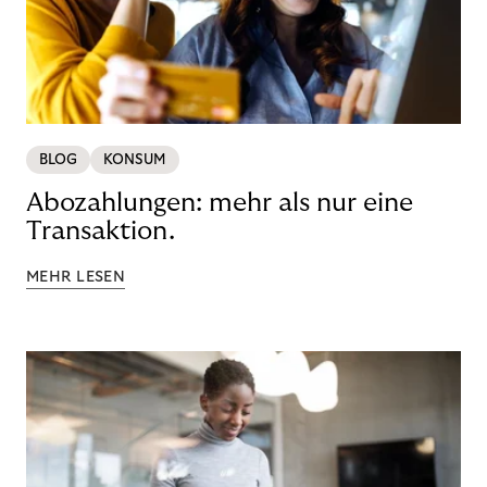
BLOG
KONSUM
Abozahlungen: mehr als nur eine
Transaktion.
MEHR LESEN