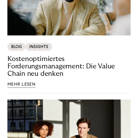
BLOG
INSIGHTS
Kostenoptimiertes
Forderungsmanagement: Die Value
Chain neu denken
MEHR LESEN