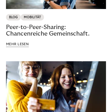
BLOG
MOBILITÄT
Peer-to-Peer-Sharing:
Chancenreiche Gemeinschaft.
MEHR LESEN