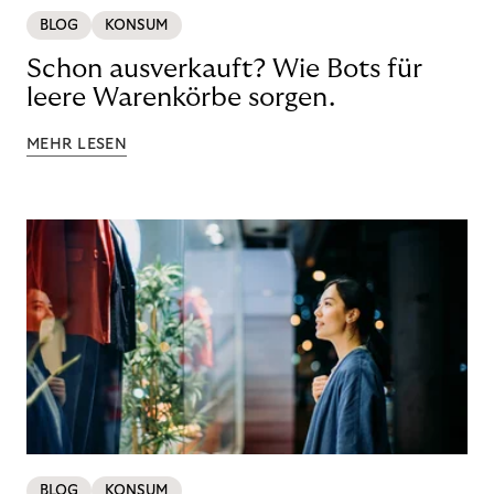
BLOG
KONSUM
Schon ausverkauft? Wie Bots für
leere Warenkörbe sorgen.
MEHR LESEN
BLOG
KONSUM