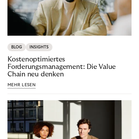
BLOG
INSIGHTS
Kostenoptimiertes
Forderungsmanagement: Die Value
Chain neu denken
MEHR LESEN