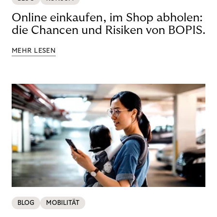
Online einkaufen, im Shop abholen:
die Chancen und Risiken von BOPIS.
MEHR LESEN
BLOG
MOBILITÄT