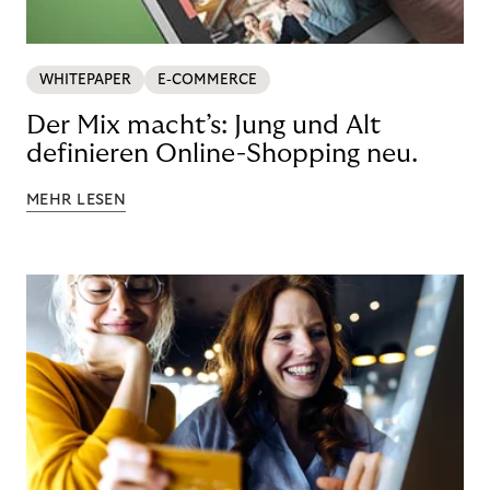
WHITEPAPER
E-COMMERCE
Der Mix macht’s: Jung und Alt
definieren Online-Shopping neu.
MEHR LESEN