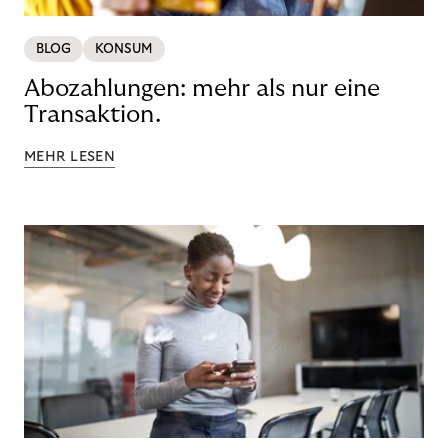
BLOG
KONSUM
Abozahlungen: mehr als nur eine
Transaktion.
MEHR LESEN