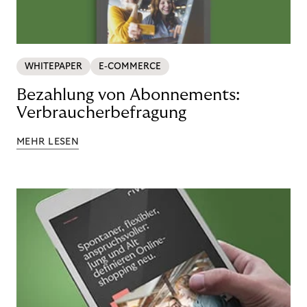
WHITEPAPER
E-COMMERCE
Bezahlung von Abonnements:
Verbraucherbefragung
MEHR LESEN