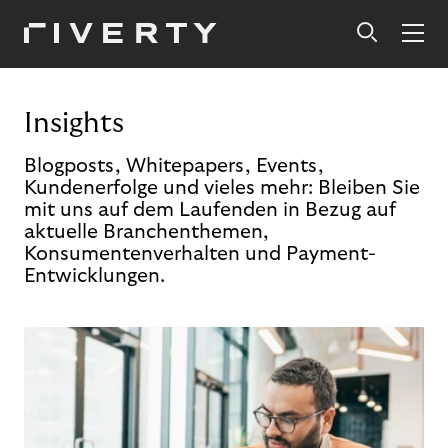
Insights
Blogposts, Whitepapers, Events,
Kundenerfolge und vieles mehr: Bleiben Sie
mit uns auf dem Laufenden in Bezug auf
aktuelle Branchenthemen,
Konsumentenverhalten und Payment-
Entwicklungen.