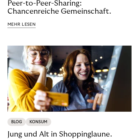
Peer-to-Peer-Sharing:
Chancenreiche Gemeinschaft.
MEHR LESEN
BLOG
KONSUM
Jung und Alt in Shoppinglaune.