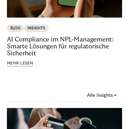
BLOG
INSIGHTS
AI Compliance im NPL-Management:
Smarte Lösungen für regulatorische
Sicherheit
MEHR LESEN
Alle Insights