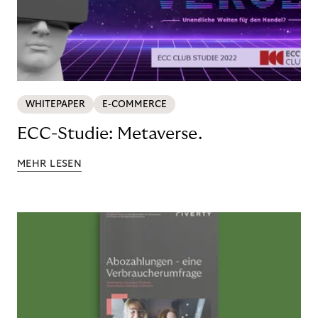
WHITEPAPER
E-COMMERCE
ECC-Studie: Metaverse.
MEHR LESEN