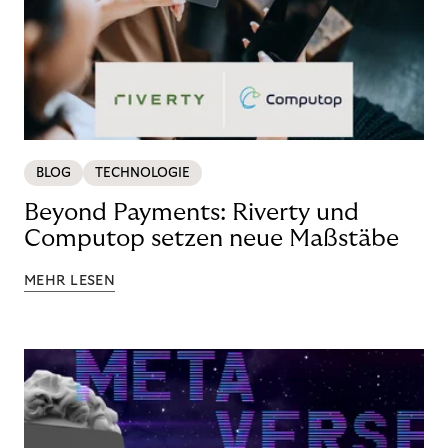
BLOG
TECHNOLOGIE
Beyond Payments: Riverty und
Computop setzen neue Maßstäbe
MEHR LESEN