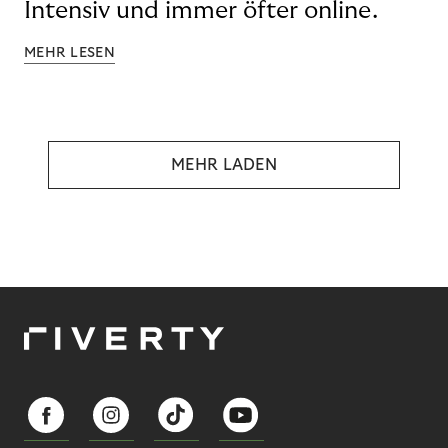
Intensiv und immer öfter online.
MEHR LESEN
MEHR LADEN