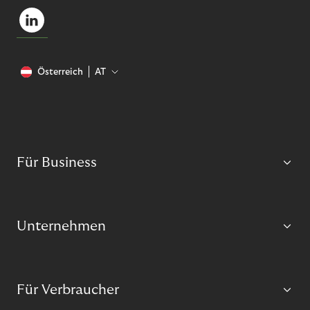
Österreich
AT
Für Business
Unternehmen
Für Verbraucher