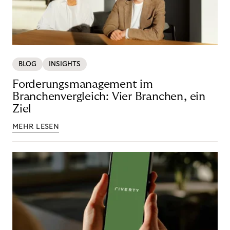
BLOG
INSIGHTS
Forderungsmanagement im
Branchenvergleich: Vier Branchen, ein
Ziel
MEHR LESEN