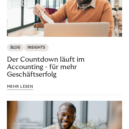
BLOG
INSIGHTS
Der Countdown läuft im
Accounting - für mehr
Geschäftserfolg
MEHR LESEN