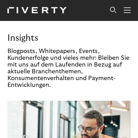
Insights
Blogposts, Whitepapers, Events,
Kundenerfolge und vieles mehr: Bleiben Sie
mit uns auf dem Laufenden in Bezug auf
aktuelle Branchenthemen,
Konsumentenverhalten und Payment-
Entwicklungen.