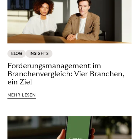
BLOG
INSIGHTS
Forderungsmanagement im
Branchenvergleich: Vier Branchen,
ein Ziel
MEHR LESEN