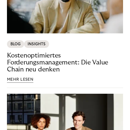
BLOG
INSIGHTS
Kostenoptimiertes
Forderungsmanagement: Die Value
Chain neu denken
MEHR LESEN