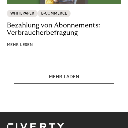
WHITEPAPER
E-COMMERCE
Bezahlung von Abonnements:
Verbraucherbefragung
MEHR LESEN
MEHR LADEN