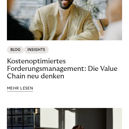
BLOG
INSIGHTS
Kostenoptimiertes
Forderungsmanagement: Die Value
Chain neu denken
MEHR LESEN