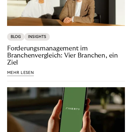
BLOG
INSIGHTS
Forderungsmanagement im
Branchenvergleich: Vier Branchen, ein
Ziel
MEHR LESEN