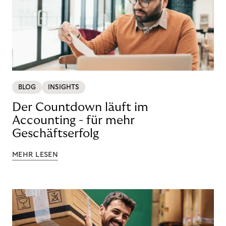
BLOG
INSIGHTS
Der Countdown läuft im
Accounting - für mehr
Geschäftserfolg
MEHR LESEN