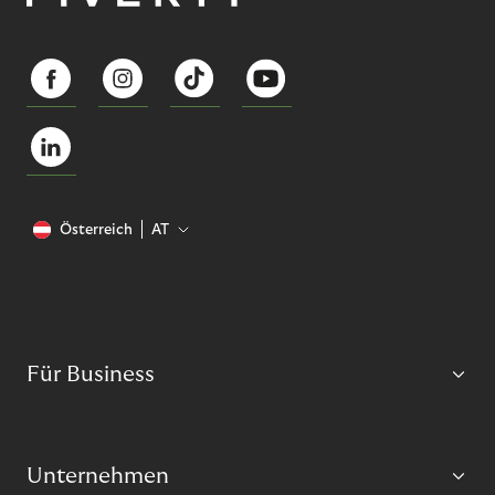
Österreich
AT
Für Business
Unternehmen