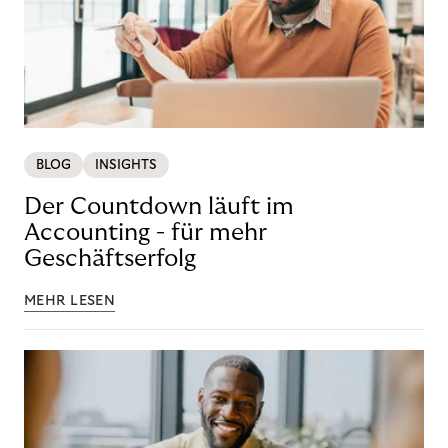
BLOG
INSIGHTS
Der Countdown läuft im
Accounting - für mehr
Geschäftserfolg
MEHR LESEN