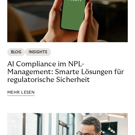
BLOG
INSIGHTS
AI Compliance im NPL-
Management: Smarte Lösungen für
regulatorische Sicherheit
MEHR LESEN