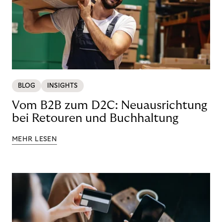
BLOG
INSIGHTS
Vom B2B zum D2C: Neuausrichtung
bei Retouren und Buchhaltung
MEHR LESEN