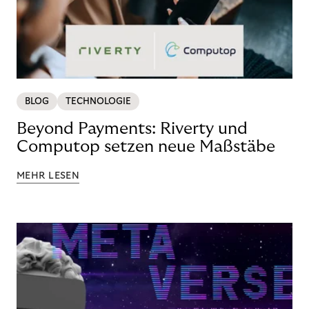
BLOG
TECHNOLOGIE
Beyond Payments: Riverty und
Computop setzen neue Maßstäbe
MEHR LESEN