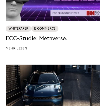
WHITEPAPER
E-COMMERCE
ECC-Studie: Metaverse.
MEHR LESEN