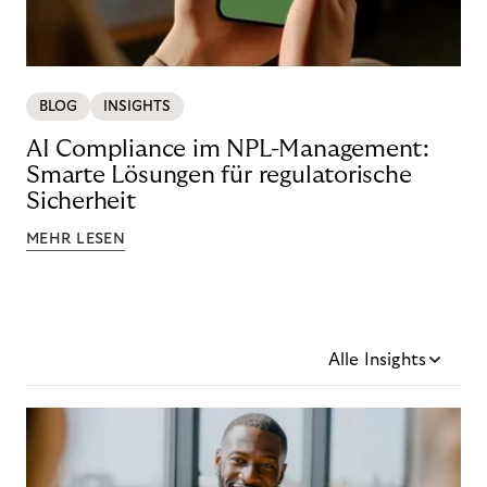
BLOG
INSIGHTS
AI Compliance im NPL-Management:
Smarte Lösungen für regulatorische
Sicherheit
MEHR LESEN
Alle Insights