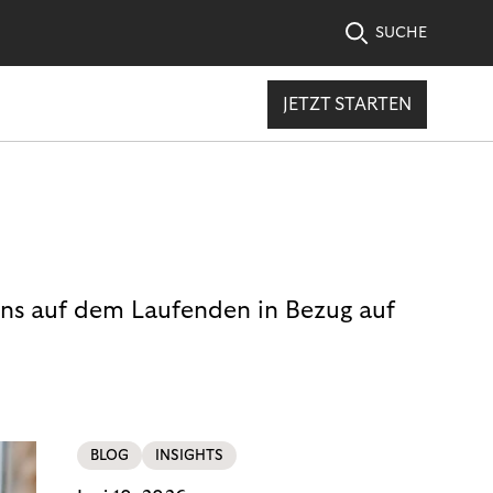
SUCHE
JETZT STARTEN
uns auf dem Laufenden in Bezug auf
BLOG
INSIGHTS