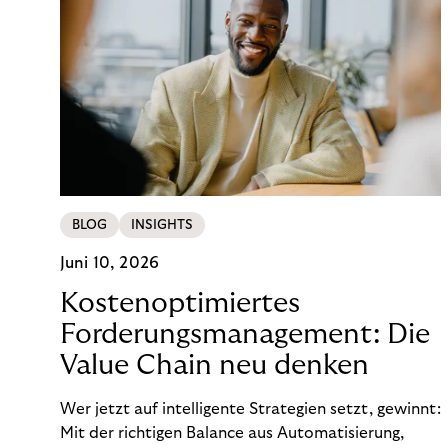
BLOG
INSIGHTS
Juni 10, 2026
Kostenoptimiertes
Forderungsmanagement: Die
Value Chain neu denken
Wer jetzt auf intelligente Strategien setzt, gewinnt:
Mit der richtigen Balance aus Automatisierung,