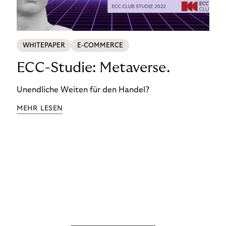
WHITEPAPER
E-COMMERCE
ECC-Studie: Metaverse.
Unendliche Weiten für den Handel?
MEHR LESEN