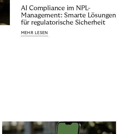
AI Compliance im NPL-
Management: Smarte Lösungen
für regulatorische Sicherheit
MEHR LESEN