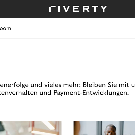
room
enerfolge und vieles mehr: Bleiben Sie mit 
enverhalten und Payment-Entwicklungen.