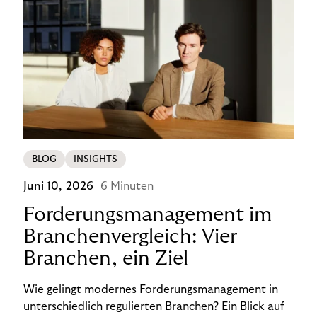
BLOG
INSIGHTS
Juni 10, 2026
6 Minuten
Forderungsmanagement im
Branchenvergleich: Vier
Branchen, ein Ziel
Wie gelingt modernes Forderungsmanagement in
unterschiedlich regulierten Branchen? Ein Blick auf