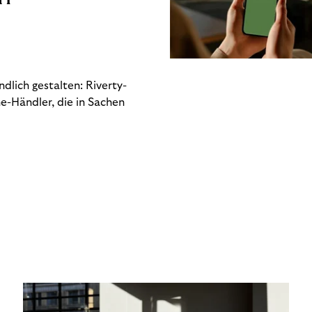
dlich gestalten: Riverty-
e-Händler, die in Sachen