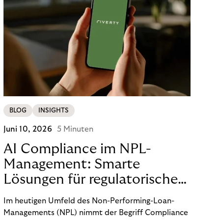
BLOG
INSIGHTS
Juni 10, 2026
5 Minuten
AI Compliance im NPL-
Management: Smarte
Lösungen für regulatorische
Sicherheit
Im heutigen Umfeld des Non-Performing-Loan-
Managements (NPL) nimmt der Begriff Compliance