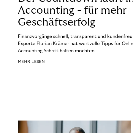
Accounting - für mehr
Geschäftserfolg
Finanzvorgänge schnell, transparent und kundenfreun
Experte Florian Krämer hat wertvolle Tipps für Onlin
Accounting Schritt halten möchten.
MEHR LESEN