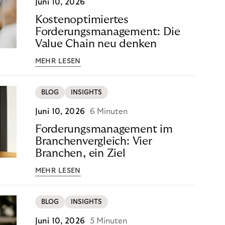
Juni 10, 2026
Kostenoptimiertes
Forderungsmanagement: Die
Value Chain neu denken
MEHR LESEN
BLOG
INSIGHTS
Juni 10, 2026
6 Minuten
Forderungsmanagement im
Branchenvergleich: Vier
Branchen, ein Ziel
MEHR LESEN
BLOG
INSIGHTS
Juni 10, 2026
5 Minuten