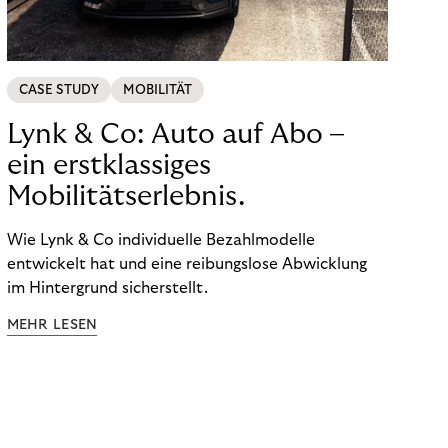
CASE STUDY
MOBILITÄT
Lynk & Co: Auto auf Abo –
ein erstklassiges
Mobilitätserlebnis.
Wie Lynk & Co individuelle Bezahlmodelle
entwickelt hat und eine reibungslose Abwicklung
im Hintergrund sicherstellt.
MEHR LESEN