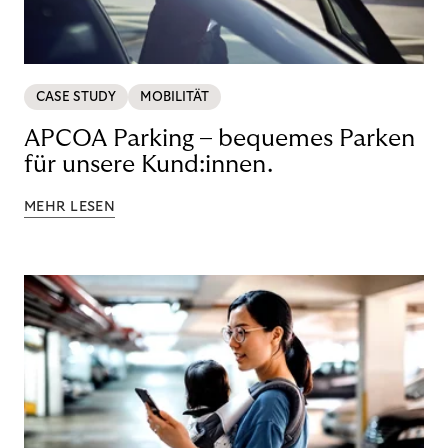
CASE STUDY
MOBILITÄT
APCOA Parking – bequemes Parken
für unsere Kund:innen.
MEHR LESEN