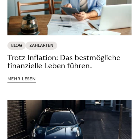
BLOG
ZAHLARTEN
Trotz Inflation: Das bestmögliche
finanzielle Leben führen.
MEHR LESEN