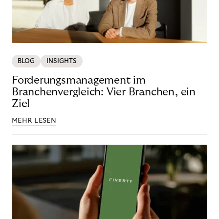
BLOG
INSIGHTS
Forderungsmanagement im
Branchenvergleich: Vier Branchen, ein
Ziel
MEHR LESEN