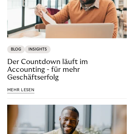
BLOG
INSIGHTS
Der Countdown läuft im
Accounting - für mehr
Geschäftserfolg
MEHR LESEN