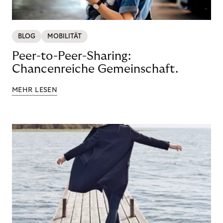
BLOG
MOBILITÄT
Peer-to-Peer-Sharing:
Chancenreiche Gemeinschaft.
MEHR LESEN