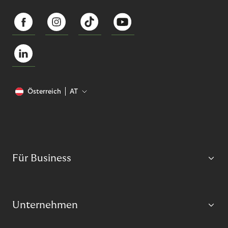
Österreich
AT
Für Business
Unternehmen