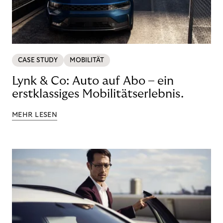
CASE STUDY
MOBILITÄT
Lynk & Co: Auto auf Abo – ein
erstklassiges Mobilitätserlebnis.
MEHR LESEN