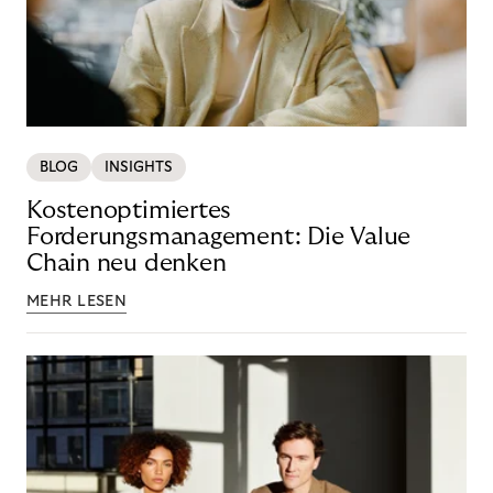
BLOG
INSIGHTS
Kostenoptimiertes
Forderungsmanagement: Die Value
Chain neu denken
MEHR LESEN