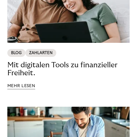
BLOG
ZAHLARTEN
Mit digitalen Tools zu finanzieller
Freiheit.
MEHR LESEN