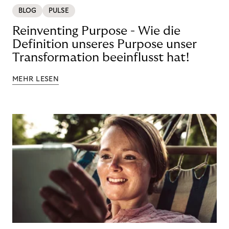
BLOG
PULSE
Reinventing Purpose - Wie die
Definition unseres Purpose unser
Transformation beeinflusst hat!
MEHR LESEN