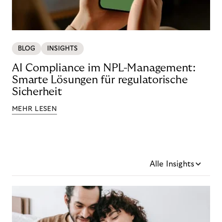
BLOG
INSIGHTS
AI Compliance im NPL-Management:
Smarte Lösungen für regulatorische
Sicherheit
MEHR LESEN
Alle Insights