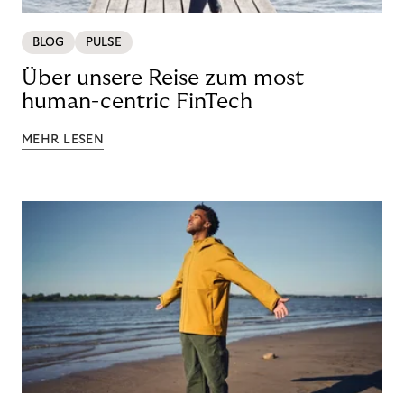
BLOG
PULSE
Über unsere Reise zum most
human-centric FinTech
MEHR LESEN