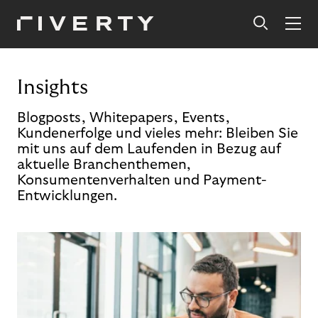
Insights
Blogposts, Whitepapers, Events,
Kundenerfolge und vieles mehr: Bleiben Sie
mit uns auf dem Laufenden in Bezug auf
aktuelle Branchenthemen,
Konsumentenverhalten und Payment-
Entwicklungen.