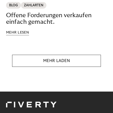
BLOG
ZAHLARTEN
Offene Forderungen verkaufen
einfach gemacht.
MEHR LESEN
MEHR LADEN