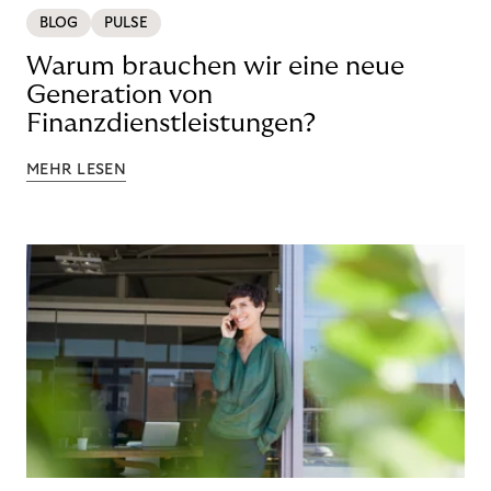
BLOG
PULSE
Warum brauchen wir eine neue
Generation von
Finanzdienstleistungen?
MEHR LESEN