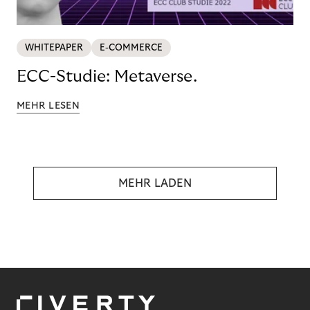
WHITEPAPER
E-COMMERCE
ECC-Studie: Metaverse.
MEHR LESEN
MEHR LADEN