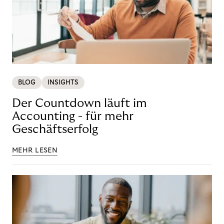
BLOG
INSIGHTS
Der Countdown läuft im
Accounting - für mehr
Geschäftserfolg
MEHR LESEN