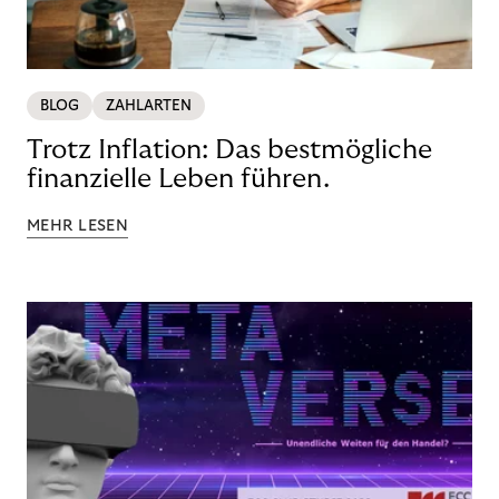
BLOG
ZAHLARTEN
Trotz Inflation: Das bestmögliche
finanzielle Leben führen.
MEHR LESEN