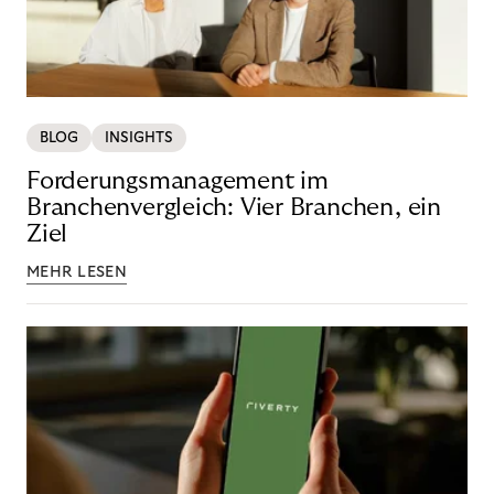
BLOG
INSIGHTS
Forderungsmanagement im
Branchenvergleich: Vier Branchen, ein
Ziel
MEHR LESEN