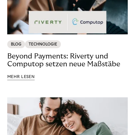
BLOG
TECHNOLOGIE
Beyond Payments: Riverty und
Computop setzen neue Maßstäbe
MEHR LESEN