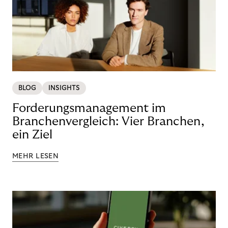
BLOG
INSIGHTS
Forderungsmanagement im
Branchenvergleich: Vier Branchen,
ein Ziel
MEHR LESEN