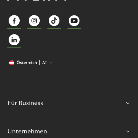
Österreich
AT
Für Business
Unternehmen