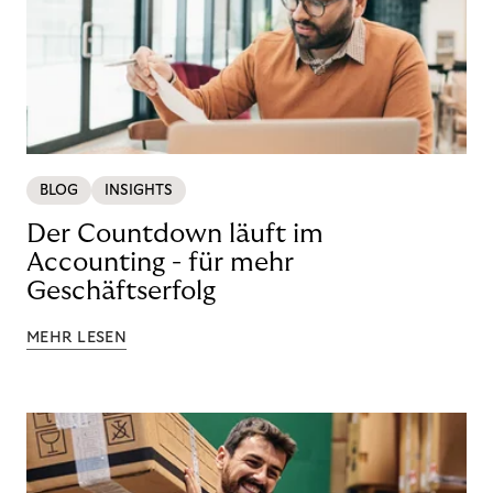
BLOG
INSIGHTS
Der Countdown läuft im
Accounting - für mehr
Geschäftserfolg
MEHR LESEN