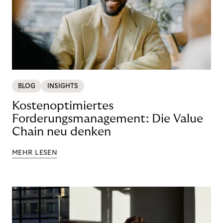
BLOG
INSIGHTS
Kostenoptimiertes
Forderungsmanagement: Die Value
Chain neu denken
MEHR LESEN