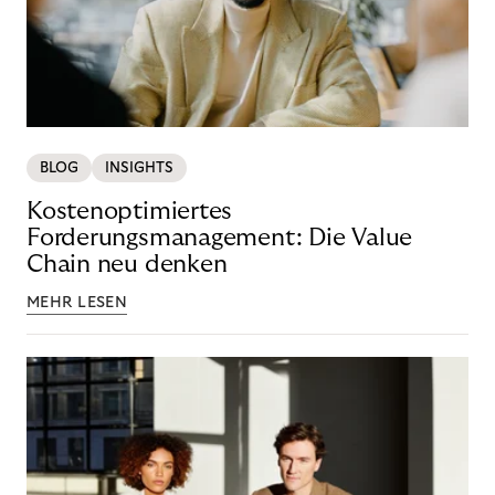
BLOG
INSIGHTS
Kostenoptimiertes
Forderungsmanagement: Die Value
Chain neu denken
MEHR LESEN