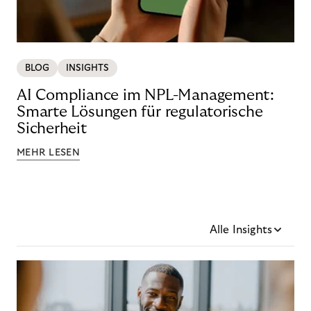
BLOG
INSIGHTS
AI Compliance im NPL-Management:
Smarte Lösungen für regulatorische
Sicherheit
MEHR LESEN
Alle Insights