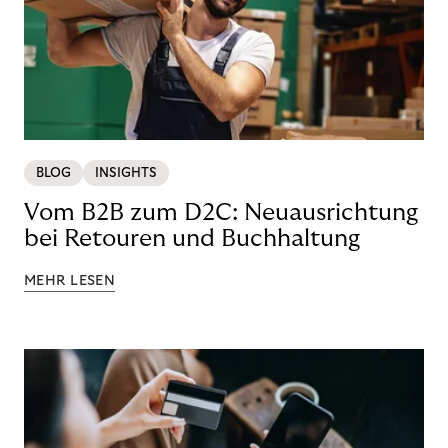
BLOG
INSIGHTS
Vom B2B zum D2C: Neuausrichtung
bei Retouren und Buchhaltung
MEHR LESEN