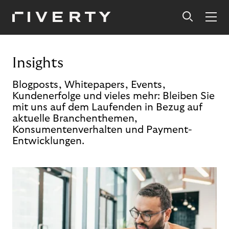
Insights
Blogposts, Whitepapers, Events,
Kundenerfolge und vieles mehr: Bleiben Sie
mit uns auf dem Laufenden in Bezug auf
aktuelle Branchenthemen,
Konsumentenverhalten und Payment-
Entwicklungen.