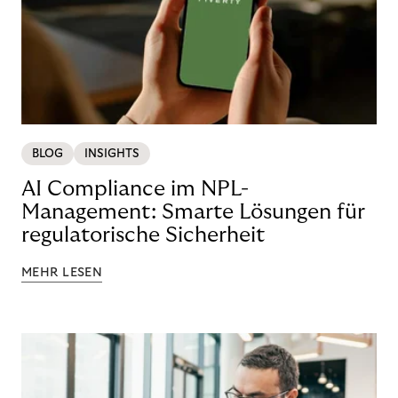
BLOG
INSIGHTS
AI Compliance im NPL-
Management: Smarte Lösungen für
regulatorische Sicherheit
MEHR LESEN