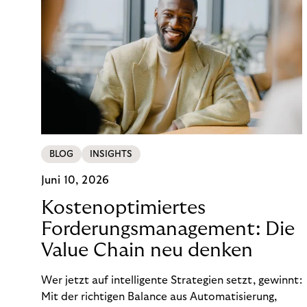
BLOG
INSIGHTS
Juni 10, 2026
Kostenoptimiertes
Forderungsmanagement: Die
Value Chain neu denken
Wer jetzt auf intelligente Strategien setzt, gewinnt:
Mit der richtigen Balance aus Automatisierung,