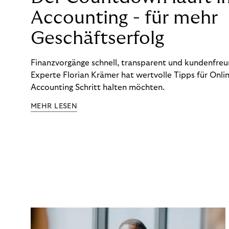
Accounting - für mehr
Geschäftserfolg
Finanzvorgänge schnell, transparent und kundenfreun
Experte Florian Krämer hat wertvolle Tipps für Onlin
Accounting Schritt halten möchten.
MEHR LESEN