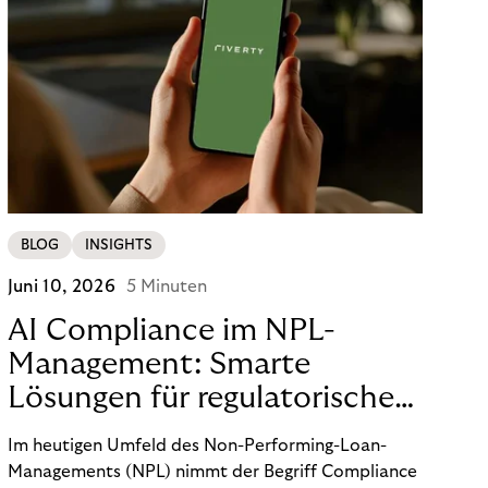
BLOG
INSIGHTS
Juni 10, 2026
5 Minuten
AI Compliance im NPL-
Management: Smarte
Lösungen für regulatorische
Sicherheit
Im heutigen Umfeld des Non-Performing-Loan-
Managements (NPL) nimmt der Begriff Compliance