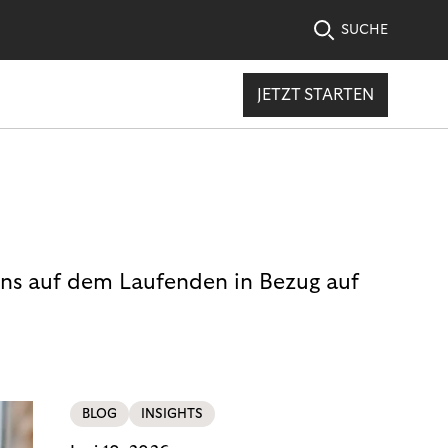
SUCHE
JETZT STARTEN
uns auf dem Laufenden in Bezug auf
BLOG
INSIGHTS