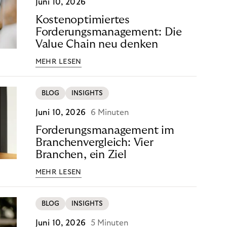
Juni 10, 2026
Kostenoptimiertes
Forderungsmanagement: Die
Value Chain neu denken
MEHR LESEN
BLOG
INSIGHTS
Juni 10, 2026
6 Minuten
Forderungsmanagement im
Branchenvergleich: Vier
Branchen, ein Ziel
MEHR LESEN
BLOG
INSIGHTS
Juni 10, 2026
5 Minuten