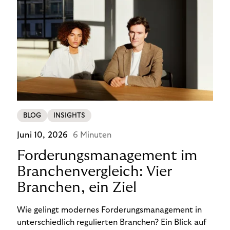
BLOG
INSIGHTS
Juni 10, 2026
6 Minuten
Forderungsmanagement im
Branchenvergleich: Vier
Branchen, ein Ziel
Wie gelingt modernes Forderungsmanagement in
unterschiedlich regulierten Branchen? Ein Blick auf