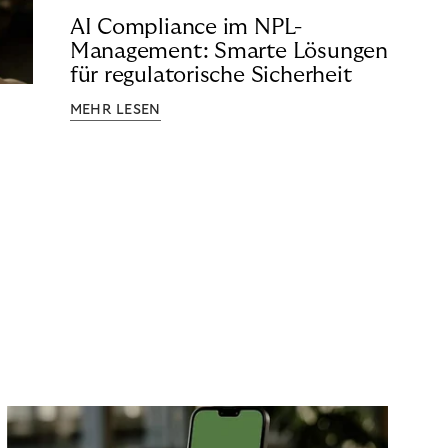
AI Compliance im NPL-
Management: Smarte Lösungen
für regulatorische Sicherheit
MEHR LESEN