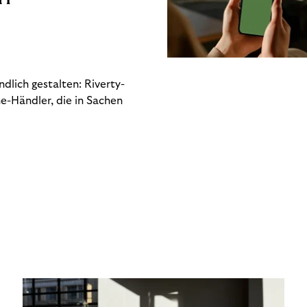
dlich gestalten: Riverty-
e-Händler, die in Sachen