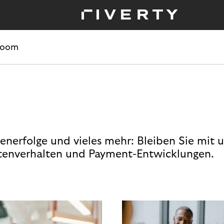
room
enerfolge und vieles mehr: Bleiben Sie mit 
enverhalten und Payment-Entwicklungen.