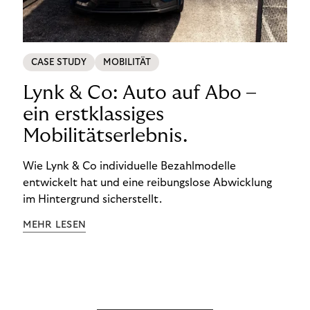
CASE STUDY
MOBILITÄT
Lynk & Co: Auto auf Abo –
ein erstklassiges
Mobilitätserlebnis.
Wie Lynk & Co individuelle Bezahlmodelle
entwickelt hat und eine reibungslose Abwicklung
im Hintergrund sicherstellt.
MEHR LESEN