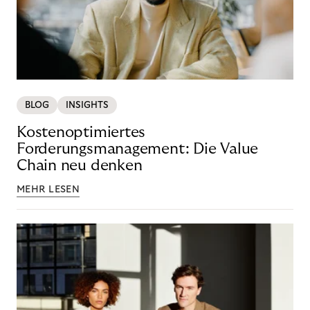
BLOG
INSIGHTS
Kostenoptimiertes
Forderungsmanagement: Die Value
Chain neu denken
MEHR LESEN