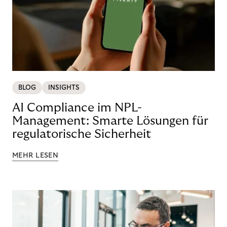
BLOG
INSIGHTS
AI Compliance im NPL-
Management: Smarte Lösungen für
regulatorische Sicherheit
MEHR LESEN