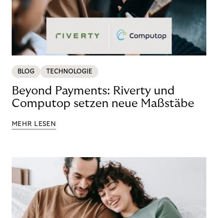
BLOG
TECHNOLOGIE
Beyond Payments: Riverty und
Computop setzen neue Maßstäbe
MEHR LESEN