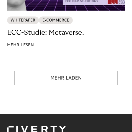
WHITEPAPER
E-COMMERCE
ECC-Studie: Metaverse.
MEHR LESEN
MEHR LADEN