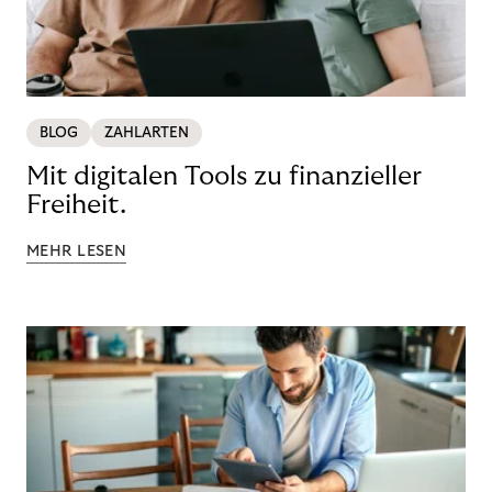
BLOG
ZAHLARTEN
Mit digitalen Tools zu finanzieller
Freiheit.
MEHR LESEN