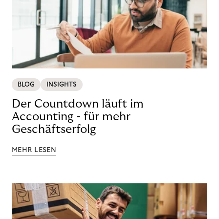
BLOG
INSIGHTS
Der Countdown läuft im
Accounting - für mehr
Geschäftserfolg
MEHR LESEN