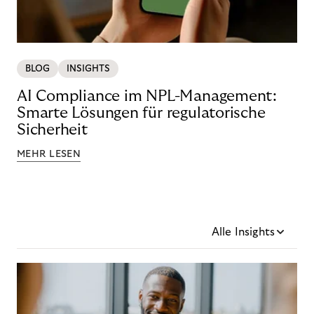
BLOG
INSIGHTS
AI Compliance im NPL-Management:
Smarte Lösungen für regulatorische
Sicherheit
MEHR LESEN
Alle Insights