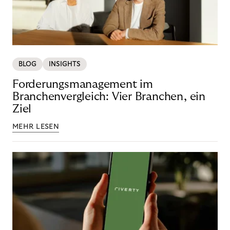
BLOG
INSIGHTS
Forderungsmanagement im
Branchenvergleich: Vier Branchen, ein
Ziel
MEHR LESEN