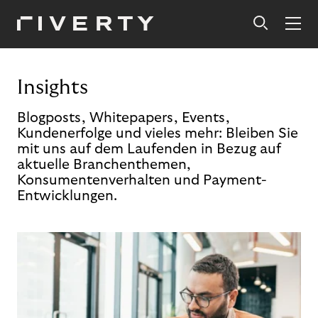
Insights
Blogposts, Whitepapers, Events,
Kundenerfolge und vieles mehr: Bleiben Sie
mit uns auf dem Laufenden in Bezug auf
aktuelle Branchenthemen,
Konsumentenverhalten und Payment-
Entwicklungen.