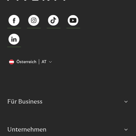
Österreich
AT
Für Business
Unternehmen