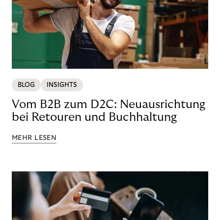
BLOG
INSIGHTS
Vom B2B zum D2C: Neuausrichtung
bei Retouren und Buchhaltung
MEHR LESEN