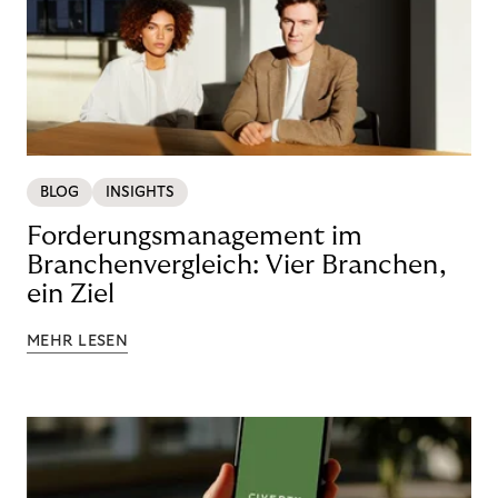
BLOG
INSIGHTS
Forderungsmanagement im
Branchenvergleich: Vier Branchen,
ein Ziel
MEHR LESEN