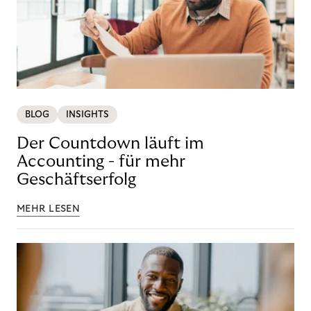
BLOG
INSIGHTS
Der Countdown läuft im
Accounting - für mehr
Geschäftserfolg
MEHR LESEN