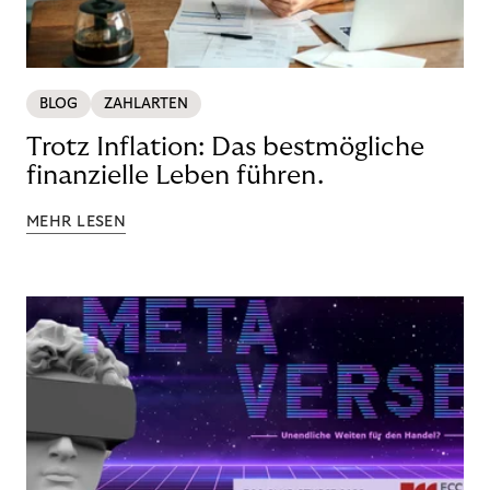
BLOG
ZAHLARTEN
Trotz Inflation: Das bestmögliche
finanzielle Leben führen.
MEHR LESEN