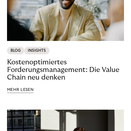
BLOG
INSIGHTS
Kostenoptimiertes
Forderungsmanagement: Die Value
Chain neu denken
MEHR LESEN